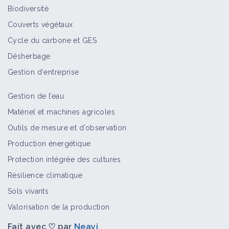
Biodiversité
Couverts végétaux
Cycle du carbone et GES
Désherbage
Gestion d'entreprise
Gestion de l’eau
Matériel et machines agricoles
Outils de mesure et d’observation
Production énergétique
Protection intégrée des cultures
Résilience climatique
Sols vivants
Valorisation de la production
Fait avec ♡ par
Neayi