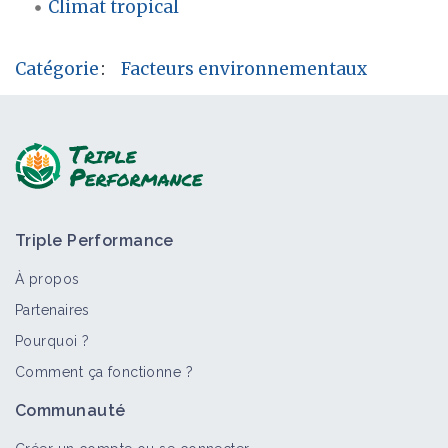
Climat tropical
Catégorie
:
Facteurs environnementaux
Triple Performance
À propos
Partenaires
Pourquoi ?
Comment ça fonctionne ?
Communauté