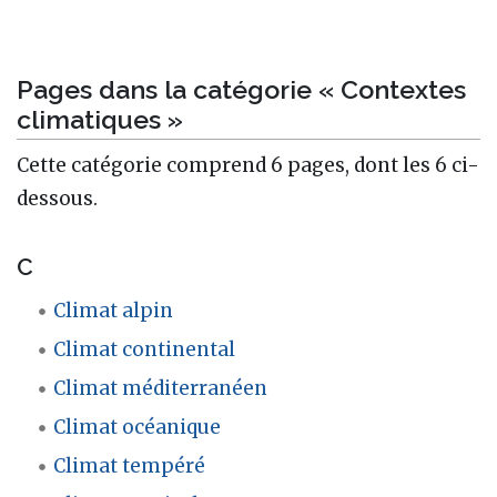
Pages dans la catégorie « Contextes
climatiques »
Cette catégorie comprend 6 pages, dont les 6 ci-
dessous.
C
Climat alpin
Climat continental
Climat méditerranéen
Climat océanique
Climat tempéré