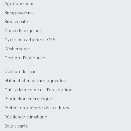
Agroforesterie
Bioagresseurs
Biodiversité
Couverts végétaux
Cycle du carbone et GES
Désherbage
Gestion d'entreprise
Gestion de l’eau
Matériel et machines agricoles
Outils de mesure et d’observation
Production énergétique
Protection intégrée des cultures
Résilience climatique
Sols vivants