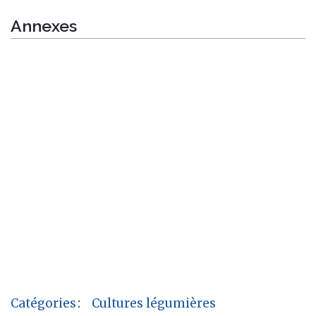
Annexes
Catégories
:
Cultures légumières