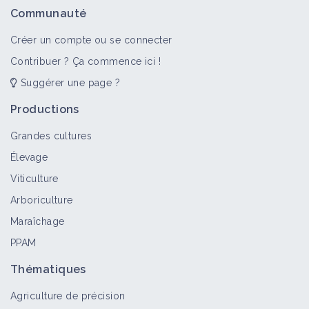
Communauté
Créer un compte ou se connecter
Contribuer ? Ça commence ici !
Suggérer une page ?
Productions
Grandes cultures
Élevage
Viticulture
Arboriculture
Maraîchage
PPAM
Thématiques
Agriculture de précision