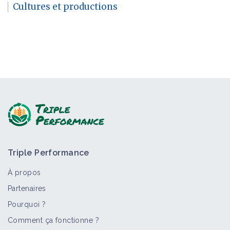
Cultures et productions
Triple Performance
À propos
Partenaires
Pourquoi ?
Comment ça fonctionne ?