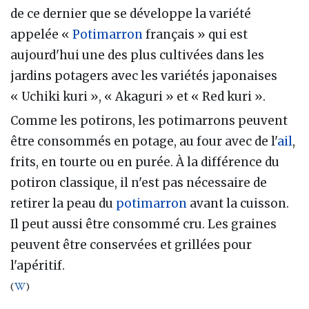
de ce dernier que se développe la variété
appelée «
Potimarron
français » qui est
aujourd'hui une des plus cultivées dans les
jardins potagers avec les variétés japonaises
« Uchiki kuri », « Akaguri » et « Red kuri ».
Comme les potirons, les potimarrons peuvent
être consommés en potage, au four avec de l'
ail
,
frits, en tourte ou en purée. À la différence du
potiron classique, il n'est pas nécessaire de
retirer la peau du
potimarron
avant la cuisson.
Il peut aussi être consommé cru. Les graines
peuvent être conservées et grillées pour
l'apéritif.
(
)