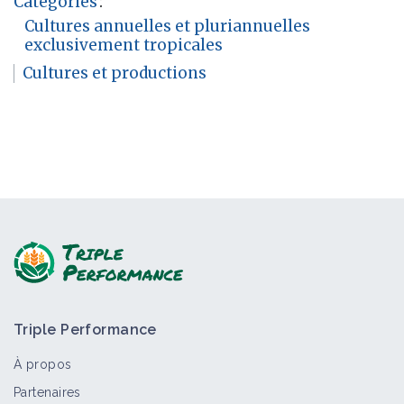
Catégories
:
Cultures annuelles et pluriannuelles
exclusivement tropicales
Cultures et productions
Triple Performance
À propos
Partenaires