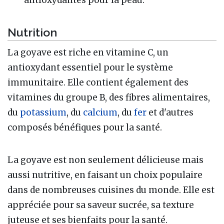
Nutrition
La goyave est riche en vitamine C, un
antioxydant essentiel pour le système
immunitaire. Elle contient également des
vitamines du groupe B, des fibres alimentaires,
du
potassium
, du
calcium
, du
fer
et d'autres
composés bénéfiques pour la santé.
La goyave est non seulement délicieuse mais
aussi nutritive, en faisant un choix populaire
dans de nombreuses cuisines du monde. Elle est
appréciée pour sa saveur sucrée, sa texture
juteuse et ses bienfaits pour la santé.