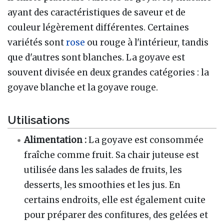
ayant des caractéristiques de saveur et de
couleur légèrement différentes. Certaines
variétés sont
rose
ou rouge à l'intérieur, tandis
que d'autres sont blanches. La goyave est
souvent divisée en deux grandes catégories : la
goyave blanche et la goyave rouge.
Utilisations
Alimentation :
La goyave est consommée
fraîche comme fruit. Sa chair juteuse est
utilisée dans les salades de fruits, les
desserts, les smoothies et les jus. En
certains endroits, elle est également cuite
pour préparer des confitures, des gelées et