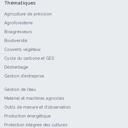
Thématiques
Agriculture de précision
Agroforesterie
Bioagresseurs
Biodiversité
Couverts végétaux
Cycle du carbone et GES
Désherbage
Gestion d'entreprise
Gestion de l’eau
Matériel et machines agricoles
Outils de mesure et d’observation
Production énergétique
Protection intégrée des cultures