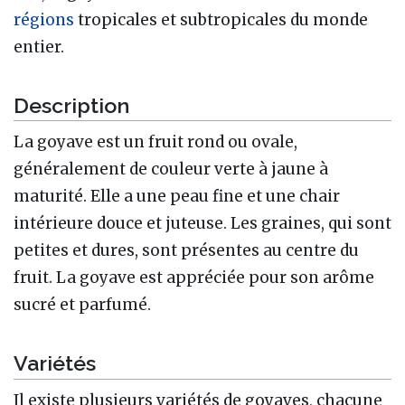
régions
tropicales et subtropicales du monde
entier.
Description
La goyave est un fruit rond ou ovale,
généralement de couleur verte à jaune à
maturité. Elle a une peau fine et une chair
intérieure douce et juteuse. Les graines, qui sont
petites et dures, sont présentes au centre du
fruit. La goyave est appréciée pour son arôme
sucré et parfumé.
Variétés
Il existe plusieurs variétés de goyaves, chacune