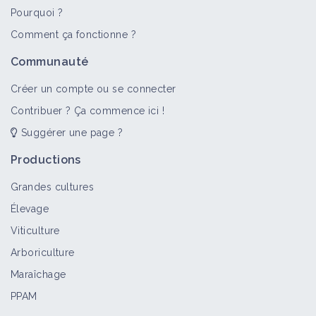
Pourquoi ?
Comment ça fonctionne ?
Communauté
Créer un compte ou se connecter
Contribuer ? Ça commence ici !
Suggérer une page ?
Productions
Grandes cultures
Élevage
Viticulture
Arboriculture
Maraîchage
PPAM