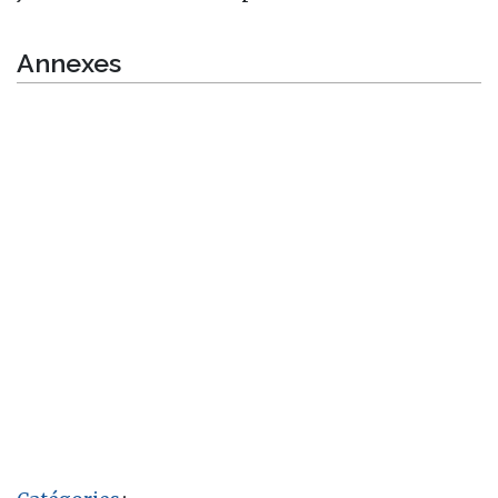
Annexes