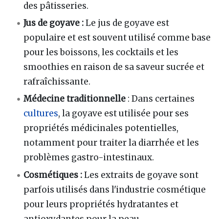
des pâtisseries.
Jus de goyave :
Le jus de goyave est
populaire et est souvent utilisé comme base
pour les boissons, les cocktails et les
smoothies en raison de sa saveur sucrée et
rafraîchissante.
Médecine traditionnelle
: Dans certaines
cultures
, la goyave est utilisée pour ses
propriétés médicinales potentielles,
notamment pour traiter la diarrhée et les
problèmes gastro-intestinaux.
Cosmétiques :
Les extraits de goyave sont
parfois utilisés dans l'industrie cosmétique
pour leurs propriétés hydratantes et
antioxydantes pour la peau.