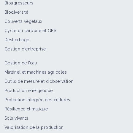
Bioagresseurs
Biodiversité
Couverts végétaux
Cycle du carbone et GES
Désherbage
Gestion d'entreprise
Gestion de l’eau
Matériel et machines agricoles
Outils de mesure et d’observation
Production énergétique
Protection intégrée des cultures
Résilience climatique
Sols vivants
Valorisation de la production