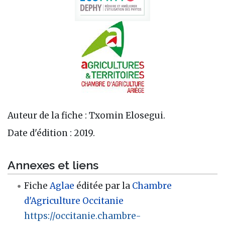
Auteur de la fiche : Txomin Elosegui.
Date d'édition : 2019.
Annexes et liens
Fiche
Aglae
éditée par la
Chambre
d'Agriculture
Occitanie
https://occitanie.chambre-