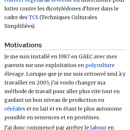
lutter contre les dicotylédones d'hiver dans le
cadre des
TCS
(Techniques Culturales
Simplifiées).
Motivations
Je me suis installé en 1987 en GAEC avec mes
parents sur une exploitation en
polyculture
élevage. Lorsque que je me suis retrouvé seul à y
travailler en 2005, j’ai voulu changer ma
méthode de travail pour aller plus vite tout en
gardant un bon niveau de production en
céréales
et en lait et en étant le plus autonome
possible en semences et en protéines.
J’ai donc commencé par arrêter le
labour
en