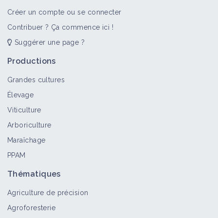
Créer un compte ou se connecter
Contribuer ? Ça commence ici !
Suggérer une page ?
Productions
Grandes cultures
Élevage
Viticulture
Arboriculture
Maraîchage
PPAM
Thématiques
Agriculture de précision
Agroforesterie