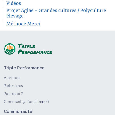
Vidéos
Projet Aglae - Grandes cultures / Polyculture
élevage
Méthode Merci
Triple Performance
À propos
Partenaires
Pourquoi ?
Comment ça fonctionne ?
Communauté