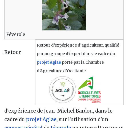
Féverole
Retour d’expérience d’agriculteur, qualifié
Retour
par un groupe d’expert dans le cadre du
projet Aglae
porté par la Chambre
d’Agriculture d’Occitanie.
d'expérience de Jean-Michel Bardou, dans le
cadre du
projet Aglae
, sur l'utilisation d'un
couvert végétal
de
féverole
en interculture pour