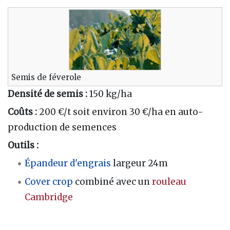
Semis de féverole
Densité de semis :
150 kg/ha
Coûts :
200 €/t soit environ 30 €/ha en auto-
production de semences
Outils :
Épandeur d'engrais
largeur 24m
Cover crop
combiné avec un
rouleau
Cambridge