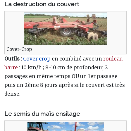
La destruction du couvert
Cover-Crop
Outils :
Cover crop
en combiné avec un
rouleau
barre
: 10 km/h ; 8-10 cm de profondeur, 2
passages en même temps OU un 1er passage
puis un 2ème 8 jours après si le couvert est très
dense.
Le semis du maïs ensilage