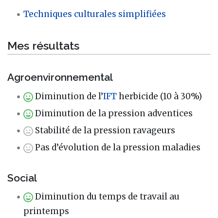
Techniques culturales simplifiées
Mes résultats
Agroenvironnemental
Diminution de l’
IFT
herbicide (10 à 30%)
Diminution de la pression adventices
Stabilité de la pression ravageurs
Pas d’évolution de la pression maladies
Social
Diminution du temps de travail au
printemps