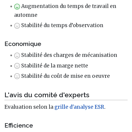
Augmentation du temps de travail en
automne
Stabilité du temps d’observation
Economique
Stabilité des charges de mécanisation
Stabilité de la marge nette
Stabilité du coût de mise en oeuvre
L'avis du comité d'experts
Evaluation selon la
grille d'analyse ESR
.
Efficience