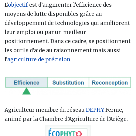
L'
objectif
est d’augmenter l’efficience des
moyens de lutte disponibles grâce au
développement de technologies qui améliorent
leur emploi ou par un meilleur
positionnement. Dans ce cadre, se positionnent
les outils d’aide au raisonnement mais aussi
l’
agriculture de précision
.
Agriculteur membre du réseau
DEPHY
Ferme,
animé par la Chambre d’Agriculture de l’Ariège.