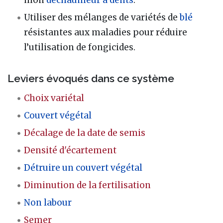
mon
déchaumeur à dents
.
Utiliser des mélanges de variétés de
blé
résistantes aux maladies pour réduire
l’utilisation de fongicides.
Leviers évoqués dans ce système
Choix variétal
Couvert végétal
Décalage de la date de semis
Densité d'écartement
Détruire un couvert végétal
Diminution de la fertilisation
Non labour
Semer