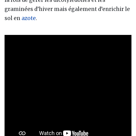
graminées d’hiver mais également d’enrichir le
sol en
azote
.