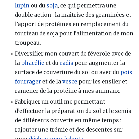
lupin
ou du
soja
, ce qui permettra une
double action : la maîtrise des graminées et
l’apport de protéines en remplacement du
tourteau de soja pour l’alimentation de mon
troupeau.
Diversifier mon couvert de féverole avec de
la
phacélie
et du
radis
pour augmenter la
surface de couverture du sol ou avec du
pois
fourrager
et de la
vesce
pour les ensiler et
ramener de la protéine à mes animaux.
Fabriquer un outil me permettant
d’effectuer la préparation du sol et le semis
de différents couverts en même temps :
rajouter une trémie et des descentes sur