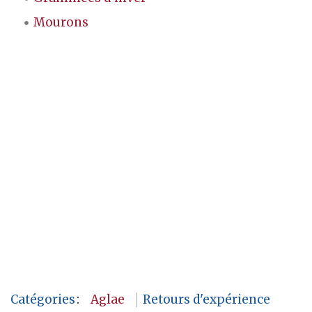
Mourons
Catégories
:
Aglae
Retours d'expérience