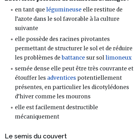
en tant que
légumineuse
elle restitue de
l’azote dans le sol favorable à la culture
suivante
elle possède des racines pivotantes
permettant de structurer le sol et de réduire
les problèmes de
battance
sur sol
limoneux
semée dense elle peut être très couvrante et
étouffer les
adventices
potentiellement
présentes, en particulier les dicotylédones
d’hiver comme les mourons
elle est facilement destructible
mécaniquement
Le semis du couvert