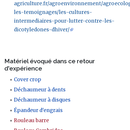
agriculture.fr/agroenvironnement/agroecolog
les-temoignages/les-cultures-
intermediaires-pour-lutter-contre-les-
dicotyledones-dhiver/
Matériel évoqué dans ce retour
d'expérience
Cover crop
Déchaumeur à dents
Déchaumeur à disques
Épandeur d'engrais
Rouleau barre