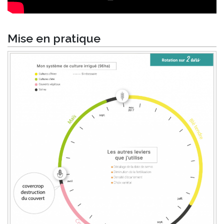
Mise en pratique