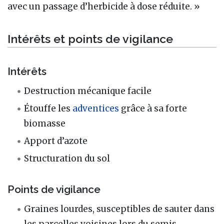
avec un passage d’herbicide à dose réduite. »
Intérêts et points de vigilance
Intérêts
Destruction mécanique facile
Étouffe les
adventices
grâce à sa forte
biomasse
Apport d’azote
Structuration du sol
Points de vigilance
Graines lourdes, susceptibles de sauter dans
les parcelles voisines lors du semis