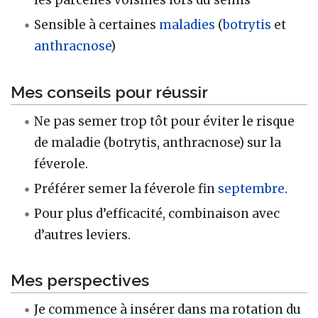
Sensible à certaines
maladies
(
botrytis
et
anthracnose
)
Mes conseils pour réussir
Ne pas semer trop tôt pour éviter le risque
de maladie (botrytis, anthracnose) sur la
féverole.
Préférer semer la féverole fin
septembre
.
Pour plus d’efficacité, combinaison avec
d’autres leviers.
Mes perspectives
Je commence à insérer dans ma rotation du