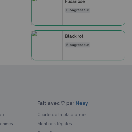
Fusariose
Bioagresseur
Black rot
Bioagresseur
Fait avec ♡ par
Neayi
au
Charte de la plateforme
achines
Mentions légales