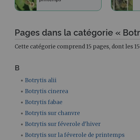
Pages dans la catégorie « Botr
Cette catégorie comprend 15 pages, dont les 15
B
Botrytis alii
Botrytis cinerea
Botrytis fabae
Botrytis sur chanvre
Botrytis sur féverole d'hiver
Botrytis sur la féverole de printemps