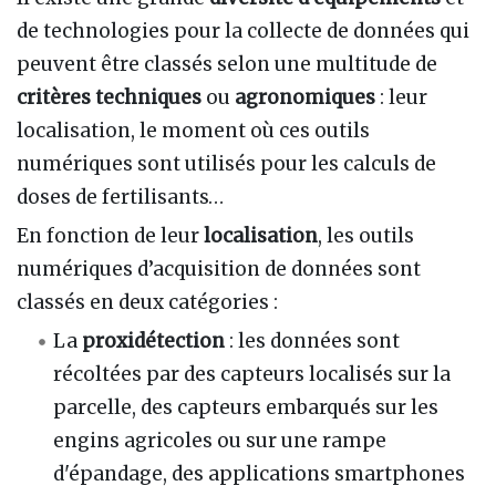
de technologies pour la collecte de données qui
peuvent être classés selon une multitude de
critères techniques
ou
agronomiques
: leur
localisation, le moment où ces outils
numériques sont utilisés pour les calculs de
doses de fertilisants…
En fonction de leur
localisation
, les outils
numériques d’acquisition de données sont
classés en deux catégories
:
La
proxidétection
: les données sont
récoltées par des capteurs localisés sur la
parcelle, des capteurs embarqués sur les
engins agricoles ou sur une rampe
d'épandage, des applications smartphones