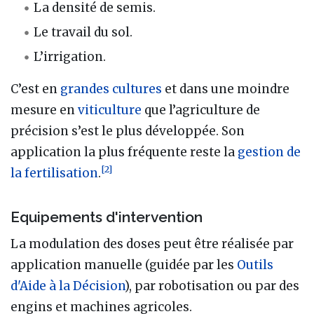
La densité de semis.
Le travail du sol.
L’irrigation.
C’est en
grandes cultures
et dans une moindre
mesure en
viticulture
que l’agriculture de
précision s’est le plus développée. Son
application la plus fréquente reste la
gestion de
[
2
]
la fertilisation
.
Equipements d'intervention
La modulation des doses peut être réalisée par
application manuelle (guidée par les
Outils
d'Aide à la Décision
), par robotisation ou par des
engins et machines agricoles.