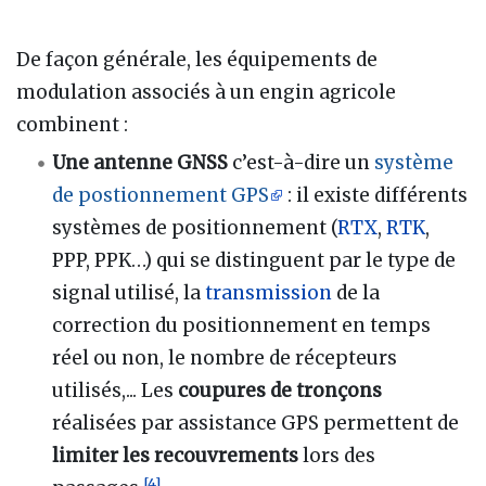
De façon générale, les équipements de
modulation associés à un engin agricole
combinent
:
Une antenne GNSS
c’est-à-dire un
système
de postionnement GPS
: il existe différents
systèmes de positionnement (
RTX
,
RTK
,
PPP, PPK…) qui se distinguent par le type de
signal utilisé, la
transmission
de la
correction du positionnement en temps
réel ou non, le nombre de récepteurs
utilisés,... Les
coupures de tronçons
réalisées par assistance GPS permettent de
limiter les recouvrements
lors des
[
4
]