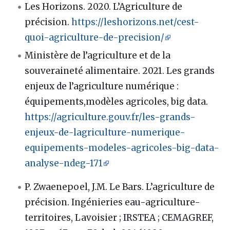
Les Horizons. 2020. L’Agriculture de
précision.
https://leshorizons.net/cest-
quoi-agriculture-de-precision/
Ministère de l’agriculture et de la
souveraineté alimentaire. 2021. Les grands
enjeux de l’agriculture numérique :
équipements,modèles agricoles, big data.
https://agriculture.gouv.fr/les-grands-
enjeux-de-lagriculture-numerique-
equipements-modeles-agricoles-big-data-
analyse-ndeg-171
P. Zwaenepoel, J.M. Le Bars. L’agriculture de
précision. Ingénieries eau-agriculture-
territoires, Lavoisier ; IRSTEA ; CEMAGREF,