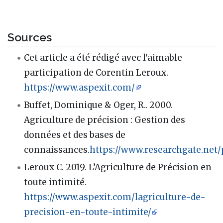
Sources
Cet article a été rédigé avec l'aimable
participation de Corentin Leroux.
https://www.aspexit.com/
Buffet, Dominique & Oger, R.. 2000.
Agriculture de précision : Gestion des
données et des bases de
connaissances.
https://www.researchgate.net/
Leroux C. 2019. L’Agriculture de Précision en
toute intimité.
https://www.aspexit.com/lagriculture-de-
precision-en-toute-intimite/