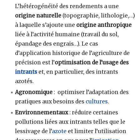
L’hétérogénéité des rendements a une
origine naturelle
(topographie, lithologie,…)
à laquelle s’ajoute une
origine anthropique
liée à l’activité humaine (travail du sol,
épandage des engrais…). Le cas
d’application historique de l’agriculture de
précision est l’
optimisation de l’usage des
intrants
et, en particulier, des intrants
azotés.
Agronomique
: optimiser l’adaptation des
pratiques aux besoins des
cultures
.
Environnementaux
: réduire certaines
pollutions liées aux intrants telles que le
lessivage de l’
azote
et limiter l’utilisation