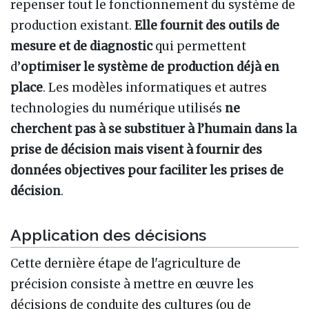
repenser tout le fonctionnement du système de
production existant.
Elle fournit des
outils de
mesure et de diagnostic
qui permettent
d’
optimiser le système de production déjà en
place
. Les modèles informatiques et autres
technologies du numérique utilisés
ne
cherchent pas à se substituer à l’humain dans la
prise de décision mais visent à fournir des
données objectives pour faciliter les prises de
décision
.
Application des décisions
Cette dernière étape de l'agriculture de
précision consiste à mettre en œuvre les
décisions de conduite des cultures (ou de