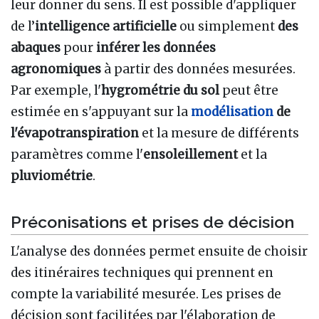
leur donner du sens. Il est possible d'appliquer
de l’
intelligence artificielle
ou simplement
des
abaques
pour
inférer les données
agronomiques
à partir des données mesurées.
Par exemple, l'
hygrométrie du sol
peut être
estimée en s'appuyant sur la
modélisation
de
l'évapotranspiration
et la mesure de différents
paramètres comme l'
ensoleillement
et la
pluviométrie
.
Préconisations et prises de décision
L'analyse des données permet ensuite de choisir
des itinéraires techniques qui prennent en
compte la variabilité mesurée. Les prises de
décision sont facilitées par l'élaboration de