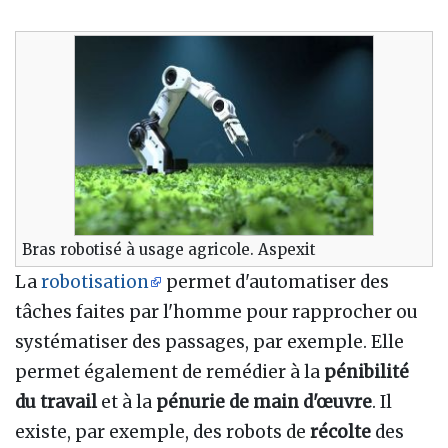
Bras robotisé à usage agricole. Aspexit
La
robotisation
permet d'automatiser des
tâches faites par l'homme pour rapprocher ou
systématiser des passages, par exemple. Elle
permet également de remédier à la
pénibilité
du travail
et à la
pénurie de main d'œuvre
. Il
existe, par exemple, des robots de
récolte
des