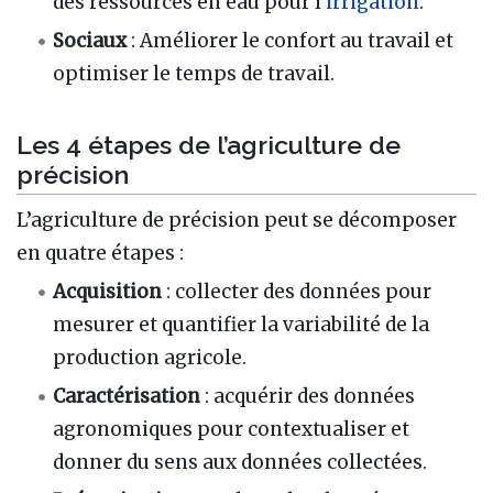
des ressources en eau pour l’
irrigation
.
Sociaux
: Améliorer le confort au travail et
optimiser le temps de travail.
Les 4 étapes de l’agriculture de
précision
L’agriculture de précision peut se décomposer
en quatre étapes
:
Acquisition
: collecter des données pour
mesurer et quantifier la variabilité de la
production agricole.
Caractérisation
: acquérir des données
agronomiques pour contextualiser et
donner du sens aux données collectées.