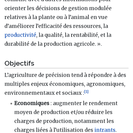
orienter les décisions de gestion modulée
relatives à la plante ou à l’animal en vue
d’améliorer l’efficacité des ressources, la
productivité
, la qualité, la rentabilité, et la
durabilité de la production agricole. ».
Objectifs
L’agriculture de précision tend à répondre à des
multiples enjeux économiques, agronomiques,
[
1
]
environnementaux et sociaux
:
Economiques
: augmenter le rendement
moyen de production et/ou réduire les
charges de production, notamment les
charges liées à l’utilisation des
intrants
.