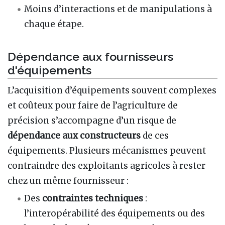
Moins d’interactions et de manipulations à
chaque étape.
Dépendance aux fournisseurs
d'équipements
L’acquisition d’équipements souvent complexes
et coûteux pour faire de l’agriculture de
précision s’accompagne d’un risque de
dépendance aux constructeurs
de ces
équipements. Plusieurs mécanismes peuvent
contraindre des exploitants agricoles à rester
chez un même fournisseur
:
Des
contraintes techniques
:
l’interopérabilité des équipements ou des