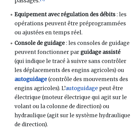
passages.
Equipement avec régulation des débits
: les
opérations peuvent être préprogrammées
ou ajustées en temps réel.
Console de guidage
: les consoles de guidage
peuvent fonctionner par
guidage assisté
(qui indique le tracé à suivre sans contrôler
les déplacements des engins agricoles) ou
autoguidage
(contrôle des mouvements des
engins agricoles). L’
autoguidage
peut être
électrique (moteur électrique qui agit sur le
volant ou la colonne de direction) ou
hydraulique (agit sur le système hydraulique
de direction).