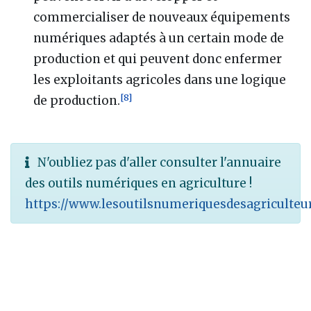
commercialiser de nouveaux équipements
numériques adaptés à un certain mode de
production et qui peuvent donc enfermer
les exploitants agricoles dans une logique
[
8
]
de production.
N'oubliez pas d'aller consulter l'annuaire
des outils numériques en agriculture !
https://www.lesoutilsnumeriquesdesagriculteu