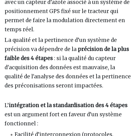
avec un capteur d’azote associé à un système de
positionnement GPS fixé sur le tracteur qui
permet de faire la modulation directement en
temps réel.
La qualité et la pertinence d’un système de
précision va dépendre de la
précision de la plus
faible des 4 étapes
: si la qualité du capteur
d'acquisition des données est mauvaise, la
qualité de l'analyse des données et la pertinence
des préconisations seront impactées.
L’
intégration et la standardisation des 4 étapes
est un argument fort en faveur d’un système
fonctionnel
:
Facilité d’interconnexion (protocoles,