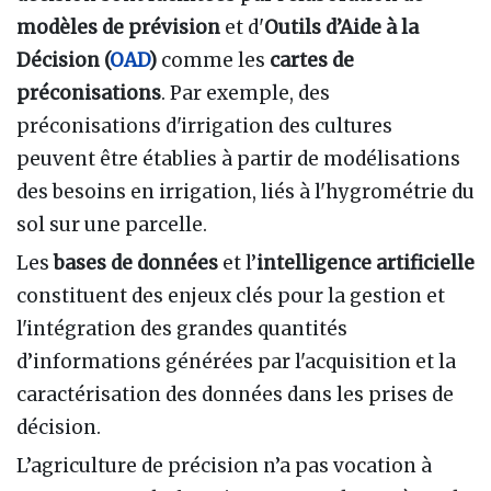
modèles de prévision
et d'
Outils d
’Aide à la
Décision (
OAD
)
comme les
cartes de
préconisations
. Par exemple, des
préconisations d'irrigation des cultures
peuvent être établies à partir de modélisations
des besoins en irrigation, liés à l'hygrométrie du
sol sur une parcelle.
Les
bases de données
et l’
intelligence artificielle
constituent des enjeux clés pour la gestion et
l'intégration des grandes quantités
d’informations générées par l'acquisition et la
caractérisation des données dans les prises de
décision.
L’agriculture de précision n’a pas vocation à