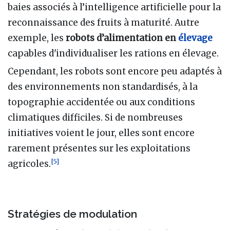
baies associés à l’intelligence artificielle pour la
reconnaissance des fruits à maturité. Autre
exemple, les
robots d’alimentation en
élevage
capables d'individualiser les rations en élevage.
Cependant, les robots sont encore peu adaptés à
des environnements non standardisés, à la
topographie accidentée ou aux conditions
climatiques difficiles. Si de nombreuses
initiatives voient le jour, elles sont encore
rarement présentes sur les exploitations
[
5
]
agricoles.
Stratégies de modulation