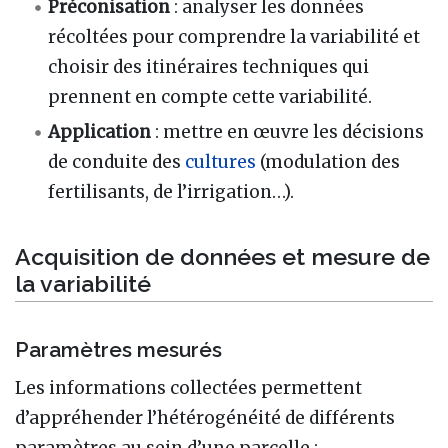
Préconisation
: analyser les données
récoltées pour comprendre la variabilité et
choisir des itinéraires techniques qui
prennent en compte cette variabilité.
Application
: mettre en œuvre les décisions
de conduite des
cultures
(modulation des
fertilisants, de l’irrigation…).
Acquisition de données et mesure de
la variabilité
Paramètres mesurés
Les informations collectées permettent
d’appréhender l’hétérogénéité de différents
paramètres au sein d’une parcelle
: