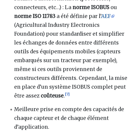
connecteurs, etc…)
: La
norme ISOBUS
ou
norme ISO 11783
a été définie par l’
AEF
(Agricultural Industry Electronics
Foundation) pour standardiser et simplifier
les échanges de données entre différents
outils des équipements mobiles (capteurs
embarqués sur un tracteur par exemple),
même si ces outils proviennent de
constructeurs différents. Cependant, la mise
en place d’un système ISOBUS complet peut
[
7
]
être assez
coûteuse
.
Meilleure prise en compte des capacités de
chaque capteur et de chaque élément
d’application.