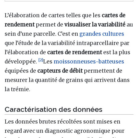
L’élaboration de cartes telles que les
cartes de
rendement
permet de
visualiser la variabilité
au
sein d’une parcelle. C’est en
grandes cultures
que l’étude de la variabilité intraparcellaire par
l’élaboration de
cartes de rendement
est la plus
[
2
]
développée.
Les
moissonneuses-batteuses
équipées de
capteurs de débit
permettent de
mesurer la quantité de grains qui arrivent dans
la trémie.
Caractérisation des données
Les données brutes récoltées sont mises en
regard avec un diagnostic agronomique pour