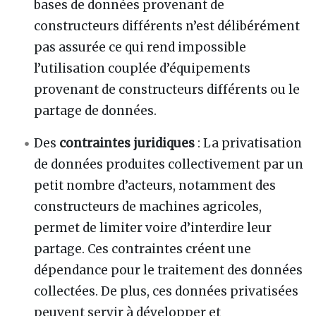
bases de données provenant de
constructeurs différents n’est délibérément
pas assurée ce qui rend impossible
l’utilisation couplée d’équipements
provenant de constructeurs différents ou le
partage de données.
Des
contraintes juridiques
: La privatisation
de données produites collectivement par un
petit nombre d’acteurs, notamment des
constructeurs de machines agricoles,
permet de limiter voire d’interdire leur
partage. Ces contraintes créent une
dépendance pour le traitement des données
collectées. De plus, ces données privatisées
peuvent servir à développer et