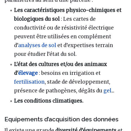
Les caractéristiques physico-chimiques et
biologiques du sol
: Les cartes de
conductivité ou de résistivité électrique
peuvent être utilisées en complément
d’
analyses de sol
et d’expertises terrain
pour étudier l’état du sol.
L'état des cultures et/ou des animaux
d'
élevage
: besoins en irrigation et
fertilisation
, stade de développement,
présence de pathogènes, dégâts du
gel
...
Les conditions climatiques.
Equipements d’acquisition des données
Il existe une grande
diversité d’équipements
et