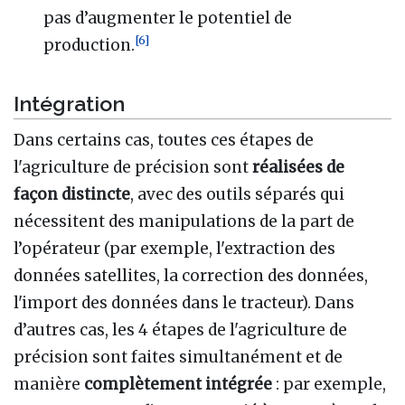
pas d’augmenter le potentiel de
[
6
]
production.
Intégration
Dans certains cas, toutes ces étapes de
l'agriculture de précision sont
réalisées de
façon distincte
, avec des outils séparés qui
nécessitent des manipulations de la part de
l’opérateur (par exemple, l'extraction des
données satellites, la correction des données,
l'import des données dans le tracteur). Dans
d’autres cas, les 4 étapes de l'agriculture de
précision sont faites simultanément et de
manière
complètement intégrée
: par exemple,