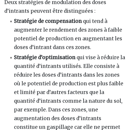
Deux stratégies de modulation des doses
d’intrants peuvent être distinguées
:
Stratégie de compensation
qui tend à
augmenter le rendement des zones à faible
potentiel de production en augmentant les
doses d’intrant dans ces zones.
Stratégie d’optimisation
qui vise à réduire la
quantité d’intrants utilisés. Elle consiste à
réduire les doses d’intrants dans les zones
où le potentiel de production est plus faible
et limité par d’autres facteurs que la
quantité d’intrants comme la nature du sol,
par exemple. Dans ces zones, une
augmentation des doses d’intrants
constitue un gaspillage car elle ne permet