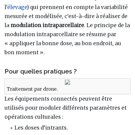
l'
élevage
) qui prennent en compte la variabilité
mesurée et modélisée, c'est-à-dire à réaliser de
la
modulation intraparcellaire
. Le principe de la
modulation intraparcellaire se résume par
« appliquer la bonne dose, au bon endroit, au
bon moment ».
Pour quelles pratiques ?
Traitement par drone.
Les équipements connectés peuvent être
utilisés pour moduler différents paramètres et
opérations culturales
:
Les doses d’intrants.