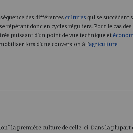
a séquence des différentes
cultures
qui se succèdent 
 se répétant donc en cycles réguliers. Pour le cas des
 très puissant d'un point de vue technique et
économ
à mobiliser lors d'une conversion à l'
agriculture
n" la première culture de celle-ci. Dans la plupart 