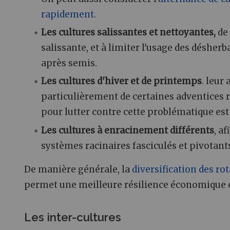
rapidement
.
Les cultures salissantes et nettoyantes,
de 
salissante, et à limiter l'usage des désh
après semis.
Les cultures d'hiver et de printemps
. leur
particulièrement de certaines adventices 
pour lutter contre cette problématique est 
Les cultures à enracinement différents
, a
systèmes racinaires fasciculés et pivotant
De manière générale, la
diversification des ro
permet une meilleure résilience économique e
Les inter-cultures