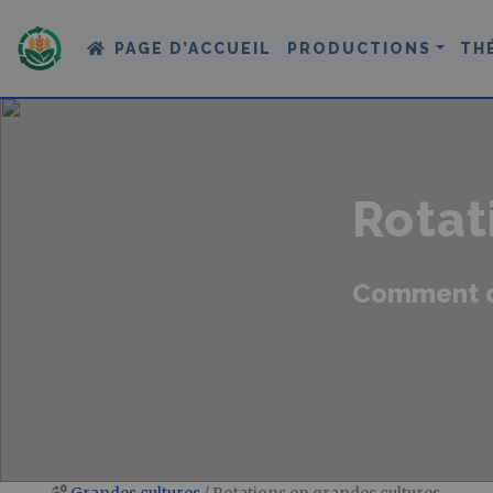
PAGE D’ACCUEIL
PRODUCTIONS
TH
Rotat
Comment déf