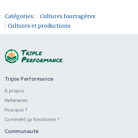
Catégories
:
Cultures fourragères
Cultures et productions
Triple Performance
À propos
Partenaires
Pourquoi ?
Comment ça fonctionne ?
Communauté