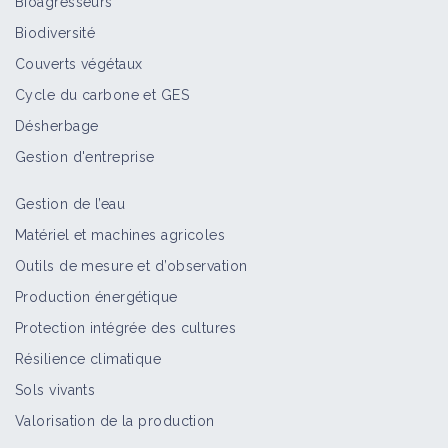
Bioagresseurs
Biodiversité
Couverts végétaux
Cycle du carbone et GES
Désherbage
Gestion d'entreprise
Gestion de l’eau
Matériel et machines agricoles
Outils de mesure et d’observation
Production énergétique
Protection intégrée des cultures
Résilience climatique
Sols vivants
Valorisation de la production