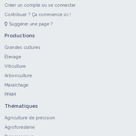
Créer un compte ou se connecter
Contribuer ? Ça commence ici !
Suggérer une page ?
Productions
Grandes cultures
Élevage
Viticulture
Arboriculture
Maraîchage
PPAM
Thématiques
Agriculture de précision
Agroforesterie