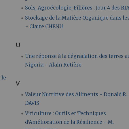
Sols, Agroécologie, Filières : Jour 4 des RI
Stockage de la Matière Organique dans les
- Claire CHENU
)
U
Une réponse à la dégradation des terres a
Nigeria - Alain Retière
 le
V
Valeur Nutritive des Aliments - Donald R.
DAVIS
Viticulture : Outils et Techniques
d'Amélioration de la Résilience - M.