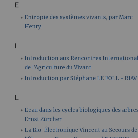
E
Entropie des systèmes vivants, par Marc
Henry
I
Introduction aux Rencontres Internationa
de l'Agriculture du Vivant
Introduction par Stéphane LE FOLL - RIAV
L
L'eau dans les cycles biologiques des arbre
Ernst Zürcher
La Bio-Électronique Vincent au Secours de