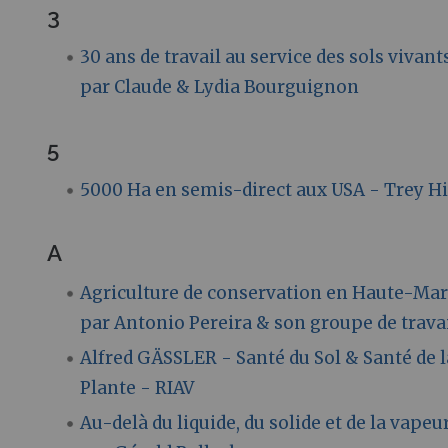
3
30 ans de travail au service des sols vivants
par Claude & Lydia Bourguignon
5
5000 Ha en semis-direct aux USA - Trey Hi
A
Agriculture de conservation en Haute-Mar
par Antonio Pereira & son groupe de trava
Alfred GÄSSLER - Santé du Sol & Santé de l
Plante - RIAV
Au-delà du liquide, du solide et de la vapeur