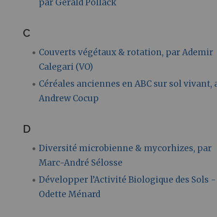
par Gérald Pollack
C
Couverts végétaux & rotation, par Ademir
Calegari (VO)
Céréales anciennes en ABC sur sol vivant, 
Andrew Cocup
D
Diversité microbienne & mycorhizes, par
Marc-André Sélosse
Développer l’Activité Biologique des Sols -
Odette Ménard