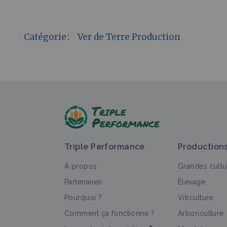
Catégorie
:
Ver de Terre Production
Triple Performance
Production
À propos
Grandes cultu
Partenaires
Élevage
Pourquoi ?
Viticulture
Comment ça fonctionne ?
Arboriculture