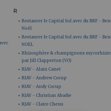
R
Restaurer le Capital Sol avec du BRF - Ben
Noël
Restaurer le Capital Sol avec du BRF - Ben
avec
NOEL
Rhizosphère & champignons mycorhizie
par Jill Clapperton (VO)
RIAV - Alain Canet
RIAV - Andrew Cocup
RIAV - Andy Cocup
RIAV - Christian Abadie
RIAV - Claire Chenu