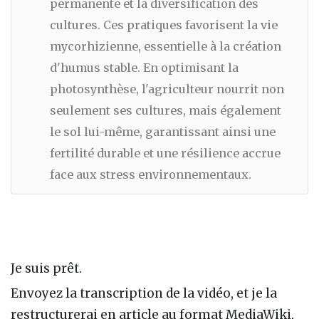
permanente et la diversification des
cultures. Ces pratiques favorisent la vie
mycorhizienne, essentielle à la création
d'humus stable. En optimisant la
photosynthèse, l'agriculteur nourrit non
seulement ses cultures, mais également
le sol lui-même, garantissant ainsi une
fertilité durable et une résilience accrue
face aux stress environnementaux.
Je suis prêt.
Envoyez la transcription de la vidéo, et je la
restructurerai en article au format MediaWiki,