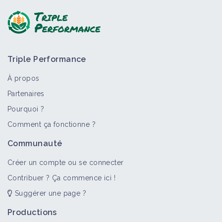
Triple Performance
À propos
Partenaires
Pourquoi ?
Comment ça fonctionne ?
Communauté
Créer un compte ou se connecter
Contribuer ? Ça commence ici !
Suggérer une page ?
Productions