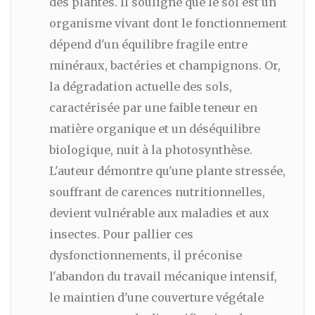
des plantes. Il souligne que le sol est un
organisme vivant dont le fonctionnement
dépend d'un équilibre fragile entre
minéraux, bactéries et champignons. Or,
la dégradation actuelle des sols,
caractérisée par une faible teneur en
matière organique et un déséquilibre
biologique, nuit à la photosynthèse.
L'auteur démontre qu'une plante stressée,
souffrant de carences nutritionnelles,
devient vulnérable aux maladies et aux
insectes. Pour pallier ces
dysfonctionnements, il préconise
l'abandon du travail mécanique intensif,
le maintien d'une couverture végétale