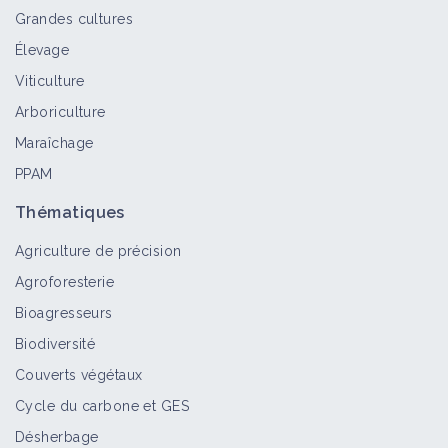
Grandes cultures
Élevage
Viticulture
Arboriculture
Maraîchage
PPAM
Thématiques
Agriculture de précision
Agroforesterie
Bioagresseurs
Biodiversité
Couverts végétaux
Cycle du carbone et GES
Désherbage