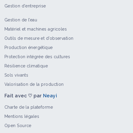
Gestion d'entreprise
Gestion de l’eau
Matériel et machines agricoles
Outils de mesure et d’observation
Production énergétique
Protection intégrée des cultures
Résilience climatique
Sols vivants
Valorisation de la production
Fait avec ♡ par
Neayi
Charte de la plateforme
Mentions légales
Open Source