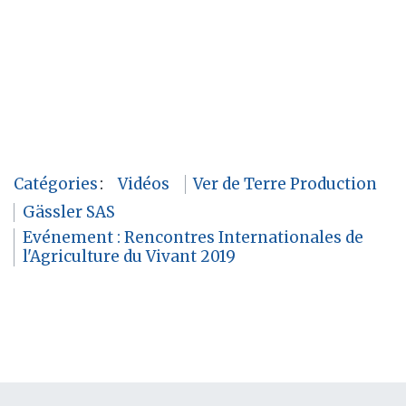
Catégories
:
Vidéos
Ver de Terre Production
Gässler SAS
Evénement : Rencontres Internationales de
l'Agriculture du Vivant 2019