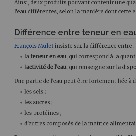
Ainsi, deux produits pouvant contenir une qua
l’eau différentes, selon la manière dont cette 
Différence entre teneur en eau 
François Mulet
insiste sur la différence entre :
la
teneur en eau
, qui correspond à la quant
l
activité de l’eau
, qui renseigne sur la dispo
Une partie de l’eau peut être fortement liée à
les sels ;
les sucres ;
les protéines ;
d’autres composés de la matrice alimentai