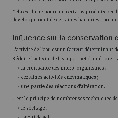
Cela explique pourquoi certains produits peu
développement de certaines bactéries, tout en r
Influence sur la conservation 
L’activité de l’eau est un facteur déterminant d
Réduire l’activité de l’eau permet d’améliorer la
la croissance des micro-organismes ;
certaines activités enzymatiques ;
une partie des réactions d’altération.
C’est le principe de nombreuses techniques de
le séchage ;
l’ajout de sel ;