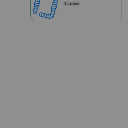
Structure