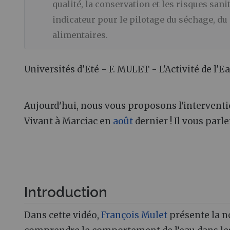
qualité, la conservation et les risques sani
indicateur pour le pilotage du séchage, du
alimentaires.
Universités d'Eté - F. MULET - L'Activité de l'E
Aujourd'hui, nous vous proposons l'intervent
Vivant à Marciac en
août
dernier ! Il vous parl
Introduction
Dans cette vidéo,
François Mulet
présente la n