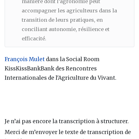
manière dont l’agronomie peut
accompagner les agriculteurs dans la
transition de leurs pratiques, en
conciliant autonomie, résilience et
efficacité.
François Mulet
dans la Social Room
KissKissBankBank des Rencontres
Internationales de l'Agriculture du Vivant.
Je n’ai pas encore la transcription à structurer.
Merci de m’envoyer le texte de transcription de