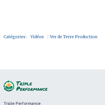
Catégories
:
Vidéos
Ver de Terre Production
Triple Performance