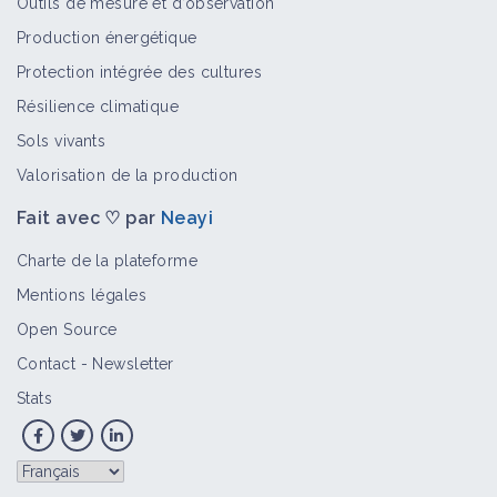
Outils de mesure et d’observation
Production énergétique
Protection intégrée des cultures
Résilience climatique
Sols vivants
Valorisation de la production
Fait avec ♡ par
Neayi
Charte de la plateforme
Mentions légales
Open Source
Contact
-
Newsletter
Stats