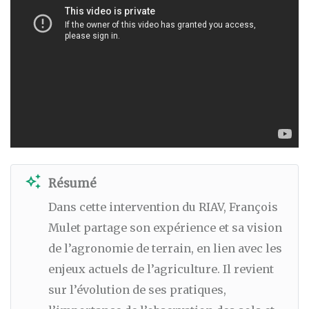
auto_awesome
Résumé
Dans cette intervention du RIAV, François
Mulet partage son expérience et sa vision
de l’agronomie de terrain, en lien avec les
enjeux actuels de l’agriculture. Il revient
sur l’évolution de ses pratiques,