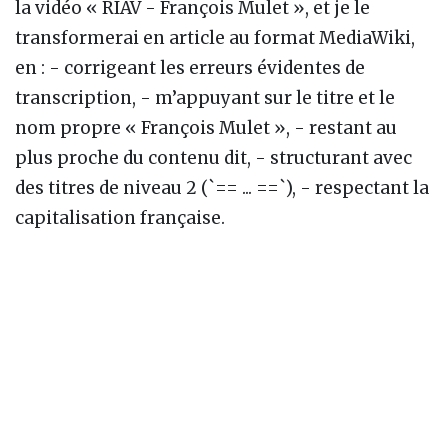
la vidéo « RIAV - François Mulet », et je le
transformerai en article au format MediaWiki,
en : - corrigeant les erreurs évidentes de
transcription, - m’appuyant sur le titre et le
nom propre « François Mulet », - restant au
plus proche du contenu dit, - structurant avec
des titres de niveau 2 (`== ... ==`), - respectant la
capitalisation française.