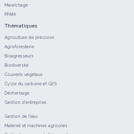
Maraîchage
PPAM
Thématiques
Agriculture de précision
Agroforesterie
Bioagresseurs
Biodiversité
Couverts végétaux
Cycle du carbone et GES
Désherbage
Gestion d'entreprise
Gestion de l’eau
Matériel et machines agricoles