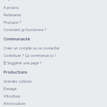
À propos
Partenaires
Pourquoi ?
Comment ça fonctionne ?
Communauté
Créer un compte ou se connecter
Contribuer ? Ça commence ici !
Suggérer une page ?
Productions
Grandes cultures
Élevage
Viticulture
Arboriculture