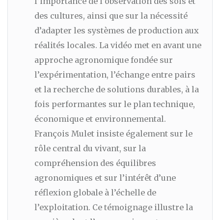
l’importance de l’observation des sols et
des cultures, ainsi que sur la nécessité
d’adapter les systèmes de production aux
réalités locales. La vidéo met en avant une
approche agronomique fondée sur
l’expérimentation, l’échange entre pairs
et la recherche de solutions durables, à la
fois performantes sur le plan technique,
économique et environnemental.
François Mulet insiste également sur le
rôle central du vivant, sur la
compréhension des équilibres
agronomiques et sur l’intérêt d’une
réflexion globale à l’échelle de
l’exploitation. Ce témoignage illustre la