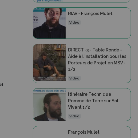
RIAV - François Mulet
Vidéo
DIRECT -3 - Table Ronde -
Aide à l'Installation pour les
Porteurs de Projet en MSV -
1/2
Vidéo
la
Itinéraire Technique
Pomme de Terre sur Sol
Vivant 1/2
Vidéo
François Mulet