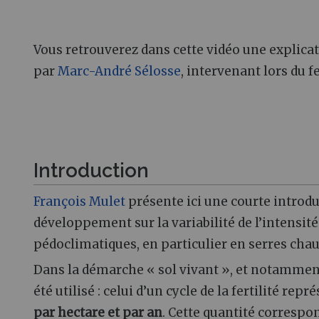
Vous retrouverez dans cette vidéo une explicat
par
Marc-André Sélosse
, intervenant lors du fe
Introduction
François Mulet
présente ici une courte introd
développement sur la variabilité de l’intensité 
pédoclimatiques, en particulier en serres chau
Dans la démarche « sol vivant », et notamme
été utilisé : celui d’un cycle de la fertilité 
par hectare et par an
. Cette quantité correspo