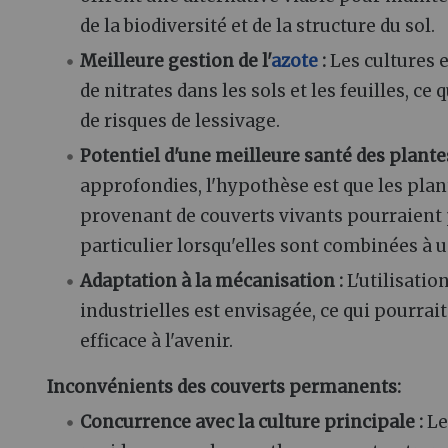
de la biodiversité et de la structure du sol.
Meilleure gestion de l'
azote
:
Les cultures 
de nitrates dans les sols et les feuilles, ce
de risques de lessivage.
Potentiel d'une meilleure santé des plantes
approfondies, l'hypothèse est que les pla
provenant de couverts vivants pourraient 
particulier lorsqu'elles sont combinées à
Adaptation à la mécanisation :
L'utilisatio
industrielles est envisagée, ce qui pourrai
efficace à l'avenir.
Inconvénients des couverts permanents:
Concurrence avec la culture principale :
Le