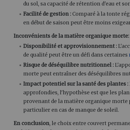
du sol, sa capacité de rétention d'eau et so
Facilité de gestion :
Comparé à la tonte rég
en début de saison peut être moins exige
Inconvénients de la matière organique morte:
Disponibilité et approvisionnement :
L'acc
de qualité peut être un défi dans certaines
Risque de déséquilibre nutritionnel :
L'appo
morte peut entraîner des déséquilibres nut
Impact potentiel sur la santé des plantes :
approfondies, l'hypothèse est que les pla
provenant de la matière organique morte p
particulier en cas de manque de soleil.
En conclusion
, le choix entre couvert perma