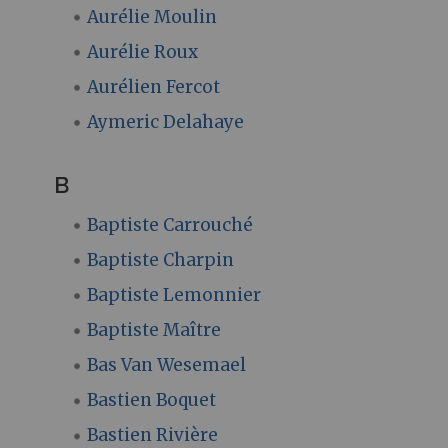
Aurélie Moulin
Aurélie Roux
Aurélien Fercot
Aymeric Delahaye
B
Baptiste Carrouché
Baptiste Charpin
Baptiste Lemonnier
Baptiste Maître
Bas Van Wesemael
Bastien Boquet
Bastien Rivière