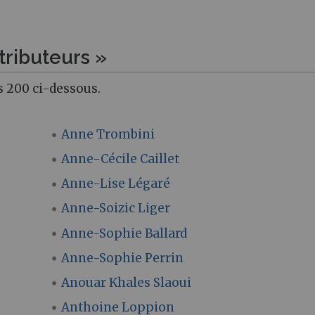
tributeurs »
s 200 ci-dessous.
Anne Trombini
Anne-Cécile Caillet
Anne-Lise Légaré
Anne-Soizic Liger
Anne-Sophie Ballard
Anne-Sophie Perrin
Anouar Khales Slaoui
Anthoine Loppion