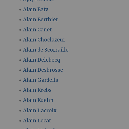
Alain Baty
Alain Berthier
Alain Canet
Alain Choclazeur
Alain de Scorraille
Alain Delebecq
Alain Desbrosse
Alain Gardeils
Alain Krebs
Alain Kuehn
Alain Lacroix
Alain Lecat