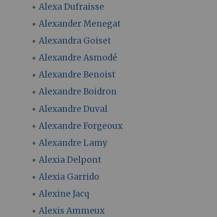
Alexa Dufraisse
Alexander Menegat
Alexandra Goiset
Alexandre Asmodé
Alexandre Benoist
Alexandre Boidron
Alexandre Duval
Alexandre Forgeoux
Alexandre Lamy
Alexia Delpont
Alexia Garrido
Alexine Jacq
Alexis Ammeux