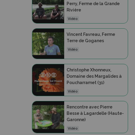
Perry, Ferme de la Grande
Rivière
Vidéo
Vincent Favreau, Ferme
Terre de Goganes
Vidéo
Christophe Xhonneux,
Domaine des Margalides à
Poucharramet (31)
Vidéo
Rencontre avec Pierre
Besse à Lagardelle (Haute-
Garonne)
Vidéo