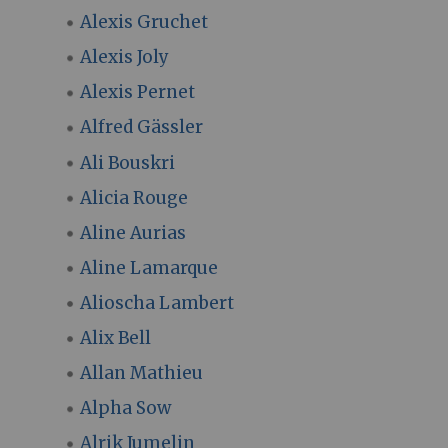
Alexis Gruchet
Alexis Joly
Alexis Pernet
Alfred Gässler
Ali Bouskri
Alicia Rouge
Aline Aurias
Aline Lamarque
Alioscha Lambert
Alix Bell
Allan Mathieu
Alpha Sow
Alrik Jumelin