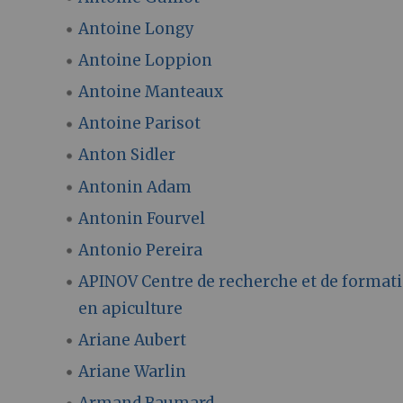
Antoine Longy
Antoine Loppion
Antoine Manteaux
Antoine Parisot
Anton Sidler
Antonin Adam
Antonin Fourvel
Antonio Pereira
APINOV Centre de recherche et de format
en apiculture
Ariane Aubert
Ariane Warlin