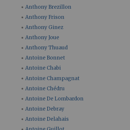
Anthony Brezillon
Anthony Frison
Anthony Ginez
Anthony Joue
Anthony Thuaud
Antoine Bonnet
Antoine Chabi
Antoine Champagnat
Antoine Chédru
Antoine De Lombardon
Antoine Debray
Antoine Delahais
Antoine Guillot