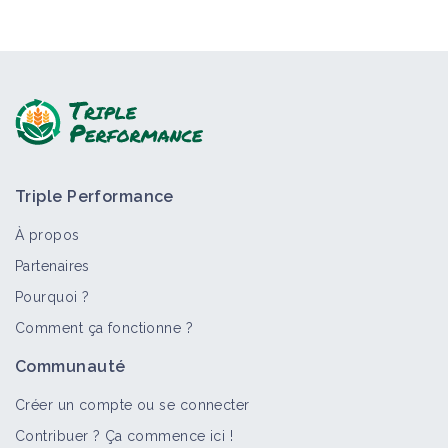
Triple Performance
À propos
Partenaires
Pourquoi ?
Comment ça fonctionne ?
Communauté
Créer un compte ou se connecter
Contribuer ? Ça commence ici !