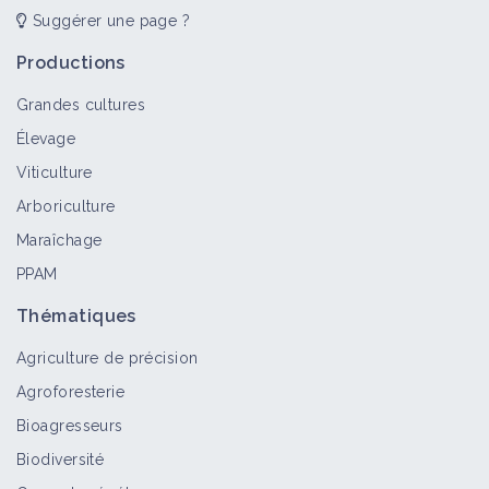
Suggérer une page ?
Productions
Grandes cultures
Élevage
Viticulture
Arboriculture
Maraîchage
PPAM
Thématiques
Agriculture de précision
Agroforesterie
Bioagresseurs
Biodiversité