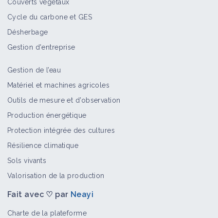
Couverts végétaux
Cycle du carbone et GES
Désherbage
Gestion d'entreprise
Gestion de l’eau
Matériel et machines agricoles
Outils de mesure et d’observation
Production énergétique
Protection intégrée des cultures
Résilience climatique
Sols vivants
Valorisation de la production
Fait avec ♡ par
Neayi
Charte de la plateforme