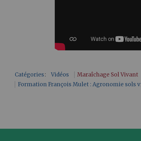
Catégories
:
Vidéos
Maraîchage Sol Vivant
Formation François Mulet : Agronomie sols vi