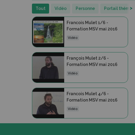
>
Tout
Vidéo
Personne
Portail thémat
Francois Mulet 1/6 -
Formation MSV mai 2016
Vidéo
François Mulet 2/6 -
Formation MSV mai 2016
Vidéo
Francois Mulet 4/6 -
Formation MSV mai 2016
Vidéo