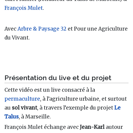
François Mulet
.
Avec
Arbre & Paysage 32
et Pour une Agriculture
du Vivant.
Présentation du live et du projet
Cette vidéo est un live consacré à la
permaculture
, à l’agriculture urbaine, et surtout
au
sol vivant
, à travers l’exemple du projet
Le
Talus
, à Marseille.
François Mulet échange avec
Jean-Karl
autour