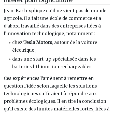
intérêt pour l’agriculture
Jean-Karl explique qu’il ne vient pas du monde
agricole. Il a fait une école de commerce et a
d’abord travaillé dans des entreprises liées à
l’innovation technologique, notamment :
chez
Tesla Motors
, autour de la voiture
électrique ;
dans une start-up spécialisée dans les
batteries lithium-ion rechargeables.
Ces expériences l’amènent à remettre en
question l’idée selon laquelle les solutions
technologiques suffiraient à répondre aux
problèmes écologiques. Il en tire la conclusion
qu’il existe des limites matérielles fortes, liées à