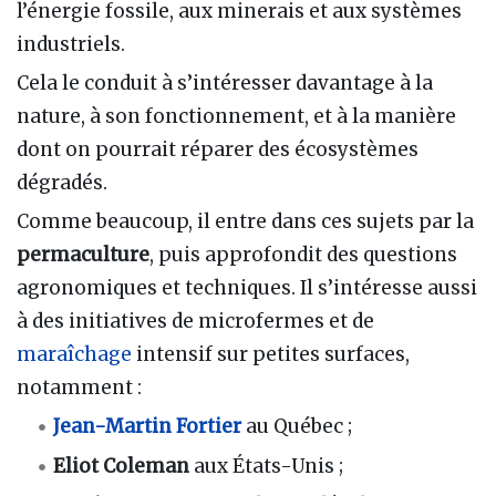
l’énergie fossile, aux minerais et aux systèmes
industriels.
Cela le conduit à s’intéresser davantage à la
nature, à son fonctionnement, et à la manière
dont on pourrait réparer des écosystèmes
dégradés.
Comme beaucoup, il entre dans ces sujets par la
permaculture
, puis approfondit des questions
agronomiques et techniques. Il s’intéresse aussi
à des initiatives de microfermes et de
maraîchage
intensif sur petites surfaces,
notamment :
Jean-Martin Fortier
au Québec ;
Eliot Coleman
aux États-Unis ;