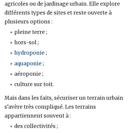
agricoles ou de jardinage urbain. Elle explore
différents types de sites et reste ouverte à
plusieurs options :
pleine terre ;
hors-sol ;
hydroponie
;
aquaponie
;
aéroponie ;
culture sur toit.
Mais dans les faits, sécuriser un terrain urbain
s’avère très compliqué. Les terrains
appartiennent souvent à :
des collectivités ;