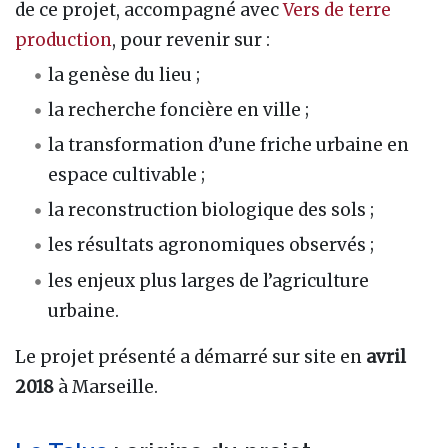
de ce projet, accompagné avec
Vers de terre
production
, pour revenir sur :
la genèse du lieu ;
la recherche foncière en ville ;
la transformation d’une friche urbaine en
espace cultivable ;
la reconstruction biologique des sols ;
les résultats agronomiques observés ;
les enjeux plus larges de l’agriculture
urbaine.
Le projet présenté a démarré sur site en
avril
2018
à Marseille.