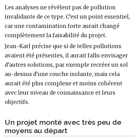
Les analyses ne révèlent pas de pollution
invalidante de ce type. C’est un point essentiel,
car une contamination forte aurait changé
complètement la faisabilité du projet.
Jean-Karl précise que si de telles pollutions
avaient été présentes, il aurait fallu envisager
d’autres solutions, par exemple recréer un sol
au-dessus d’une couche isolante, mais cela
aurait été plus complexe et moins cohérent
avec leur niveau de connaissance et leurs
objectifs.
Un projet monté avec très peu de
moyens au départ