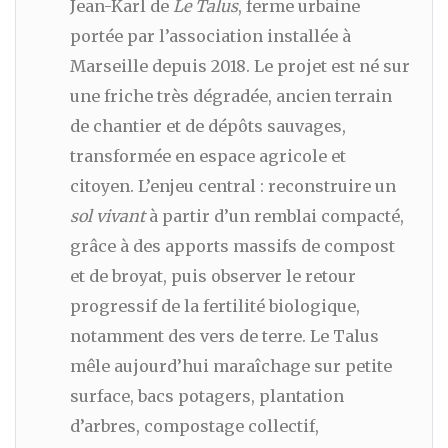
Jean-Karl de
Le Talus
, ferme urbaine
portée par l’association installée à
Marseille depuis 2018. Le projet est né sur
une friche très dégradée, ancien terrain
de chantier et de dépôts sauvages,
transformée en espace agricole et
citoyen. L’enjeu central : reconstruire un
sol vivant
à partir d’un remblai compacté,
grâce à des apports massifs de compost
et de broyat, puis observer le retour
progressif de la fertilité biologique,
notamment des vers de terre. Le Talus
mêle aujourd’hui maraîchage sur petite
surface, bacs potagers, plantation
d’arbres, compostage collectif,