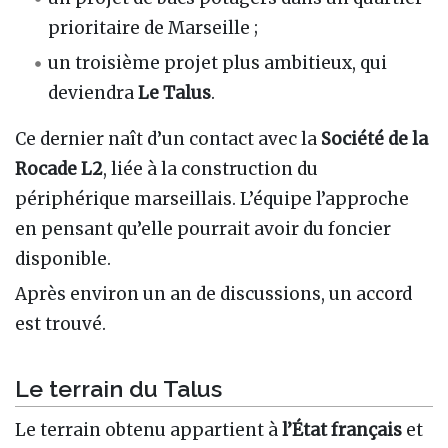
prioritaire de Marseille ;
un troisième projet plus ambitieux, qui
deviendra
Le Talus
.
Ce dernier naît d’un contact avec la
Société de la
Rocade L2
, liée à la construction du
périphérique marseillais. L’équipe l’approche
en pensant qu’elle pourrait avoir du foncier
disponible.
Après environ un an de discussions, un accord
est trouvé.
Le terrain du Talus
Le terrain obtenu appartient à
l’État français
et