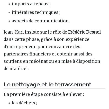
impacts attendus ;
itinéraires techniques ;
aspects de communication.
Jean-Karl insiste sur le rôle de
Frédéric Desnel
dans cette phase, grâce à son expérience
d’entrepreneur, pour convaincre des
partenaires financiers et obtenir aussi des
soutiens en mécénat ou en mise à disposition
de matériel.
Le nettoyage et le terrassement
La première étape consiste à enlever :
les déchets ;