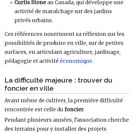
Curtis Stone
au Canada, qui développe une
activité de maraîchage sur des jardins
privés urbains.
Ces références nourrissent sa réflexion sur les
possibilités de produire en ville, sur de petites
surfaces, en articulant agriculture, jardinage,
pédagogie et activité
économique
.
La difficulté majeure : trouver du
foncier en ville
Avant même de cultiver, la première difficulté
rencontrée est celle du
foncier
.
Pendant plusieurs années, l’association cherche
des terrains pour y installer des projets