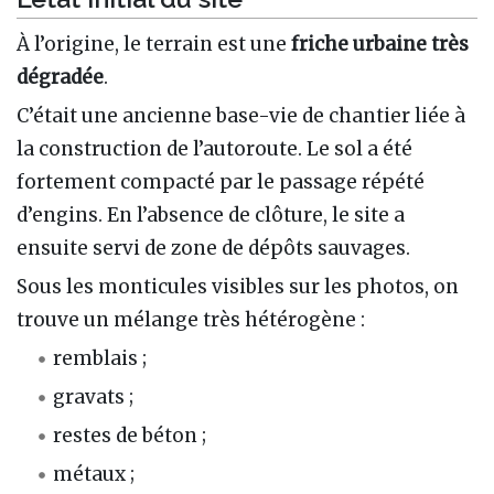
À l’origine, le terrain est une
friche urbaine très
dégradée
.
C’était une ancienne base-vie de chantier liée à
la construction de l’autoroute. Le sol a été
fortement compacté par le passage répété
d’engins. En l’absence de clôture, le site a
ensuite servi de zone de dépôts sauvages.
Sous les monticules visibles sur les photos, on
trouve un mélange très hétérogène :
remblais ;
gravats ;
restes de béton ;
métaux ;