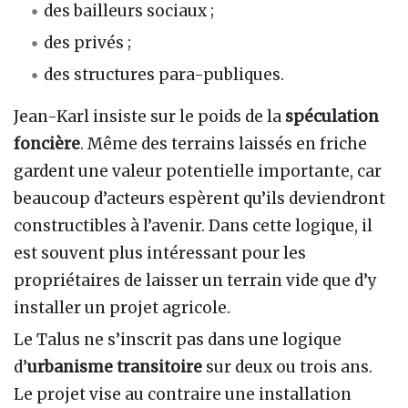
des bailleurs sociaux ;
des privés ;
des structures para-publiques.
Jean-Karl insiste sur le poids de la
spéculation
foncière
. Même des terrains laissés en friche
gardent une valeur potentielle importante, car
beaucoup d’acteurs espèrent qu’ils deviendront
constructibles à l’avenir. Dans cette logique, il
est souvent plus intéressant pour les
propriétaires de laisser un terrain vide que d’y
installer un projet agricole.
Le Talus ne s’inscrit pas dans une logique
d’
urbanisme transitoire
sur deux ou trois ans.
Le projet vise au contraire une installation