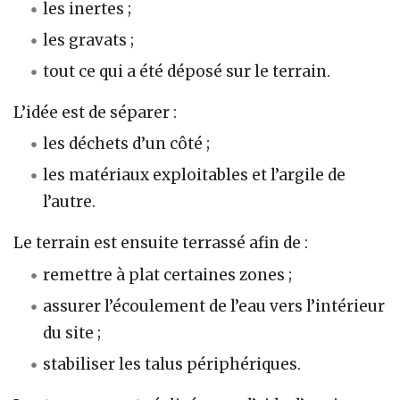
les inertes ;
les gravats ;
tout ce qui a été déposé sur le terrain.
L’idée est de séparer :
les déchets d’un côté ;
les matériaux exploitables et l’argile de
l’autre.
Le terrain est ensuite terrassé afin de :
remettre à plat certaines zones ;
assurer l’écoulement de l’eau vers l’intérieur
du site ;
stabiliser les talus périphériques.