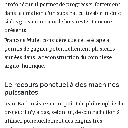
profondeur. Il permet de progresser fortement
dans la création d’un substrat cultivable, même
si des gros morceaux de bois restent encore
présents.
François Mulet considère que cette étape a
permis de gagner potentiellement plusieurs
années dans la reconstruction du complexe
argilo-humique.
Le recours ponctuel à des machines
puissantes
Jean-Karl insiste sur un point de philosophie du
projet : il n’y a pas, selon lui, de contradiction à
utiliser ponctuellement des engins très