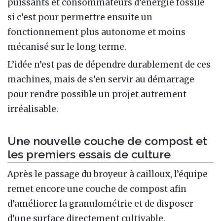
puissants et consommateurs d’énergie fossile
si c’est pour permettre ensuite un
fonctionnement plus autonome et moins
mécanisé sur le long terme.
L’idée n’est pas de dépendre durablement de ces
machines, mais de s’en servir au démarrage
pour rendre possible un projet autrement
irréalisable.
Une nouvelle couche de compost et
les premiers essais de culture
Après le passage du broyeur à cailloux, l’équipe
remet encore une couche de compost afin
d’améliorer la granulométrie et de disposer
d’une surface directement cultivable.