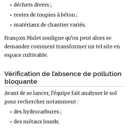
déchets divers ;
restes de toupies à béton ;
matériaux de chantier variés.
François Mulet souligne qu’on peut alors se
demander comment transformer un tel site en
espace cultivable.
Vérification de l’absence de pollution
bloquante
Avant de se lancer, l’équipe fait analyser le sol
pour rechercher notamment :
des hydrocarbures ;
des métaux lourds.