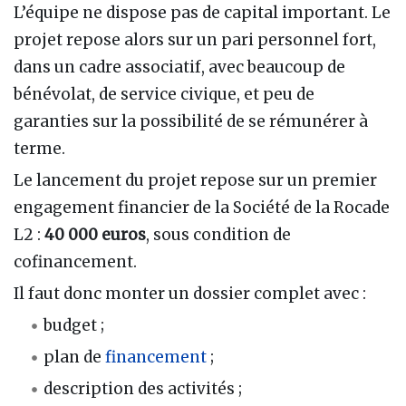
L’équipe ne dispose pas de capital important. Le
projet repose alors sur un pari personnel fort,
dans un cadre associatif, avec beaucoup de
bénévolat, de service civique, et peu de
garanties sur la possibilité de se rémunérer à
terme.
Le lancement du projet repose sur un premier
engagement financier de la Société de la Rocade
L2 :
40 000 euros
, sous condition de
cofinancement.
Il faut donc monter un dossier complet avec :
budget ;
plan de
financement
;
description des activités ;