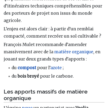
d’itinéraires techniques compréhensibles pour
des porteurs de projet non issus du monde
agricole.
L’enjeu est alors clair : à partir d’un remblai
compacté, comment recréer un sol cultivable ?
François Mulet recommande d’amender
massivement avec de la
matière organique
, en
jouant sur deux grands types d’apports :
du
compost
pour l’
azote
;
du
bois broyé
pour le carbone.
Les apports massifs de matière
organique