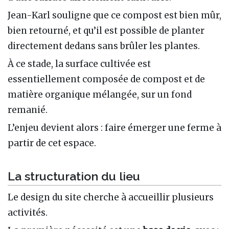
Jean-Karl souligne que ce compost est bien mûr,
bien retourné, et qu’il est possible de planter
directement dedans sans brûler les plantes.
À ce stade, la surface cultivée est
essentiellement composée de compost et de
matière organique mélangée, sur un fond
remanié.
L’enjeu devient alors : faire émerger une ferme à
partir de cet espace.
La structuration du lieu
Le design du site cherche à accueillir plusieurs
activités.