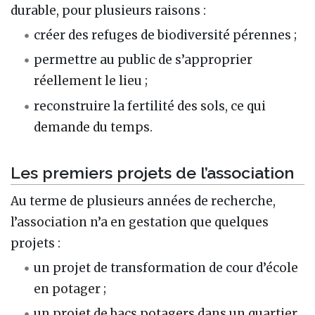
durable, pour plusieurs raisons :
créer des refuges de biodiversité pérennes ;
permettre au public de s’approprier
réellement le lieu ;
reconstruire la fertilité des sols, ce qui
demande du temps.
Les premiers projets de l’association
Au terme de plusieurs années de recherche,
l’association n’a en gestation que quelques
projets :
un projet de transformation de cour d’école
en potager ;
un projet de bacs potagers dans un quartier