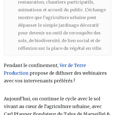
restauration, chantiers participatifs,
animations et accueil du public. L’échange
montre que l’agriculture urbaine peut
dépasser le simple jardinage décoratif
pour devenir un outil de reconquête des
sols, de biodiversité, de lien social et de
réflexion sur la place du végétal en ville.
Pendant le confinement,
Ver de Terre
Production
propose de diffuser des webinaires
avec vos intervenants préférés !
Aujourd'hui, on continue le cycle avec le sol
vivant au cœur de l’agriculture urbaine, avec
Carl Pfanner (fondateur du Talus de Marseille) &