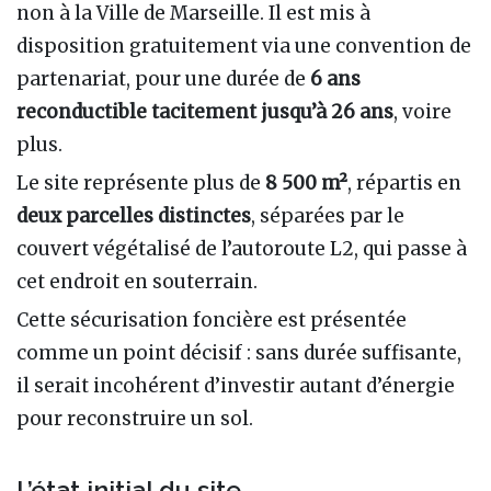
non à la Ville de Marseille. Il est mis à
disposition gratuitement via une convention de
partenariat, pour une durée de
6 ans
reconductible tacitement jusqu’à 26 ans
, voire
plus.
Le site représente plus de
8 500 m²
, répartis en
deux parcelles distinctes
, séparées par le
couvert végétalisé de l’autoroute L2, qui passe à
cet endroit en souterrain.
Cette sécurisation foncière est présentée
comme un point décisif : sans durée suffisante,
il serait incohérent d’investir autant d’énergie
pour reconstruire un sol.
L’état initial du site