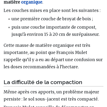
matière
organique
.
Les couches mises en place sont les suivantes :
une première couche de broyat de bois ;
puis une couche importante de compost,
jusqu’à environ 15 à 20 cm de surépaisseur.
Cette masse de matière organique est très
importante, au point que François Mulet
rappelle qu’il y a eu au départ une confusion sur
les doses recommandées à l’hectare.
La difficulté de la compaction
Même après ces apports, un problème majeur
persiste : le sol sous-jacent est très compacté.