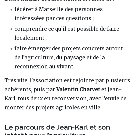
fédérer à Marseille des personnes
intéressées par ces questions ;
comprendre ce qu’il est possible de faire
localement ;
faire émerger des projets concrets autour
de l’agriculture, du paysage et de la
reconnexion au vivant.
Très vite, l’association est rejointe par plusieurs
adhérents, puis par
Valentin Charvet
et Jean-
Karl, tous deux en reconversion, avec l’envie de
monter des projets agricoles en ville.
Le parcours de Jean-Karl et son