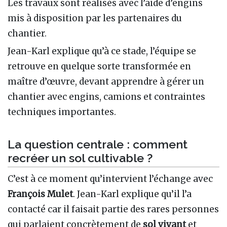
Les travaux sont réalisés avec l’aide d’engins
mis à disposition par les partenaires du
chantier.
Jean-Karl explique qu’à ce stade, l’équipe se
retrouve en quelque sorte transformée en
maître d’œuvre, devant apprendre à gérer un
chantier avec engins, camions et contraintes
techniques importantes.
La question centrale : comment
recréer un sol cultivable ?
C’est à ce moment qu’intervient l’échange avec
François Mulet
. Jean-Karl explique qu’il l’a
contacté car il faisait partie des rares personnes
qui parlaient concrètement de
sol vivant
et