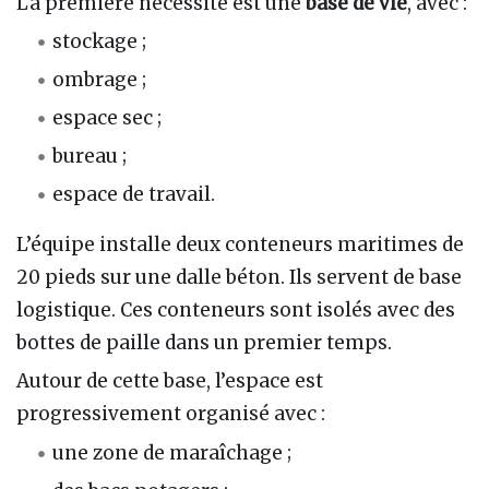
La première nécessité est une
base de vie
, avec :
stockage ;
ombrage ;
espace sec ;
bureau ;
espace de travail.
L’équipe installe deux conteneurs maritimes de
20 pieds sur une dalle béton. Ils servent de base
logistique. Ces conteneurs sont isolés avec des
bottes de paille dans un premier temps.
Autour de cette base, l’espace est
progressivement organisé avec :
une zone de maraîchage ;