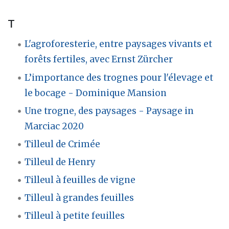
T
L'agroforesterie, entre paysages vivants et
forêts fertiles, avec Ernst Zürcher
L’importance des trognes pour l'élevage et
le bocage - Dominique Mansion
Une trogne, des paysages - Paysage in
Marciac 2020
Tilleul de Crimée
Tilleul de Henry
Tilleul à feuilles de vigne
Tilleul à grandes feuilles
Tilleul à petite feuilles