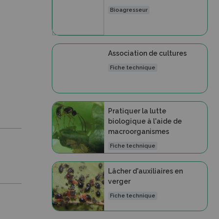
Bioagresseur
Association de cultures
Fiche technique
Pratiquer la lutte
biologique à l'aide de
macroorganismes
Fiche technique
Lâcher d'auxiliaires en
verger
Fiche technique