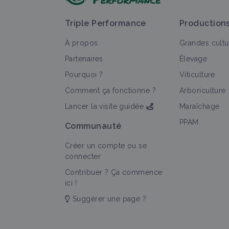
Triple Performance
Production
À propos
Grandes cultu
Partenaires
Élevage
Pourquoi ?
Viticulture
Comment ça fonctionne ?
Arboriculture
Lancer la visite guidée
Maraîchage
PPAM
Communauté
Créer un compte ou se
connecter
Contribuer ? Ça commence
ici !
Suggérer une page ?