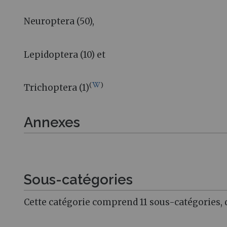
Neuroptera (50),
Lepidoptera (10) et
(
)
Trichoptera (1)
Annexes
Sous-catégories
Cette catégorie comprend 11 sous-catégories, d