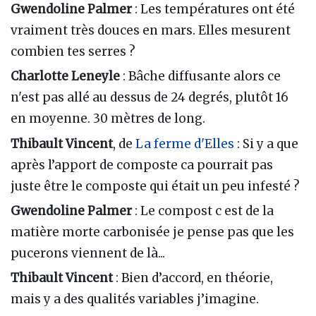
Gwendoline Palmer
: Les températures ont été
vraiment très douces en mars. Elles mesurent
combien tes serres ?
Charlotte Leneyle
: Bâche diffusante alors ce
n'est pas allé au dessus de 24 degrés, plutôt 16
en moyenne. 30 mètres de long.
Thibault Vincent
, de
La ferme d'Elles
: Si y a que
après l’apport de composte ca pourrait pas
juste être le composte qui était un peu infesté ?
Gwendoline Palmer
: Le compost c est de la
matière morte carbonisée je pense pas que les
pucerons viennent de là...
Thibault Vincent
: Bien d’accord, en théorie,
mais y a des qualités variables j’imagine.