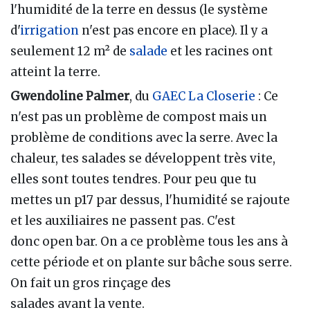
l'humidité de la terre en dessus (le système
d'
irrigation
n'est pas encore en place). Il y a
seulement 12 m² de
salade
et les racines ont
atteint la terre.
Gwendoline Palmer
, du
GAEC La Closerie
: Ce
n'est pas un problème de compost mais un
problème de conditions avec la serre. Avec la
chaleur, tes salades se développent très vite,
elles sont toutes tendres. Pour peu que tu
mettes un p17 par dessus, l'humidité se rajoute
et les auxiliaires ne passent pas. C'est
donc open bar. On a ce problème tous les ans à
cette période et on plante sur bâche sous serre.
On fait un gros rinçage des
salades avant la vente.