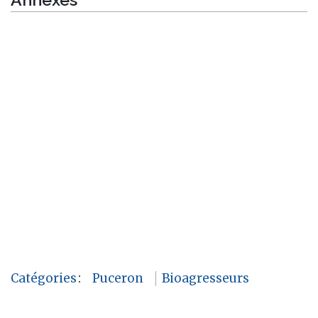
Catégories
:
Puceron
Bioagresseurs