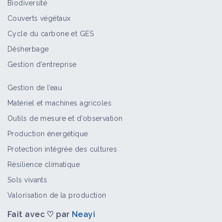
Biodiversité
Couverts végétaux
Cycle du carbone et GES
Désherbage
Gestion d'entreprise
Gestion de l’eau
Matériel et machines agricoles
Outils de mesure et d’observation
Production énergétique
Protection intégrée des cultures
Résilience climatique
Sols vivants
Valorisation de la production
Fait avec ♡ par
Neayi