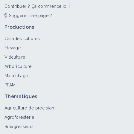
Contribuer ? Ça commence ici !
Suggérer une page ?
Productions
Grandes cultures
Élevage
Viticulture
Arboriculture
Maraîchage
PPAM
Thématiques
Agriculture de précision
Agroforesterie
Bioagresseurs