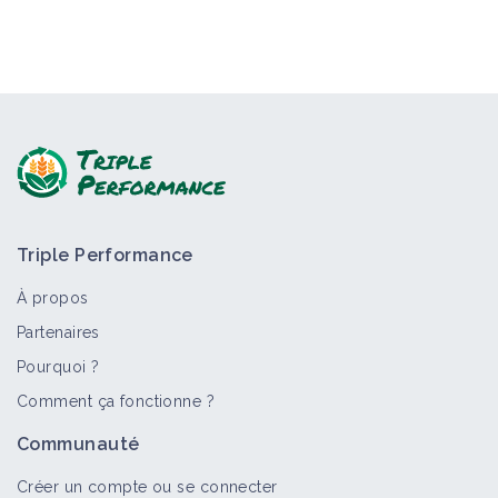
Triple Performance
À propos
Partenaires
Pourquoi ?
Comment ça fonctionne ?
Communauté
Créer un compte ou se connecter