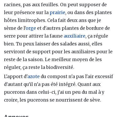
racines, pas aux feuilles. On peut supposer de
leur présence sur la
prairie
, ou dans des plantes
hôtes limitrophes. Cela fait deux ans que je
sème de l'
orge
et d'autres plantes de bordure de
serre pour attirer la faune
auxiliaire
, ça régule
bien. Tu peux laisser des salades aussi, elles
serviront de support pour les auxiliaires pour le
reste de la saison. Le meilleur moyen de les
réguler, ça reste la biodiversité.
L'apport d'
azote
du compost n'a pas l'air excessif
d'autant qu'il n'a pas été intégré. Quant aux
pucerons dans celui-ci, j'ai un peu du mal à y
croire, les pucerons se nourrissent de sève.
Annexes