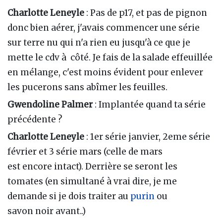
Charlotte Leneyle
: Pas de p17, et pas de pignon
donc bien aérer, j'avais commencer une série
sur terre nu qui n'a rien eu jusqu'à ce que je
mette le cdv à côté. Je fais de la salade effeuillée
en mélange, c'est moins évident pour enlever
les pucerons sans abîmer les feuilles.
Gwendoline Palmer
: Implantée quand ta série
précédente ?
Charlotte Leneyle
: 1er série janvier, 2eme série
février et 3 série mars (celle de mars
est encore intact). Derrière se seront les
tomates (en simultané à vrai dire, je me
demande si je dois traiter au
purin
ou
savon noir avant..)