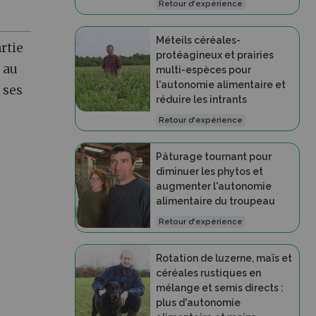
Retour d'expérience
Méteils céréales-
rtie
protéagineux et prairies
 au
multi-espèces pour
l'autonomie alimentaire et
 ses
réduire les intrants
Retour d'expérience
Pâturage tournant pour
diminuer les phytos et
augmenter l'autonomie
alimentaire du troupeau
Retour d'expérience
Rotation de luzerne, maïs et
céréales rustiques en
mélange et semis directs :
plus d'autonomie