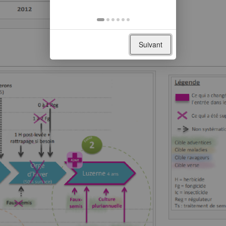
Suivant