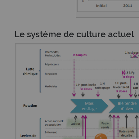
Le système de culture actuel