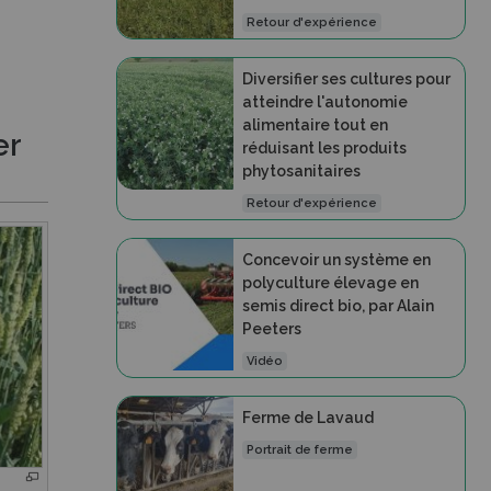
Retour d'expérience
Diversifier ses cultures pour
atteindre l'autonomie
alimentaire tout en
er
réduisant les produits
phytosanitaires
Retour d'expérience
Concevoir un système en
polyculture élevage en
semis direct bio, par Alain
Peeters
Vidéo
Ferme de Lavaud
Portrait de ferme