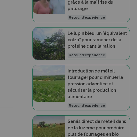
grâce à la maîtrise du
pâturage
Retour d'expérience
Le lupin bleu, un "équivalent
colza" pour ramener de la
protéine dans la ration
Retour d'expérience
Introduction de méteil
fourrager pour diminuer la
pression adventice et
sécuriser la production
alimentaire
Retour d'expérience
Semis direct de méteil dans
de la luzerne pour produire
plus de fourrages en bio