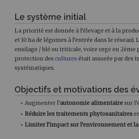
Le système initial
La priorité est donnée à l’élevage et à la produ
et 10 ha de légumes à l’entrée dans le réseau).
ensilage / blé ou triticale, voire orge en 2ème 
protection des
cultures
était assurée par des 
systématiques.
Objectifs et motivations des é
Augmenter l’
autonomie alimentaire
sur l’
Réduire les traitements phytosanitaires
en
Limiter l’impact sur l’environnement et la