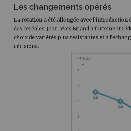
Les changements opérés
La
rotation a été allongée avec l’introduction 
des céréales. Jean-Yves Briand a fortement réd
choix de variétés plus résistantes et à l’échan
décisions.