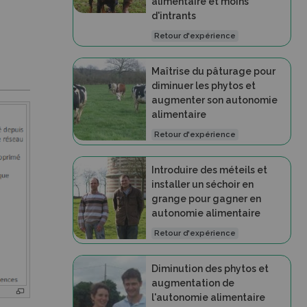
alimentaire et moins
d'intrants
Retour d'expérience
Maîtrise du pâturage pour
diminuer les phytos et
augmenter son autonomie
alimentaire
Retour d'expérience
Introduire des méteils et
installer un séchoir en
grange pour gagner en
autonomie alimentaire
Retour d'expérience
Diminution des phytos et
augmentation de
l'autonomie alimentaire