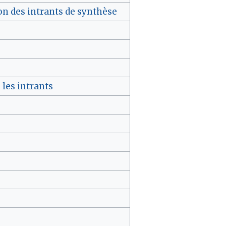
on des intrants de synthèse
les intrants