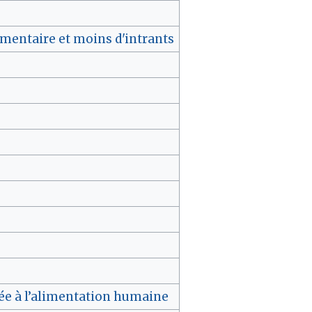
imentaire et moins d'intrants
inée à l’alimentation humaine