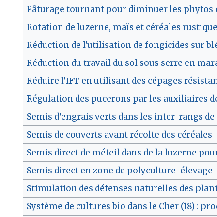
Pâturage tournant pour diminuer les phytos 
Rotation de luzerne, maïs et céréales rustiqu
Réduction de l'utilisation de fongicides sur bl
Réduction du travail du sol sous serre en mar
Réduire l'IFT en utilisant des cépages résista
Régulation des pucerons par les auxiliaires d
Semis d'engrais verts dans les inter-rangs de
Semis de couverts avant récolte des céréales
Semis direct de méteil dans de la luzerne pou
Semis direct en zone de polyculture-élevage
Stimulation des défenses naturelles des plant
Système de cultures bio dans le Cher (18) : pr