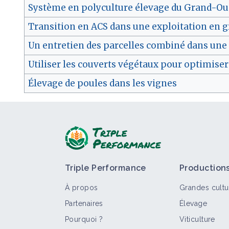
Système en polyculture élevage du Grand-Oue
Transition en ACS dans une exploitation en gr
Un entretien des parcelles combiné dans une
Utiliser les couverts végétaux pour optimiser 
Élevage de poules dans les vignes
Triple Performance
Production
À propos
Grandes cultu
Partenaires
Élevage
Pourquoi ?
Viticulture