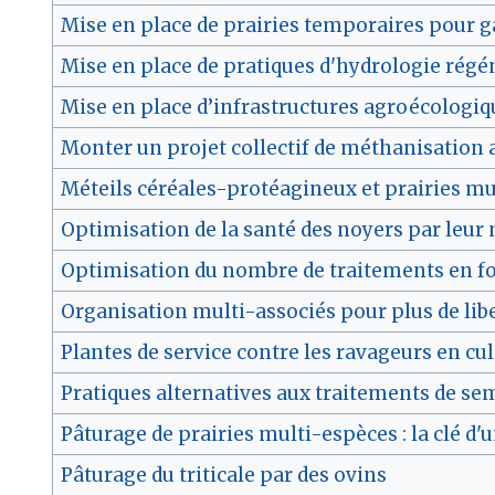
Mise en place de prairies temporaires pour ga
Mise en place de pratiques d'hydrologie rég
Mise en place d’infrastructures agroécologiqu
Monter un projet collectif de méthanisation 
Méteils céréales-protéagineux et prairies mu
Optimisation de la santé des noyers par leur 
Optimisation du nombre de traitements en fon
Organisation multi-associés pour plus de lib
Plantes de service contre les ravageurs en cul
Pratiques alternatives aux traitements de s
Pâturage de prairies multi-espèces : la clé 
Pâturage du triticale par des ovins