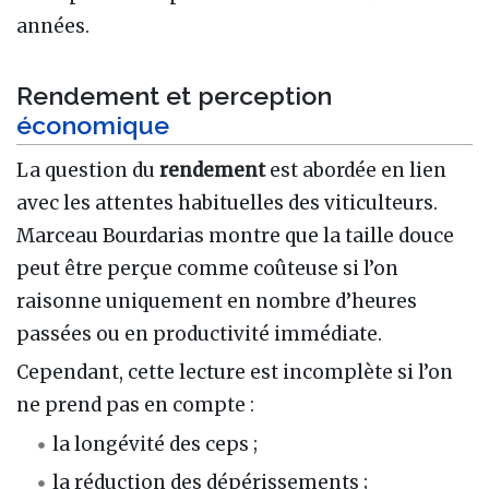
années.
Rendement et perception
économique
La question du
rendement
est abordée en lien
avec les attentes habituelles des viticulteurs.
Marceau Bourdarias montre que la taille douce
peut être perçue comme coûteuse si l’on
raisonne uniquement en nombre d’heures
passées ou en productivité immédiate.
Cependant, cette lecture est incomplète si l’on
ne prend pas en compte :
la longévité des ceps ;
la réduction des dépérissements ;