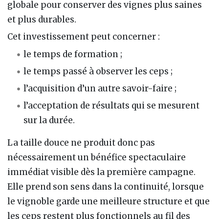
globale pour conserver des vignes plus saines
et plus durables.
Cet investissement peut concerner :
le temps de formation ;
le temps passé à observer les ceps ;
l’acquisition d’un autre savoir-faire ;
l’acceptation de résultats qui se mesurent
sur la durée.
La taille douce ne produit donc pas
nécessairement un bénéfice spectaculaire
immédiat visible dès la première campagne.
Elle prend son sens dans la continuité, lorsque
le vignoble garde une meilleure structure et que
les ceps restent plus fonctionnels au fil des