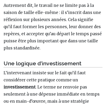
Autrement dit, le travail ne se limite pas à la
saison de taille elle-même : il s’inscrit dans une
réflexion sur plusieurs années. Cela signifie
qu’il faut former les personnes, leur donner des
repères, et accepter qu’au départ le temps passé
puisse être plus important que dans une taille
plus standardisée.
Une logique d’investissement
L’intervenant insiste sur le fait qu’il faut
considérer cette pratique comme un
investissement
. Le terme ne renvoie pas
seulement à une dépense immédiate en temps
ou en main-d’œuvre, mais à une stratégie