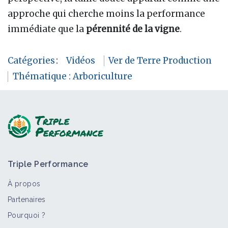
approche qui cherche moins la performance
immédiate que la
pérennité de la vigne
.
Catégories
:
Vidéos
Ver de Terre Production
Thématique : Arboriculture
Triple Performance
À propos
Partenaires
Pourquoi ?