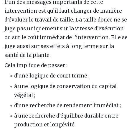
L’un des messages importants de cette
intervention est qu’il faut changer de manière
d’évaluer le travail de taille. La taille douce ne se
juge pas uniquement sur la vitesse d’exécution
ou sur le coût immédiat de l’intervention. Elle se
juge aussi sur ses effets à long terme sur la
santé de la plante.
Cela implique de passer :
d’une logique de court terme ;
à une logique de conservation du capital
végétal ;
d’une recherche de rendement immédiat ;
à une recherche d’équilibre durable entre
production et longévité.