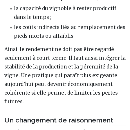
la capacité du vignoble à rester productif
dans le temps ;
les coûts indirects liés au remplacement des
pieds morts ou affaiblis.
Ainsi, le rendement ne doit pas être regardé
seulement à court terme. Il faut aussi intégrer la
stabilité de la production et la pérennité de la
vigne. Une pratique qui paraît plus exigeante
aujourd’hui peut devenir économiquement
cohérente si elle permet de limiter les pertes
futures.
Un changement de raisonnement