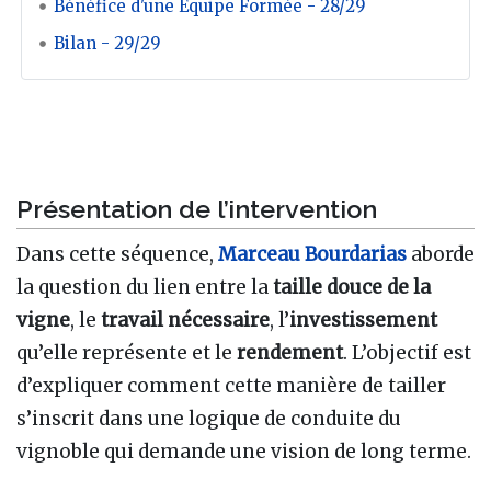
Bénéfice d'une Equipe Formée - 28/29
Bilan - 29/29
Présentation de l’intervention
Dans cette séquence,
Marceau Bourdarias
aborde
la question du lien entre la
taille douce de la
vigne
, le
travail nécessaire
, l’
investissement
qu’elle représente et le
rendement
. L’objectif est
d’expliquer comment cette manière de tailler
s’inscrit dans une logique de conduite du
vignoble qui demande une vision de long terme.