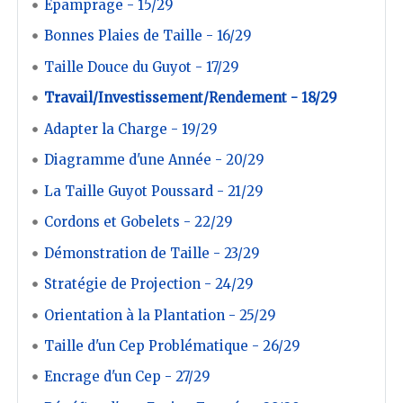
Épamprage - 15/29
Bonnes Plaies de Taille - 16/29
Taille Douce du Guyot - 17/29
Travail/Investissement/Rendement - 18/29
Adapter la Charge - 19/29
Diagramme d'une Année - 20/29
La Taille Guyot Poussard - 21/29
Cordons et Gobelets - 22/29
Démonstration de Taille - 23/29
Stratégie de Projection - 24/29
Orientation à la Plantation - 25/29
Taille d'un Cep Problématique - 26/29
Encrage d'un Cep - 27/29