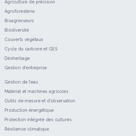
Agriculture de précision
Agroforesterie
Bioagresseurs
Biodiversité
Couverts végétaux
Cycle du carbone et GES
Désherbage
Gestion d'entreprise
Gestion de l’eau
Matériel et machines agricoles
Outils de mesure et d’observation
Production énergétique
Protection intégrée des cultures
Résilience climatique