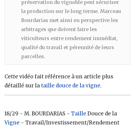
préservation du vignoble peut sécuriser
la production sur le long terme. Marceau
Bourdarias met ainsi en perspective les
arbitrages que doivent faire les
viticulteurs entre rendement immédiat,
qualité du travail et pérennité de leurs
parcelles.
Cette vidéo fait référence à un article plus
détaillé sur la
taille douce de la vigne
.
18/29 - M. BOURDARIAS -
Taille
Douce de la
Vigne
- Travail/Investissement/Rendement