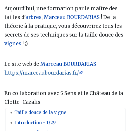
Aujourd'hui, une formation par le maître des
tailles d'
arbres
,
Marceau BOURDARIAS
! De la
théorie à la pratique, vous découvrirez tous les
secrets de ses techniques sur la taille douce des
vignes
! ;)
Le site web de
Marceau BOURDARIAS
:
https://marceaubourdarias.fr/
En collaboration avec 5 Sens et le Château de la
Clotte-Cazalis.
Taille douce de la vigne
Introduction - 1/29