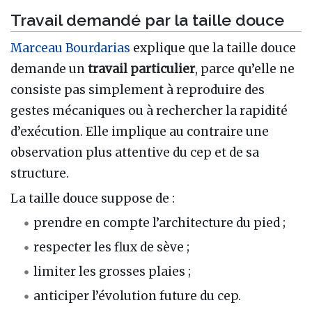
Travail demandé par la taille douce
Marceau Bourdarias
explique que la taille douce
demande un
travail particulier
, parce qu’elle ne
consiste pas simplement à reproduire des
gestes mécaniques ou à rechercher la rapidité
d’exécution. Elle implique au contraire une
observation plus attentive du cep et de sa
structure.
La taille douce suppose de :
prendre en compte l’architecture du pied ;
respecter les flux de sève ;
limiter les grosses plaies ;
anticiper l’évolution future du cep.