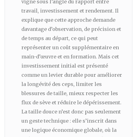
vigne sous l’angle du rapport entre
travail, investissement et rendement. Il
explique que cette approche demande
davantage d’observation, de précision et
de temps au départ, ce qui peut
représenter un coût supplémentaire en
main-d’œuvre et en formation. Mais cet
investissement initial est présenté
comme un levier durable pour améliorer
la longévité des ceps, limiter les
blessures de taille, mieux respecter les
flux de sève et réduire le dépérissement.
La taille douce n’est donc pas seulement
un geste technique : elle s’inscrit dans
une logique économique globale, où la