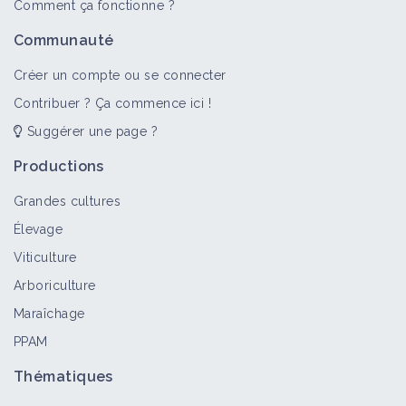
Comment ça fonctionne ?
Communauté
Créer un compte ou se connecter
Contribuer ? Ça commence ici !
Suggérer une page ?
Productions
Grandes cultures
Élevage
Viticulture
Arboriculture
Maraîchage
PPAM
Thématiques