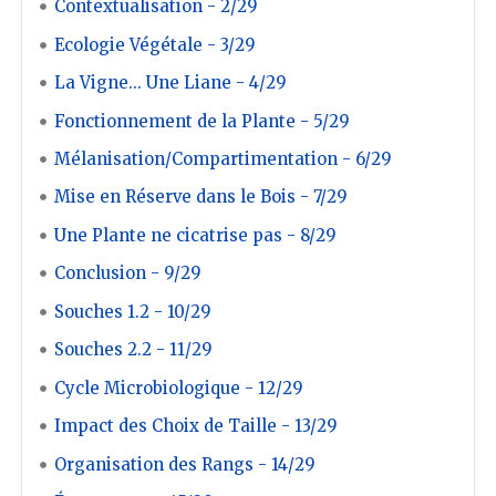
Contextualisation - 2/29
Ecologie Végétale - 3/29
La Vigne... Une Liane - 4/29
Fonctionnement de la Plante - 5/29
Mélanisation/Compartimentation - 6/29
Mise en Réserve dans le Bois - 7/29
Une Plante ne cicatrise pas - 8/29
Conclusion - 9/29
Souches 1.2 - 10/29
Souches 2.2 - 11/29
Cycle Microbiologique - 12/29
Impact des Choix de Taille - 13/29
Organisation des Rangs - 14/29