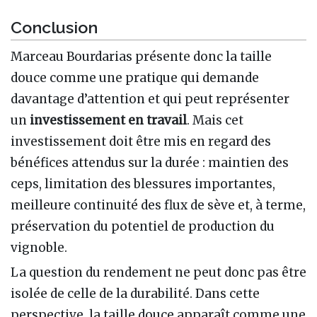
Conclusion
Marceau Bourdarias présente donc la taille
douce comme une pratique qui demande
davantage d’attention et qui peut représenter
un
investissement en travail
. Mais cet
investissement doit être mis en regard des
bénéfices attendus sur la durée : maintien des
ceps, limitation des blessures importantes,
meilleure continuité des flux de sève et, à terme,
préservation du potentiel de production du
vignoble.
La question du rendement ne peut donc pas être
isolée de celle de la durabilité. Dans cette
perspective, la taille douce apparaît comme une