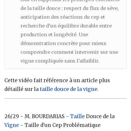
de la taille douce : respect du flux de sève,
anticipation des réactions du cep et
recherche d’un équilibre durable entre
production et longévité. Une
démonstration concrète pour mieux
comprendre comment intervenir sur une
vigne compliquée sans l’affaiblir.
Cette vidéo fait référence à un article plus
détaillé sur la
taille douce de la vigne
.
26/29 - M. BOURDARIAS -
Taille
Douce de la
Vigne
- Taille d'un Cep Problématique