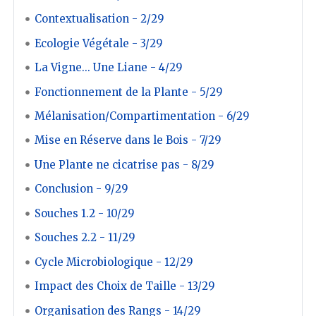
Contextualisation - 2/29
Ecologie Végétale - 3/29
La Vigne... Une Liane - 4/29
Fonctionnement de la Plante - 5/29
Mélanisation/Compartimentation - 6/29
Mise en Réserve dans le Bois - 7/29
Une Plante ne cicatrise pas - 8/29
Conclusion - 9/29
Souches 1.2 - 10/29
Souches 2.2 - 11/29
Cycle Microbiologique - 12/29
Impact des Choix de Taille - 13/29
Organisation des Rangs - 14/29