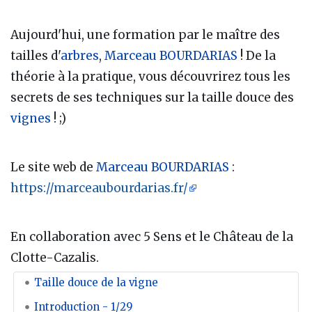
Aujourd'hui, une formation par le maître des
tailles d'
arbres
,
Marceau BOURDARIAS
! De la
théorie à la pratique, vous découvrirez tous les
secrets de ses techniques sur la taille douce des
vignes
! ;)
Le site web de
Marceau BOURDARIAS
:
https://marceaubourdarias.fr/
En collaboration avec 5 Sens et le Château de la
Clotte-Cazalis.
Taille douce de la vigne
Introduction - 1/29