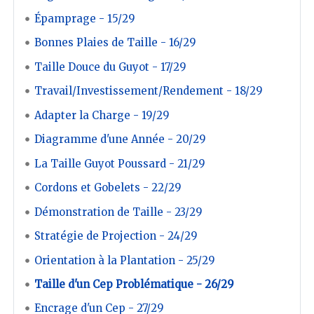
Épamprage - 15/29
Bonnes Plaies de Taille - 16/29
Taille Douce du Guyot - 17/29
Travail/Investissement/Rendement - 18/29
Adapter la Charge - 19/29
Diagramme d'une Année - 20/29
La Taille Guyot Poussard - 21/29
Cordons et Gobelets - 22/29
Démonstration de Taille - 23/29
Stratégie de Projection - 24/29
Orientation à la Plantation - 25/29
Taille d'un Cep Problématique - 26/29
Encrage d'un Cep - 27/29