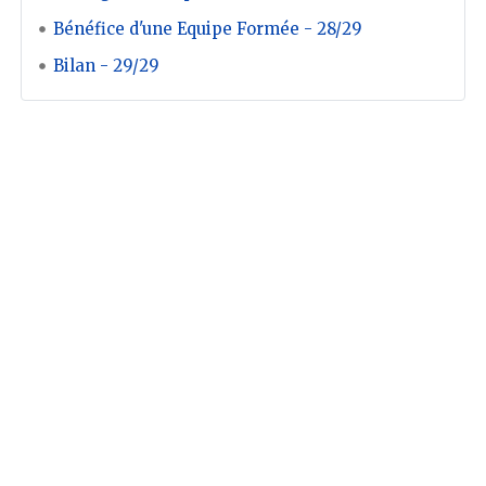
Bénéfice d'une Equipe Formée - 28/29
Bilan - 29/29