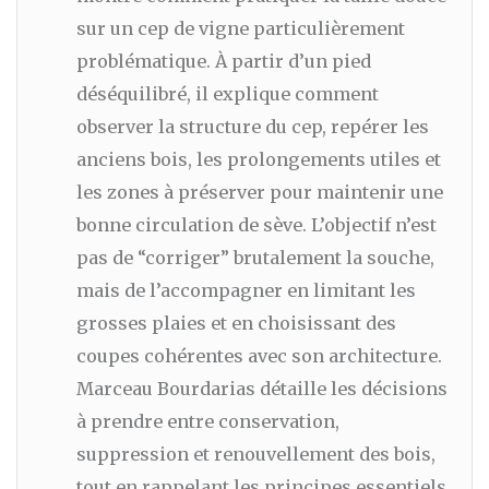
sur un cep de vigne particulièrement
problématique. À partir d’un pied
déséquilibré, il explique comment
observer la structure du cep, repérer les
anciens bois, les prolongements utiles et
les zones à préserver pour maintenir une
bonne circulation de sève. L’objectif n’est
pas de “corriger” brutalement la souche,
mais de l’accompagner en limitant les
grosses plaies et en choisissant des
coupes cohérentes avec son architecture.
Marceau Bourdarias détaille les décisions
à prendre entre conservation,
suppression et renouvellement des bois,
tout en rappelant les principes essentiels