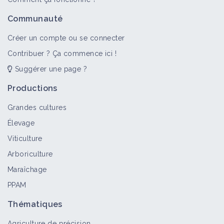
Communauté
Créer un compte ou se connecter
Contribuer ? Ça commence ici !
Suggérer une page ?
Productions
Grandes cultures
Élevage
Viticulture
Arboriculture
Maraîchage
PPAM
Thématiques
Agriculture de précision