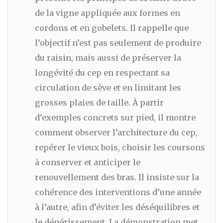
de la vigne appliquée aux formes en
cordons et en gobelets. Il rappelle que
l’objectif n’est pas seulement de produire
du raisin, mais aussi de préserver la
longévité du cep en respectant sa
circulation de sève et en limitant les
grosses plaies de taille. À partir
d’exemples concrets sur pied, il montre
comment observer l’architecture du cep,
repérer le vieux bois, choisir les coursons
à conserver et anticiper le
renouvellement des bras. Il insiste sur la
cohérence des interventions d’une année
à l’autre, afin d’éviter les déséquilibres et
le dépérissement. La démonstration met