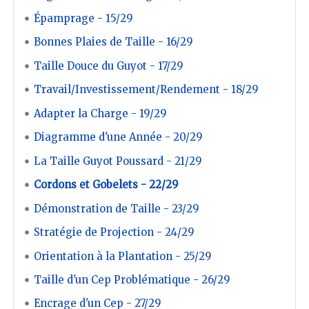
Épamprage - 15/29
Bonnes Plaies de Taille - 16/29
Taille Douce du Guyot - 17/29
Travail/Investissement/Rendement - 18/29
Adapter la Charge - 19/29
Diagramme d'une Année - 20/29
La Taille Guyot Poussard - 21/29
Cordons et Gobelets - 22/29
Démonstration de Taille - 23/29
Stratégie de Projection - 24/29
Orientation à la Plantation - 25/29
Taille d'un Cep Problématique - 26/29
Encrage d'un Cep - 27/29