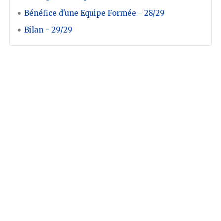
Bénéfice d'une Equipe Formée - 28/29
Bilan - 29/29