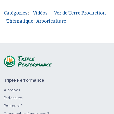
Catégories
:
Vidéos
Ver de Terre Production
Thématique : Arboriculture
Triple Performance
À propos
Partenaires
Pourquoi ?
Comment ça fonctionne ?