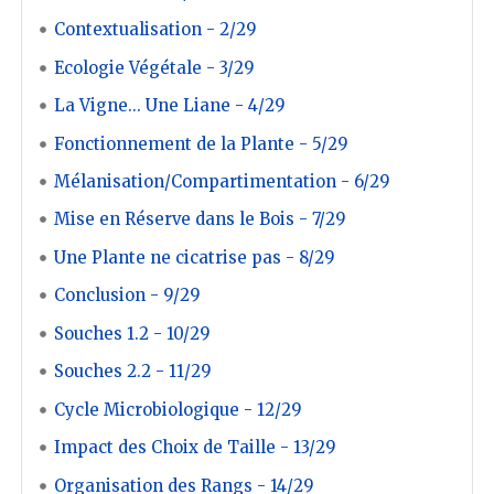
Contextualisation - 2/29
Ecologie Végétale - 3/29
La Vigne... Une Liane - 4/29
Fonctionnement de la Plante - 5/29
Mélanisation/Compartimentation - 6/29
Mise en Réserve dans le Bois - 7/29
Une Plante ne cicatrise pas - 8/29
Conclusion - 9/29
Souches 1.2 - 10/29
Souches 2.2 - 11/29
Cycle Microbiologique - 12/29
Impact des Choix de Taille - 13/29
Organisation des Rangs - 14/29