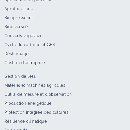
Agroforesterie
Bioagresseurs
Biodiversité
Couverts végétaux
Cycle du carbone et GES
Désherbage
Gestion d'entreprise
Gestion de l’eau
Matériel et machines agricoles
Outils de mesure et d’observation
Production énergétique
Protection intégrée des cultures
Résilience climatique