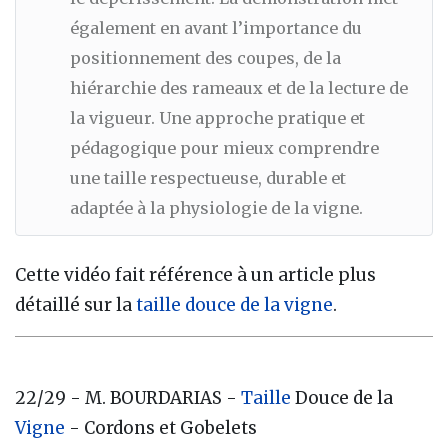
également en avant l’importance du
positionnement des coupes, de la
hiérarchie des rameaux et de la lecture de
la vigueur. Une approche pratique et
pédagogique pour mieux comprendre
une taille respectueuse, durable et
adaptée à la physiologie de la vigne.
Cette vidéo fait référence à un article plus
détaillé sur la
taille douce de la vigne
.
22/29 - M. BOURDARIAS -
Taille
Douce de la
Vigne
- Cordons et Gobelets