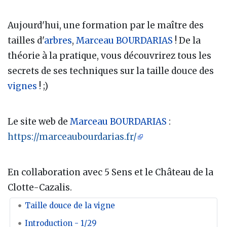
Aujourd'hui, une formation par le maître des
tailles d'
arbres
,
Marceau BOURDARIAS
! De la
théorie à la pratique, vous découvrirez tous les
secrets de ses techniques sur la taille douce des
vignes
! ;)
Le site web de
Marceau BOURDARIAS
:
https://marceaubourdarias.fr/
En collaboration avec 5 Sens et le Château de la
Clotte-Cazalis.
Taille douce de la vigne
Introduction - 1/29