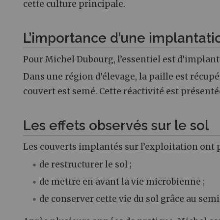
cette culture principale.
L’importance d’une implantat
Pour Michel Dubourg, l’essentiel est d’implanter
Dans une région d’élevage, la paille est récupé
couvert est semé. Cette réactivité est présent
Les effets observés sur le sol
Les couverts implantés sur l’exploitation ont 
de restructurer le sol ;
de mettre en avant la vie microbienne ;
de conserver cette vie du sol grâce au semis