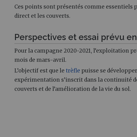
Ces points sont présentés comme essentiels p
direct et les couverts.
Perspectives et essai prévu e
Pour la campagne 2020-2021, l’exploitation pr
mois de mars-avril.
L’objectif est que le
trèfle
puisse se développer 
expérimentation s’inscrit dans la continuité 
couverts et de l’amélioration de la vie du sol.