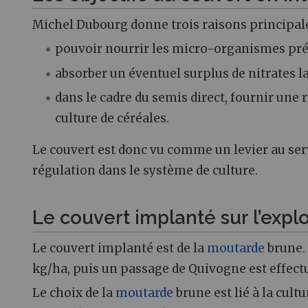
Michel Dubourg donne trois raisons principale
pouvoir nourrir les micro-organismes prése
absorber un éventuel surplus de nitrates la
dans le cadre du semis direct, fournir une
culture de céréales.
Le couvert est donc vu comme un levier au ser
régulation dans le système de culture.
Le couvert implanté sur l’explo
Le couvert implanté est de la
moutarde
brune. 
kg/ha, puis un passage de Quivogne est effect
Le choix de la
moutarde
brune est lié à la cult