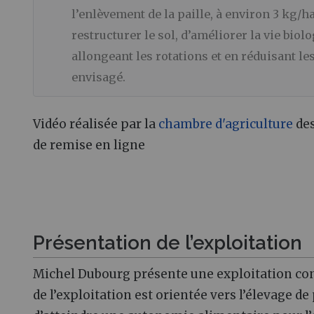
l’enlèvement de la paille, à environ 3 kg/ha
restructurer le sol, d’améliorer la vie biol
allongeant les rotations et en réduisant les
envisagé.
Vidéo réalisée par la
chambre d'agriculture
de
de remise en ligne
Présentation de l’exploitation
Michel Dubourg présente une exploitation cond
de l’exploitation est orientée vers l’élevage d