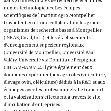
dans 21 unités mixtes de recherche et 4 unités
mixtes technologiques. Les équipes
scientifiques de l'Institut Agro Montpellier
travaillent en étroite collaboration les grands
organismes de recherche basés à Montpellier
(INRAE, Cirad, Ird…) et les établissements
d’enseignement supérieur régionaux
(Université de Montpellier, Université Paul
Valéry, Université via Domitia de Perpignan,
CIHEAM-IAMM…). Il gère également deux
domaines expérimentaux agricoles (viticulture,
élevage ovin, oléiculture) dédiés à la R&D et aux
échanges avec les professionnels. Le transfert
et la valorisation s’effectuent à travers le site
d’incubation d’entreprises