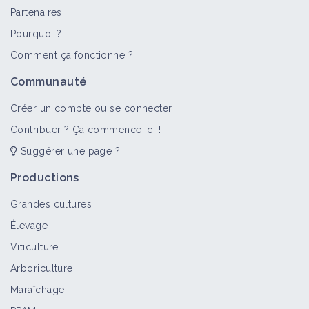
Partenaires
Pourquoi ?
Comment ça fonctionne ?
Communauté
Créer un compte ou se connecter
Contribuer ? Ça commence ici !
Suggérer une page ?
Productions
Grandes cultures
Élevage
Viticulture
Arboriculture
Maraîchage