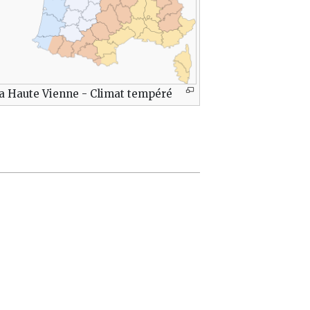
a Haute Vienne - Climat tempéré