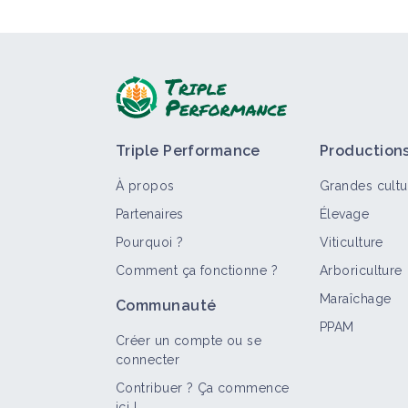
Triple Performance
Production
À propos
Grandes cultu
Partenaires
Élevage
Pourquoi ?
Viticulture
Comment ça fonctionne ?
Arboriculture
Maraîchage
Communauté
PPAM
Créer un compte ou se
connecter
Contribuer ? Ça commence
ici !