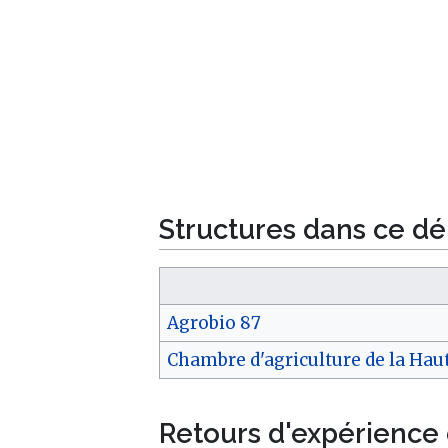
Structures dans ce d
Agrobio 87
Chambre d'agriculture de la Ha
Retours d'expérience