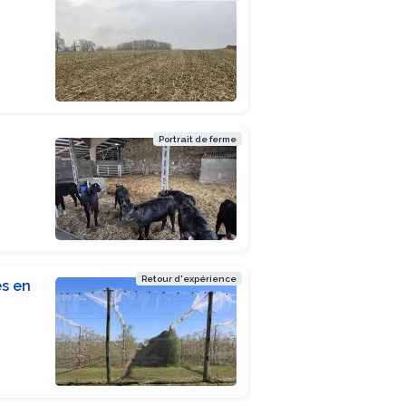
Portrait de ferme
Retour d'expérience
es en