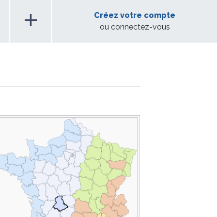
add
Créez votre compte
ou connectez-vous