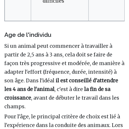
difficiles
Age de l'individu
Si un animal peut commencer à travailler à
partir de 2,5 ans à 3 ans, cela doit se faire de
façon très progressive et modérée, de manière à
adapter l'effort (fréquence, durée, intensité) à
son âge. Dans l'idéal
il est conseillé d'attendre
les 4 ans de l'animal
, c'est à dire
la fin de sa
croissance
, avant de débuter le travail dans les
champs.
Pour l'âge, le principal critère de choix est lié à
l'expérience dans la conduite des animaux. Lors