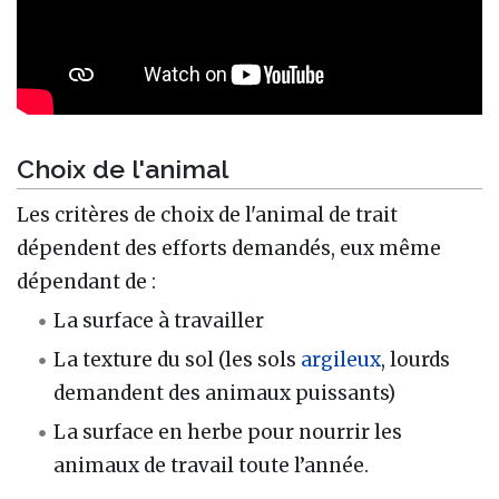
Choix de l'animal
Les critères de choix de l'animal de trait
dépendent des efforts demandés, eux même
dépendant de :
La surface à travailler
La texture du sol (les sols
argileux
, lourds
demandent des animaux puissants)
La surface en herbe pour nourrir les
animaux de travail toute l’année.