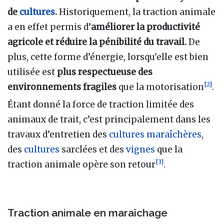
de
cultures
.
Historiquement, la traction animale
a en effet permis d’
améliorer la productivité
agricole et réduire la pénibilité du travail.
De
plus, cette forme d’énergie, lorsqu'elle est bien
utilisée est
plus respectueuse des
[
2
]
environnements fragiles
que la motorisation
.
Étant donné la force de traction limitée des
animaux de trait, c’est principalement dans les
travaux d’entretien des
cultures maraîchères
,
des
cultures
sarclées et des
vignes
que la
[
3
]
traction animale opère son retour
.
Traction animale en maraîchage