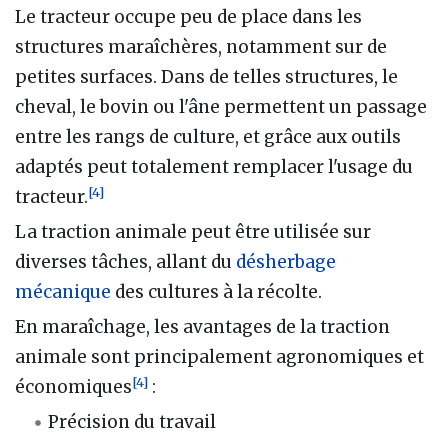
Le tracteur occupe peu de place dans les
structures maraîchères, notamment sur de
petites surfaces. Dans de telles structures, le
cheval, le bovin ou l'âne permettent un passage
entre les rangs de culture, et grâce aux outils
adaptés peut totalement remplacer l'usage du
[
4
]
tracteur.
La traction animale peut être utilisée sur
diverses tâches, allant du
désherbage
mécanique
des cultures à la récolte.
En maraîchage, les avantages de la traction
animale sont principalement agronomiques et
[
4
]
économiques
:
Précision du travail