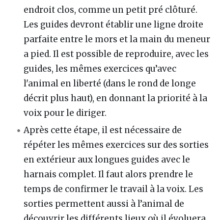
endroit clos, comme un petit pré clôturé.
Les guides devront établir une ligne droite
parfaite entre le mors et la main du meneur
a pied. Il est possible de reproduire, avec les
guides, les mêmes exercices qu’avec
l'animal en liberté (dans le rond de longe
décrit plus haut), en donnant la priorité à la
voix pour le diriger.
Après cette étape, il est nécessaire de
répéter les mêmes exercices sur des sorties
en extérieur aux longues guides avec le
harnais complet. Il faut alors prendre le
temps de confirmer le travail à la voix. Les
sorties permettent aussi à l’animal de
découvrir les différents lieux où il évoluera