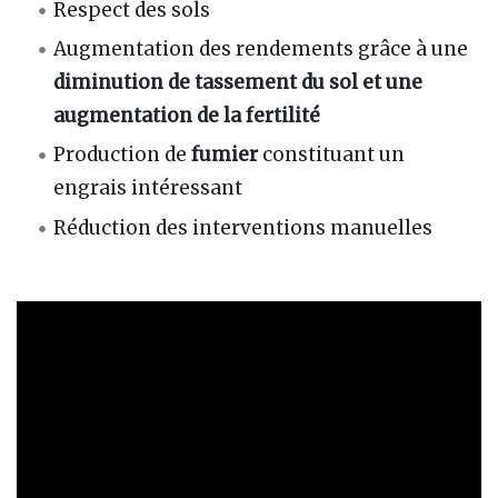
Respect des sols
Augmentation des rendements grâce à une
diminution de tassement du sol et une
augmentation de la fertilité
Production de
fumier
constituant un
engrais intéressant
Réduction des interventions manuelles