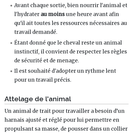
Avant chaque sortie, bien nourrir l'animal et
l'hydrater
au moins
une heure avant afin
qu'il ait toutes les ressources nécessaires au
travail demandé.
Étant donné que le cheval reste un animal
instinctif, il convient de respecter les règles
de sécurité et de menage.
Il est souhaité d'adopter un rythme lent
pour un travail précis.
Attelage de l'animal
Un animal de trait pour travailler a besoin d’un
harnais ajusté et réglé pour lui permettre en
propulsant sa masse, de pousser dans un collier