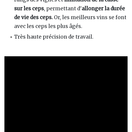
sur les ceps
, permettant d'
allonger la durée
de vie des ceps.
Or, les meilleurs vins se font
avec les ceps les plus âgés.
Très haute précision de travail.