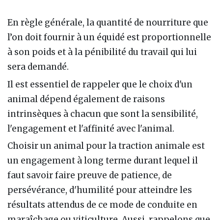
En règle générale, la quantité de nourriture que
l’on doit fournir à un équidé est proportionnelle
à son poids et à la pénibilité du travail qui lui
sera demandé.
Il est essentiel de rappeler que le choix d'un
animal dépend également de raisons
intrinsèques à chacun que sont la sensibilité,
l'engagement et l'affinité avec l'animal.
Choisir un animal pour la traction animale est
un engagement à long terme durant lequel il
faut savoir faire preuve de patience, de
persévérance, d'humilité pour atteindre les
résultats attendus de ce mode de conduite en
maraîchage ou viticulture. Aussi, rappelons que