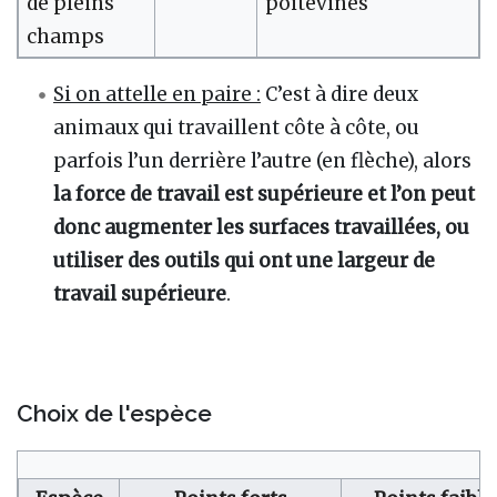
de pleins
poitevines
champs
Si on attelle en paire :
C’est à dire deux
animaux qui travaillent côte à côte, ou
parfois l’un derrière l’autre (en flèche), alors
la force de travail est supérieure et l’on peut
donc augmenter les surfaces travaillées, ou
utiliser des outils qui ont une largeur de
travail supérieure
.
Choix de l'espèce