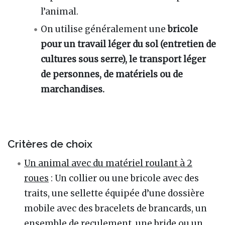
l’animal.
On utilise généralement une
bricole
pour un travail léger du sol (entretien de
cultures sous serre), le transport léger
de personnes, de matériels ou de
marchandises.
Critères de choix
Un animal avec du matériel roulant à 2
roues
: Un collier ou une bricole avec des
traits, une sellette équipée d’une dossière
mobile avec des bracelets de brancards, un
ensemble de reculement, une bride ou un