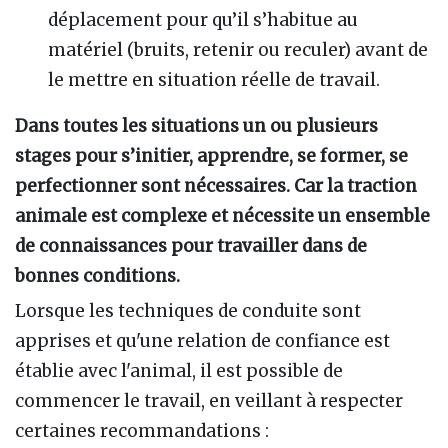
déplacement pour qu’il s’habitue au
matériel (bruits, retenir ou reculer) avant de
le mettre en situation réelle de travail.
Dans toutes les situations un ou plusieurs
stages pour s’initier, apprendre, se former, se
perfectionner sont nécessaires. Car la traction
animale est complexe et nécessite un ensemble
de connaissances pour travailler dans de
bonnes conditions.
Lorsque les techniques de conduite sont
apprises et qu'une relation de confiance est
établie avec l'animal, il est possible de
commencer le travail, en veillant à respecter
certaines recommandations :