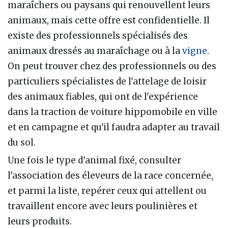
maraîchers ou paysans qui renouvellent leurs
animaux, mais cette offre est confidentielle. Il
existe des professionnels spécialisés des
animaux dressés au maraîchage ou à la
vigne
.
On peut trouver chez des professionnels ou des
particuliers spécialistes de l'attelage de loisir
des animaux fiables, qui ont de l'expérience
dans la traction de voiture hippomobile en ville
et en campagne et qu'il faudra adapter au travail
du sol.
Une fois le type d'animal fixé, consulter
l'association des éleveurs de la race concernée,
et parmi la liste, repérer ceux qui attellent ou
travaillent encore avec leurs poulinières et
leurs produits.