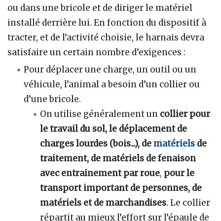
ou dans une bricole et de diriger le matériel
installé derrière lui. En fonction du dispositif à
tracter, et de l’activité choisie, le harnais devra
satisfaire un certain nombre d’exigences :
Pour déplacer une charge, un outil ou un
véhicule, l’animal a besoin d’un collier ou
d’une bricole.
On utilise généralement un
collier pour
le travail du sol, le déplacement de
charges lourdes (bois...), de
matériels
de
traitement, de matériels de fenaison
avec entrainement par roue
,
pour le
transport important de personnes, de
matériels et de marchandises
. Le collier
répartit au mieux l’effort sur l’épaule de