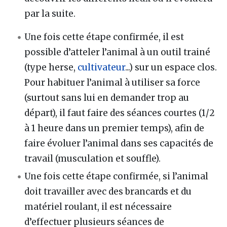
par la suite.
Une fois cette étape confirmée, il est
possible d’atteler l’animal à un outil trainé
(type herse,
cultivateur
...) sur un espace clos.
Pour habituer l’animal à utiliser sa force
(surtout sans lui en demander trop au
départ), il faut faire des séances courtes (1/2
à 1 heure dans un premier temps), afin de
faire évoluer l’animal dans ses capacités de
travail (musculation et souffle).
Une fois cette étape confirmée, si l’animal
doit travailler avec des brancards et du
matériel roulant, il est nécessaire
d’effectuer plusieurs séances de