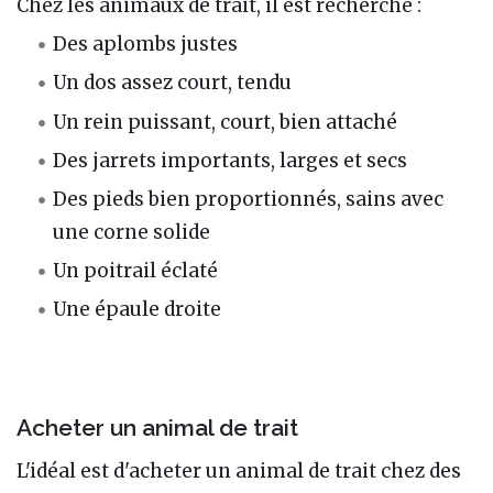
Chez les animaux de trait, il est recherché :
Des aplombs justes
Un dos assez court, tendu
Un rein puissant, court, bien attaché
Des jarrets importants, larges et secs
Des pieds bien proportionnés, sains avec
une corne solide
Un poitrail éclaté
Une épaule droite
Acheter un animal de trait
L'idéal est d'acheter un animal de trait chez des