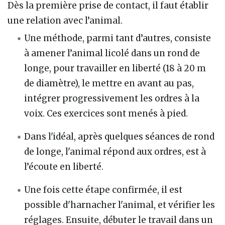
Dès la première prise de contact, il faut établir
une relation avec l’animal.
Une méthode, parmi tant d’autres, consiste
à amener l’animal licolé dans un rond de
longe, pour travailler en liberté (18 à 20 m
de diamètre), le mettre en avant au pas,
intégrer progressivement les ordres à la
voix. Ces exercices sont menés à pied.
Dans l'idéal, après quelques séances de rond
de longe, l'animal répond aux ordres, est à
l’écoute en liberté.
Une fois cette étape confirmée, il est
possible d'harnacher l'animal, et vérifier les
réglages. Ensuite, débuter le travail dans un