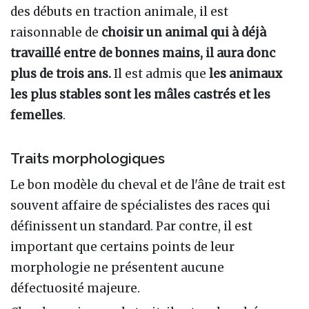
des débuts en traction animale, il est
raisonnable de
choisir un animal qui à déjà
travaillé entre de bonnes mains, il aura donc
plus de trois ans.
Il est admis que
les animaux
les plus stables sont les mâles castrés et les
femelles
.
Traits morphologiques
Le bon modèle du cheval et de l'âne de trait est
souvent affaire de spécialistes des races qui
définissent un standard. Par contre, il est
important que certains points de leur
morphologie ne présentent aucune
défectuosité majeure.