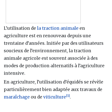
L’utilisation de
la traction animale
en
agriculture est en renouveau depuis une
trentaine d’années. Initiée par des utilisateurs
soucieux de l’environnement, la traction
animale agricole est souvent associée à des
modes de production alternatifs à l’agriculture
intensive.
En agriculture, l’utilisation d’équidés se révèle
particulièrement bien adaptée aux travaux de
[
1
]
maraîchage
ou de
viticulture
.