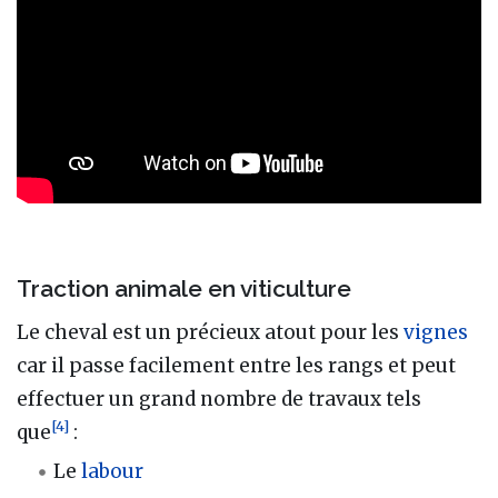
Traction animale en viticulture
Le cheval est un précieux atout pour les
vignes
car il passe facilement entre les rangs et peut
effectuer un grand nombre de travaux tels
[
4
]
que
:
Le
labour