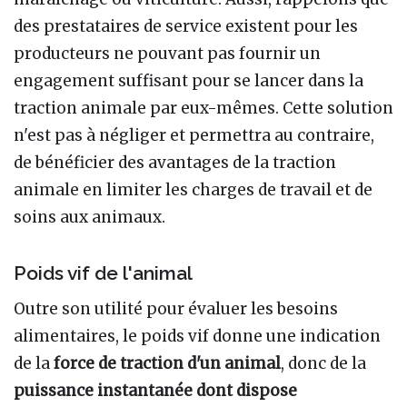
des prestataires de service existent pour les
producteurs ne pouvant pas fournir un
engagement suffisant pour se lancer dans la
traction animale par eux-mêmes. Cette solution
n'est pas à négliger et permettra au contraire,
de bénéficier des avantages de la traction
animale en limiter les charges de travail et de
soins aux animaux.
Poids vif de l'animal
Outre son utilité pour évaluer les besoins
alimentaires, le poids vif donne une indication
de la
force de traction d'un animal
, donc de la
puissance instantanée dont dispose