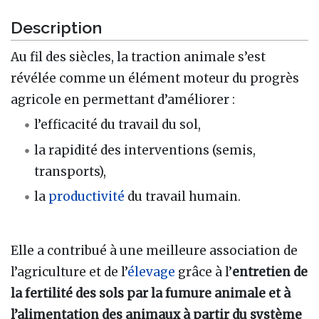
Description
Au fil des siècles, la traction animale s’est
révélée comme un élément moteur du progrès
agricole en permettant d’améliorer :
l’efficacité du travail du sol,
la rapidité des interventions (semis,
transports),
la
productivité
du travail humain.
Elle a contribué à une meilleure association de
l’agriculture et de l’
élevage
grâce à l’
entretien de
la fertilité des sols par la fumure animale et à
l’alimentation des animaux à partir du système