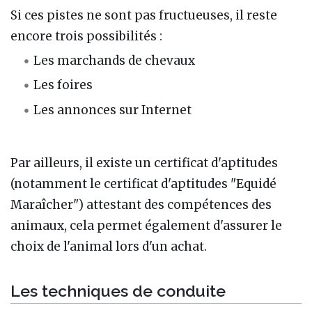
Si ces pistes ne sont pas fructueuses, il reste
encore trois possibilités :
Les marchands de chevaux
Les foires
Les annonces sur Internet
Par ailleurs, il existe un certificat d'aptitudes
(notamment le certificat d'aptitudes "Equidé
Maraîcher") attestant des compétences des
animaux, cela permet également d'assurer le
choix de l'animal lors d'un achat.
Les techniques de conduite