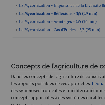
La Mycorhization - Importance de la Diversité Bi
La Mycorhization - Réflexions - 3/5 (29 min)
La Mycorhization - Avantages - 4/5 (36 min)
La Mycorhization - Cas d'Etudes - 5/5 (25 min)
Concepts de l’agriculture de 
Dans les concepts de l’agriculture de conserva
les apports possibles de ces approches.
Léonar
des symbioses tropicales et méditerranéennes,
concepts applicables à des systèmes durables d’