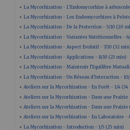
La Mycorhization - L'Endomycorhize à arbuscule 
La Mycorhization - Les Endomycorhizes à Peloto
La Mycorhization - De la Protection - 5/10 (20 m
La Mycorhization - Variantes Nutritionnelles - 6
La Mycorhization - Aspect Evolutif - 7/10 (32 min
La Mycorhization - Applications - 8/10 (23 min)
La Mycorhization - Maintenir l'Equilibre Mutuali
La Mycorhization - Un Réseau d'Interaction - 10/
Ateliers sur la Mycorhization - En Forêt - 1/4 (34
Ateliers sur la Mycorhization - Dans une Prairie 
Ateliers sur la Mycorhization - Dans une Prairie (
Ateliers sur la Mycorhization - En Laboratoire - 
La Mycorhization - Introduction - 1/5 (25 min)