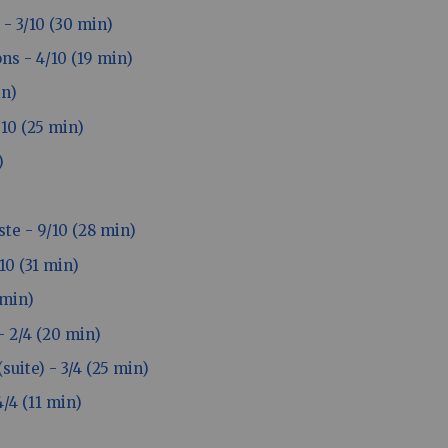
- 3/10 (30 min)
ns - 4/10 (19 min)
in)
/10 (25 min)
)
ste - 9/10 (28 min)
10 (31 min)
 min)
- 2/4 (20 min)
suite) - 3/4 (25 min)
4/4 (11 min)