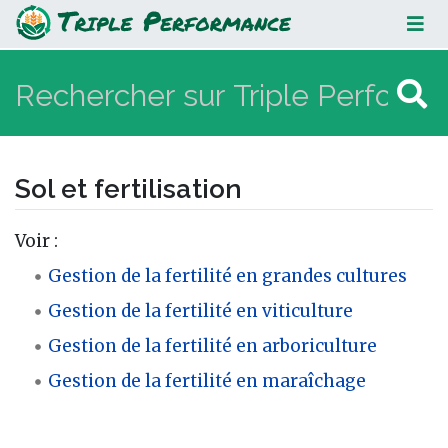
Sol et fertilisation
Sol et fertilisation
Aller à :
navigation
,
rechercher
Voir :
Gestion de la fertilité en grandes cultures
Gestion de la fertilité en viticulture
Gestion de la fertilité en arboriculture
Gestion de la fertilité en maraîchage