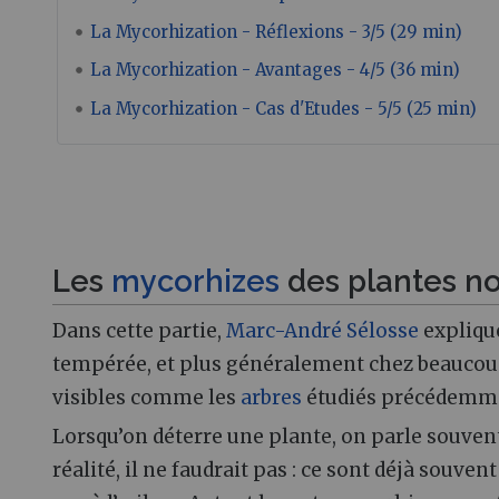
La Mycorhization - Réflexions - 3/5 (29 min)
La Mycorhization - Avantages - 4/5 (36 min)
La Mycorhization - Cas d'Etudes - 5/5 (25 min)
Les
mycorhizes
des plantes no
Dans cette partie,
Marc-André Sélosse
explique
tempérée, et plus généralement chez beaucou
visibles comme les
arbres
étudiés précédemm
Lorsqu’on déterre une plante, on parle souvent
réalité, il ne faudrait pas : ce sont déjà souv