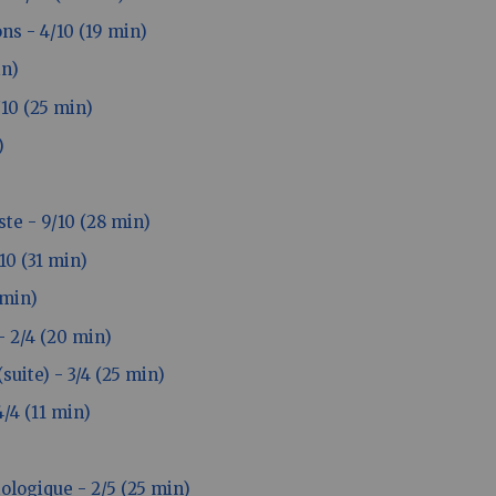
ns - 4/10 (19 min)
in)
/10 (25 min)
)
ste - 9/10 (28 min)
10 (31 min)
 min)
- 2/4 (20 min)
suite) - 3/4 (25 min)
4/4 (11 min)
ologique - 2/5 (25 min)