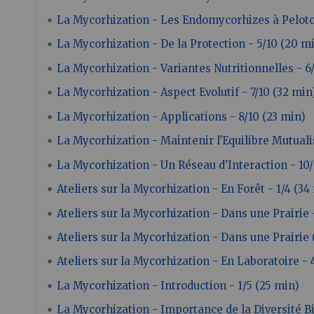
La Mycorhization - Les Endomycorhizes à Peloto
La Mycorhization - De la Protection - 5/10 (20 m
La Mycorhization - Variantes Nutritionnelles - 6
La Mycorhization - Aspect Evolutif - 7/10 (32 min
La Mycorhization - Applications - 8/10 (23 min)
La Mycorhization - Maintenir l'Equilibre Mutuali
La Mycorhization - Un Réseau d'Interaction - 10/
Ateliers sur la Mycorhization - En Forêt - 1/4 (34
Ateliers sur la Mycorhization - Dans une Prairie 
Ateliers sur la Mycorhization - Dans une Prairie (
Ateliers sur la Mycorhization - En Laboratoire - 
La Mycorhization - Introduction - 1/5 (25 min)
La Mycorhization - Importance de la Diversité Bi