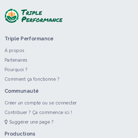
Triple Performance
À propos
Partenaires
Pourquoi ?
Comment ça fonctionne ?
Communauté
Créer un compte ou se connecter
Contribuer ? Ça commence ici !
Suggérer une page ?
Productions