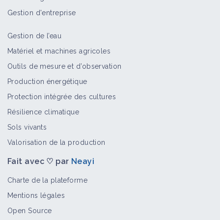
Gestion d'entreprise
Gestion de l’eau
Matériel et machines agricoles
Outils de mesure et d’observation
Production énergétique
Protection intégrée des cultures
Résilience climatique
Sols vivants
Valorisation de la production
Fait avec ♡ par
Neayi
Charte de la plateforme
Mentions légales
Open Source