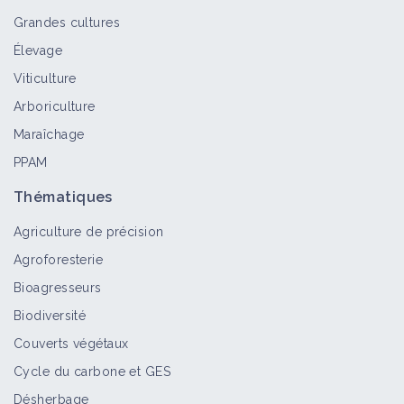
Grandes cultures
Élevage
Viticulture
Arboriculture
Maraîchage
PPAM
Thématiques
Agriculture de précision
Agroforesterie
Bioagresseurs
Biodiversité
Couverts végétaux
Cycle du carbone et GES
Désherbage