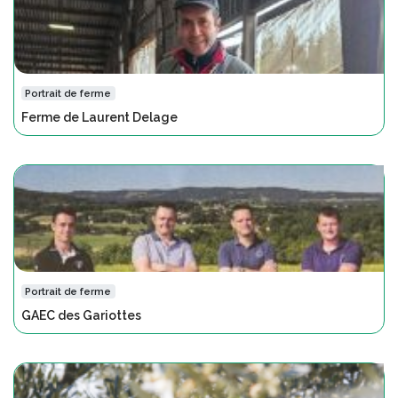
Portrait de ferme
Ferme de Laurent Delage
Portrait de ferme
GAEC des Gariottes