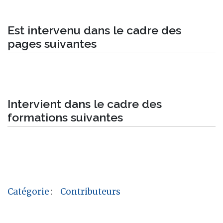
Est intervenu dans le cadre des
pages suivantes
Intervient dans le cadre des
formations suivantes
Catégorie
:
Contributeurs