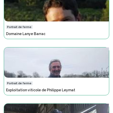
Portrait de ferme
Domaine Lanye Barrac
Portrait de ferme
Exploitation viticole de Philippe Leymat