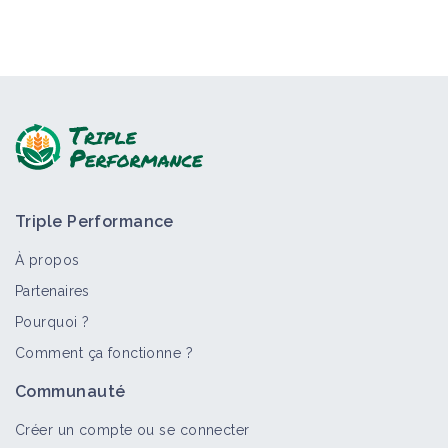
Triple Performance
À propos
Partenaires
Pourquoi ?
Comment ça fonctionne ?
Communauté
Créer un compte ou se connecter