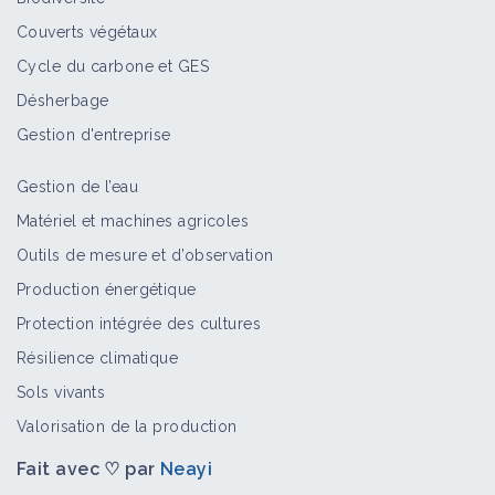
Couverts végétaux
Cycle du carbone et GES
Désherbage
Gestion d'entreprise
Gestion de l’eau
Matériel et machines agricoles
Outils de mesure et d’observation
Production énergétique
Protection intégrée des cultures
Résilience climatique
Sols vivants
Valorisation de la production
Fait avec ♡ par
Neayi