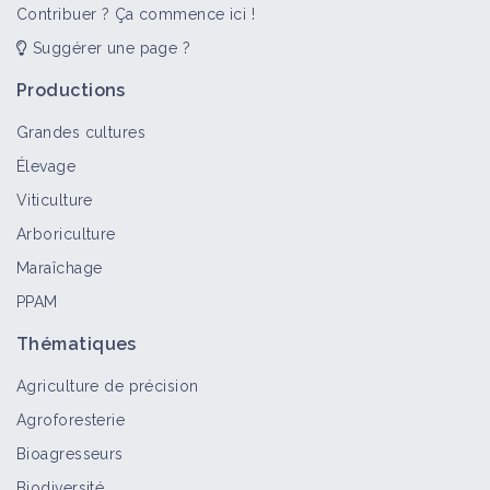
Contribuer ? Ça commence ici !
Suggérer une page ?
Productions
Grandes cultures
Élevage
Viticulture
Arboriculture
Maraîchage
PPAM
Thématiques
Agriculture de précision
Agroforesterie
Bioagresseurs
Biodiversité