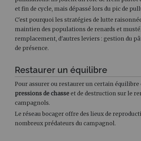
et fin de cycle, mais dépassé lors du pic de pull
C'est pourquoi les stratégies de lutte raisonné
maintien des populations de renards et must
remplacement, d'autres leviers : gestion du pâ
de présence.
Restaurer un équilibre
Pour assurer ou restaurer un certain équilibre
pressions de chasse
et de destruction sur le r
campagnols.
Le réseau bocager offre des lieux de reproducti
nombreux prédateurs du campagnol.