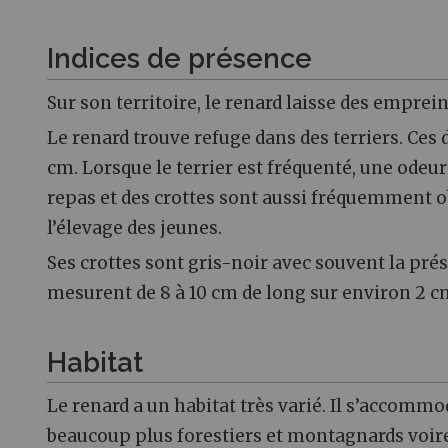
Indices de présence
Sur son territoire, le renard laisse des empre
Le renard trouve refuge dans des terriers. Ces
cm. Lorsque le terrier est fréquenté, une odeur f
repas et des crottes sont aussi fréquemment o
l’élevage des jeunes.
Ses crottes sont gris-noir avec souvent la prés
mesurent de 8 à 10 cm de long sur environ 2 c
Habitat
Le renard a un habitat très varié. Il s’accommo
beaucoup plus forestiers et montagnards voire