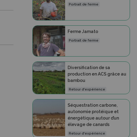
Portrait de ferme
Ferme Jamato
Portrait de ferme
Diversification de sa
production en ACS grâce au
bambou
Retour d'expérience
Séquestration carbone,
autonomie protéique et
énergétique autour d’un
élevage de canards
Retour d'expérience