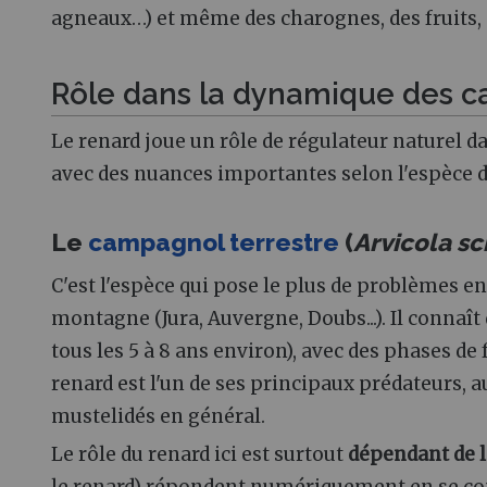
agneaux…) et même des charognes, des fruits,
Rôle dans la dynamique des c
Le renard joue un rôle de régulateur naturel
avec des nuances importantes selon l'espèce
Le
campagnol terrestre
(
Arvicola s
C'est l'espèce qui pose le plus de problèmes 
montagne (Jura, Auvergne, Doubs...). Il connaît
tous les 5 à 8 ans environ), avec des phases de
renard est l'un de ses principaux prédateurs, au
mustelidés en général.
Le rôle du renard ici est surtout
dépendant de l