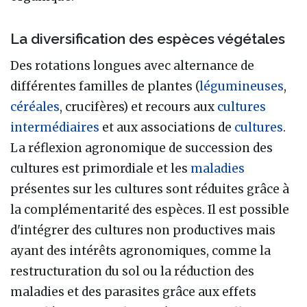
La diversification des espèces végétales
Des rotations longues avec alternance de
différentes familles de plantes (
légumineuses
,
céréales
, crucifères) et recours aux
cultures
intermédiaires
et aux associations de
cultures
.
La réflexion agronomique de succession des
cultures est primordiale et les
maladies
présentes sur les cultures sont réduites grâce à
la complémentarité des espèces. Il est possible
d'intégrer des cultures non productives mais
ayant des intérêts agronomiques, comme la
restructuration du sol ou la réduction des
maladies et des parasites grâce aux effets