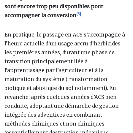
sont encore trop peu disponibles pour
[
5
]
accompagner la conversion
.
En pratique, le passage en ACS s’accompagne à
l’heure actuelle d’un usage accru d’herbicides
les premières années, durant une phase de
transition principalement liée à
l’apprentissage par l’agriculteur et à la
maturation du système (transformation
biotique et abiotique du sol notamment). En
revanche, après quelques années d’ACS bien
conduite, adoptant une démarche de gestion
intégrée des adventices en combinant
méthodes chimiques et non chimiques
(essentiellement destruction mécanique,