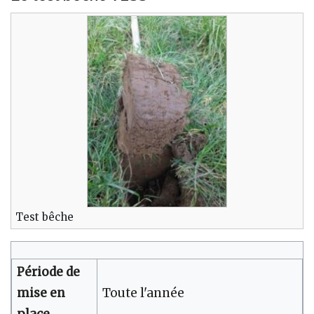
Test bêche
Période de
mise en
Toute l'année
place