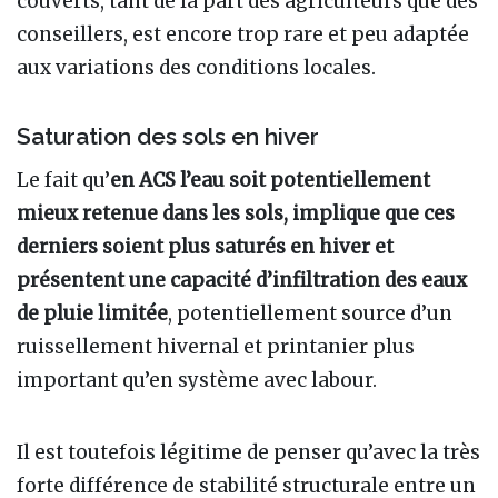
couverts, tant de la part des agriculteurs que des
conseillers, est encore trop rare et peu adaptée
aux variations des conditions locales.
Saturation des sols en hiver
Le fait qu’
en ACS l’eau soit potentiellement
mieux retenue dans les sols, implique que ces
derniers soient plus saturés en hiver et
présentent une capacité d’infiltration des eaux
de pluie limitée
, potentiellement source d’un
ruissellement hivernal et printanier plus
important qu’en système avec labour.
Il est toutefois légitime de penser qu’avec la très
forte différence de stabilité structurale entre un