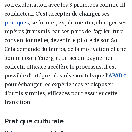
son exploitation avec les 3 principes comme fil
conducteur. C’est accepter de changer ses
pratiques
, se former, expérimenter, changer ses
repères (transmis par ses pairs de l’agriculture
conventionnelle), devenir le pilote de son Sol.
Cela demande du temps, de la motivation et une
bonne dose d’énergie. Un accompagnement
collectif efficace accélère le processus. Il est
possible d'intégrer des réseaux tels que l'
APAD
pour échanger les expériences et disposer
d’outils simples, efficaces pour assurer cette
transition.
Pratique culturale