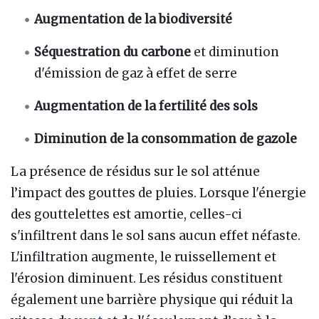
Augmentation de la biodiversité
Séquestration du carbone
et diminution
d'émission de gaz à effet de serre
Augmentation de la fertilité des sols
Diminution de la consommation de gazole
La présence de résidus sur le sol atténue
l’impact des gouttes de pluies. Lorsque l'énergie
des gouttelettes est amortie, celles-ci
s'infiltrent dans le sol sans aucun effet néfaste.
L'infiltration augmente, le ruissellement et
l'érosion diminuent. Les résidus constituent
également une barrière physique qui réduit la