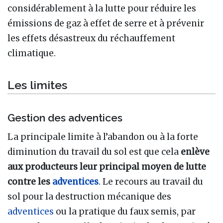
considérablement à la lutte pour réduire les
émissions de gaz à effet de serre et à prévenir
les effets désastreux du réchauffement
climatique.
Les limites
Gestion des adventices
La principale limite à l’abandon ou à la forte
diminution du travail du sol est que cela
enlève
aux producteurs leur principal moyen de lutte
contre les
adventices
. Le recours au travail du
sol pour la destruction mécanique des
adventices
ou la pratique du faux semis, par