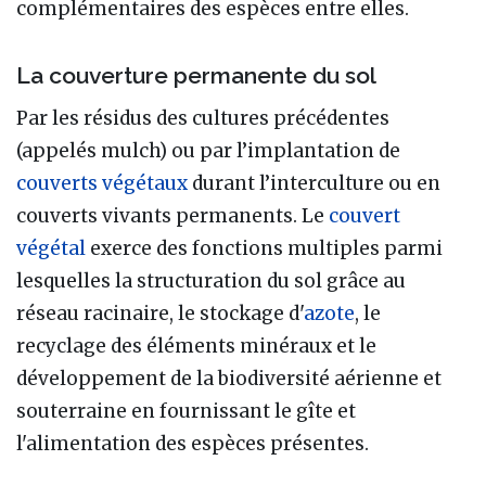
complémentaires des espèces entre elles.
La couverture permanente du sol
Par les résidus des cultures précédentes
(appelés mulch) ou par l’implantation de
couverts végétaux
durant l’interculture ou en
couverts vivants permanents. Le
couvert
végétal
exerce des fonctions multiples parmi
lesquelles la structuration du sol grâce au
réseau racinaire, le stockage d'
azote
, le
recyclage des éléments minéraux et le
développement de la biodiversité aérienne et
souterraine en fournissant le gîte et
l'alimentation des espèces présentes.