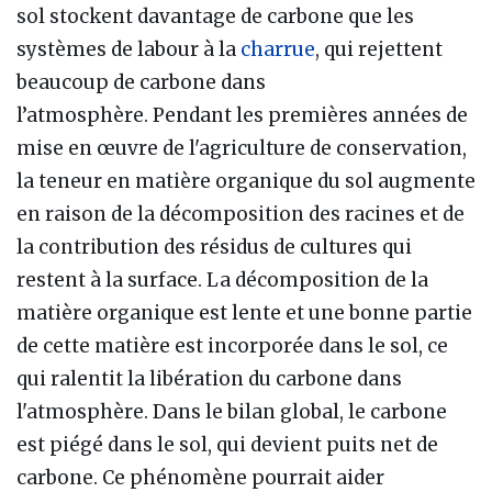
sol stockent davantage de carbone que les
systèmes de labour à la
charrue
, qui rejettent
beaucoup de carbone dans
l’atmosphère. Pendant les premières années de
mise en œuvre de l'agriculture de conservation,
la teneur en matière organique du sol augmente
en raison de la décomposition des racines et de
la contribution des résidus de cultures qui
restent à la surface. La décomposition de la
matière organique est lente et une bonne partie
de cette matière est incorporée dans le sol, ce
qui ralentit la libération du carbone dans
l'atmosphère. Dans le bilan global, le carbone
est piégé dans le sol, qui devient puits net de
carbone. Ce phénomène pourrait aider