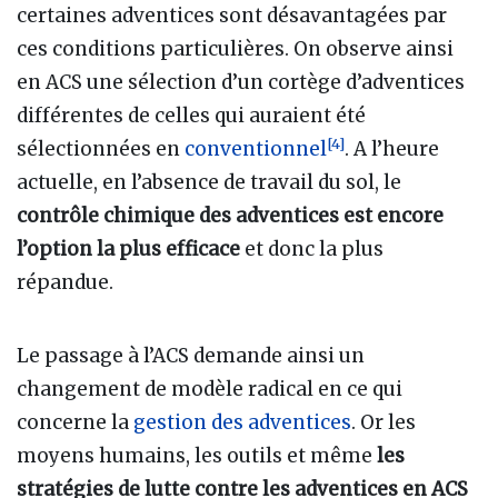
certaines adventices sont désavantagées par
ces conditions particulières. On observe ainsi
en ACS une sélection d’un cortège d’adventices
différentes de celles qui auraient été
[
4
]
sélectionnées en
conventionnel
. A l’heure
actuelle, en l’absence de travail du sol, le
contrôle chimique des adventices est encore
l’option la plus efficace
et donc la plus
répandue.
Le passage à l’ACS demande ainsi un
changement de modèle radical en ce qui
concerne la
gestion des adventices
. Or les
moyens humains, les outils et même
les
stratégies de lutte contre les adventices en ACS