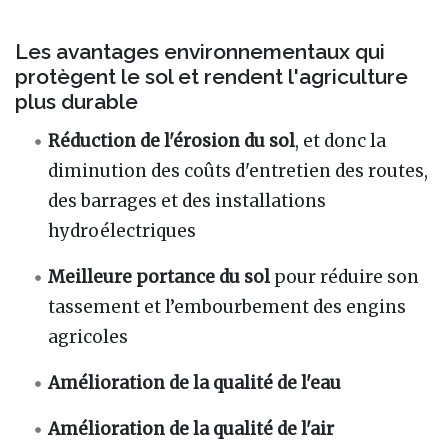
Les avantages environnementaux qui
protègent le sol et rendent l'agriculture
plus durable
Réduction de l'érosion du sol
, et donc la
diminution des coûts d'entretien des routes,
des barrages et des installations
hydroélectriques
Meilleure portance du sol
pour réduire son
tassement et l’embourbement des engins
agricoles
Amélioration de la qualité de l'eau
Amélioration de la qualité de l'air