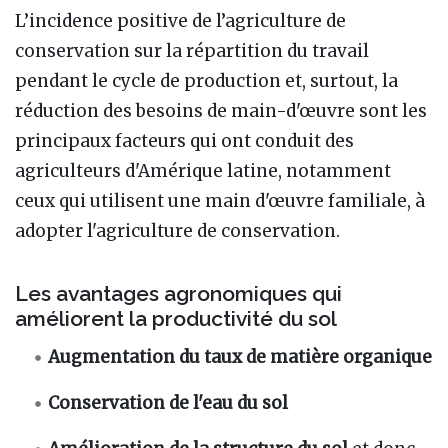
L’incidence positive de l’agriculture de
conservation sur la répartition du travail
pendant le cycle de production et, surtout, la
réduction des besoins de main-d'œuvre sont les
principaux facteurs qui ont conduit des
agriculteurs d'Amérique latine, notamment
ceux qui utilisent une main d'œuvre familiale, à
adopter l'agriculture de conservation.
Les avantages agronomiques qui
améliorent la productivité du sol
Augmentation du taux de matière organique
Conservation de l'eau du sol