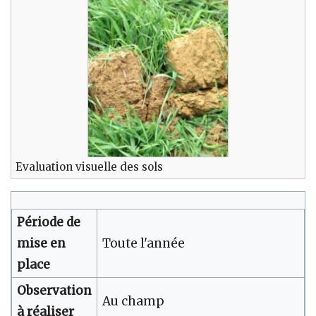
Evaluation visuelle des sols
Période de
mise en
Toute l'année
place
Observation
Au champ
à réaliser