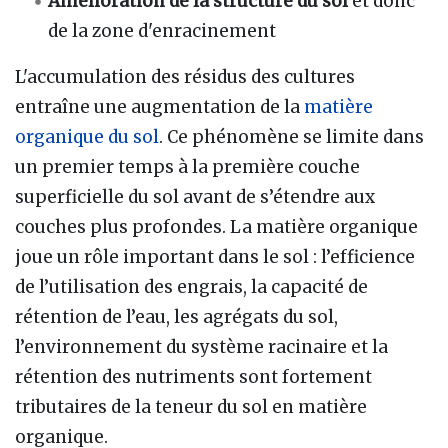
Amélioration de la structure du sol
et donc
de la zone d'enracinement
L'accumulation des résidus des cultures
entraîne une augmentation de la
matière
organique du sol
. Ce phénomène se limite dans
un premier temps à la première couche
superficielle du sol avant de s’étendre aux
couches plus profondes. La matière organique
joue un rôle important dans le sol : l’efficience
de l’utilisation des engrais, la capacité de
rétention de l’eau, les agrégats du sol,
l’environnement du système racinaire et la
rétention des nutriments sont fortement
tributaires de la teneur du sol en matière
organique.