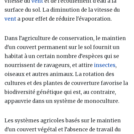
vitesse du
vent
et de l'écoulement d’eau à la
surface du sol. La diminution de la vitesse du
vent
a pour effet de réduire l'évaporation.
Dans l’agriculture de conservation, le maintien
d'un couvert permanent sur le sol fournit un
habitat à un certain nombre d’espèces qui se
nourrissent de ravageurs, et attire
insectes
,
oiseaux et autres animaux. La rotation des
cultures et des plantes de couverture favorise la
biodiversité génétique qui est, au contraire,
appauvrie dans un système de monoculture.
Les systèmes agricoles basés sur le maintien
d'un couvert végétal et l’absence de travail du