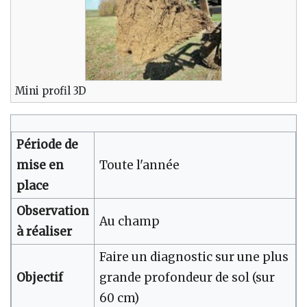
Mini profil 3D
Période de
mise en
Toute l'année
place
Observation
Au champ
à réaliser
Faire un diagnostic sur une plus
Objectif
grande profondeur de sol (sur
60 cm)