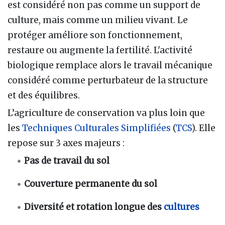
est considéré non pas comme un support de
culture, mais comme un milieu vivant. Le
protéger améliore son fonctionnement,
restaure ou augmente la fertilité. L'activité
biologique remplace alors le travail mécanique
considéré comme perturbateur de la structure
et des équilibres.
L’agriculture de conservation va plus loin que
les
Techniques Culturales Simplifiées
(
TCS
). Elle
repose sur 3 axes majeurs :
Pas de travail du sol
Couverture permanente du sol
Diversité et rotation longue des
cultures