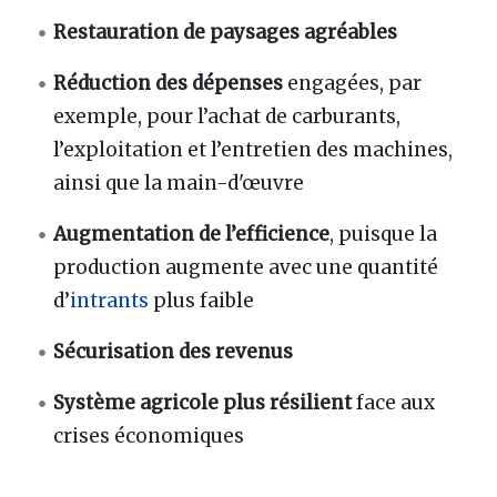
Restauration de paysages agréables
Réduction des dépenses
engagées, par
exemple, pour l’achat de carburants,
l’exploitation et l’entretien des machines,
ainsi que la main-d'œuvre
Augmentation de l’efficience
, puisque la
production augmente avec une quantité
d’
intrants
plus faible
Sécurisation des revenus
Système agricole plus résilient
face aux
crises économiques