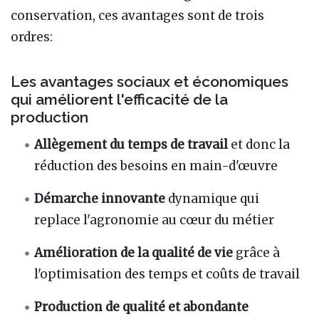
conservation, ces avantages sont de trois
ordres:
Les avantages sociaux et économiques
qui améliorent l'efficacité de la
production
Allègement du temps de travail
et donc la
réduction des besoins en main-d'œuvre
Démarche innovante
dynamique qui
replace l'agronomie au cœur du métier
Amélioration de la qualité de vie
grâce à
l'optimisation des temps et coûts de travail
Production de qualité et abondante