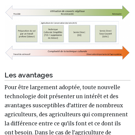
Les avantages
Pour être largement adoptée, toute nouvelle
technologie doit présenter un intérêt et des
avantages susceptibles d’attirer de nombreux
agriculteurs, des agriculteurs qui comprennent
la différence entre ce qu'ils font et ce dont ils
ont besoin. Dans le cas de l'agriculture de