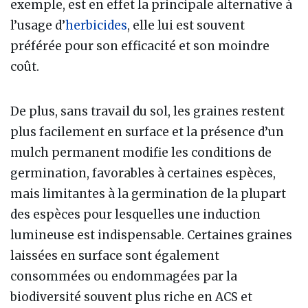
exemple, est en effet la principale alternative à
l’usage d’
herbicides
, elle lui est souvent
préférée pour son efficacité et son moindre
coût.
De plus, sans travail du sol, les graines restent
plus facilement en surface et la présence d’un
mulch permanent modifie les conditions de
germination, favorables à certaines espèces,
mais limitantes à la germination de la plupart
des espèces pour lesquelles une induction
lumineuse est indispensable. Certaines graines
laissées en surface sont également
consommées ou endommagées par la
biodiversité souvent plus riche en ACS et