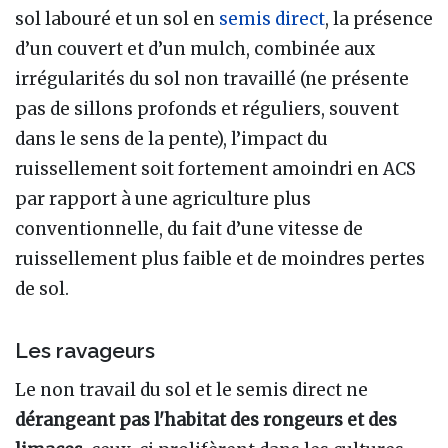
sol labouré et un sol en
semis direct
, la présence
d’un couvert et d’un mulch, combinée aux
irrégularités du sol non travaillé (ne présente
pas de sillons profonds et réguliers, souvent
dans le sens de la pente), l’impact du
ruissellement soit fortement amoindri en ACS
par rapport à une agriculture plus
conventionnelle, du fait d’une vitesse de
ruissellement plus faible et de moindres pertes
de sol.
Les ravageurs
Le non travail du sol et le semis direct ne
dérangeant pas l'habitat des rongeurs et des