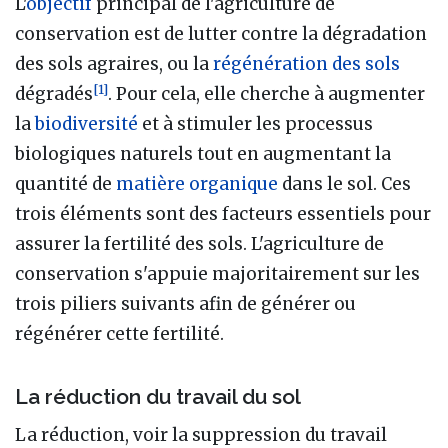
L'
objectif
principal de l'agriculture de
conservation est de lutter contre la dégradation
des sols agraires, ou la
régénération des sols
[
1
]
dégradés
. Pour cela, elle cherche à augmenter
la
biodiversité
et à stimuler les processus
biologiques naturels tout en augmentant la
quantité de
matière organique
dans le sol. Ces
trois éléments sont des facteurs essentiels pour
assurer la fertilité des sols. L'agriculture de
conservation s'appuie majoritairement sur les
trois piliers suivants afin de générer ou
régénérer cette fertilité.
La réduction du travail du sol
La réduction, voir la suppression du travail