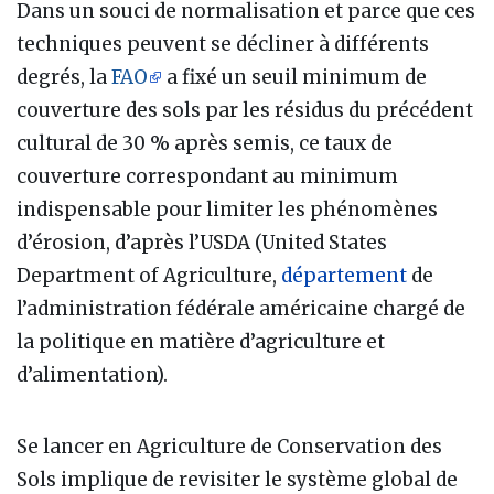
Dans un souci de normalisation et parce que ces
techniques peuvent se décliner à différents
degrés, la
FAO
a fixé un seuil minimum de
couverture des sols par les résidus du précédent
cultural de 30 % après semis, ce taux de
couverture correspondant au minimum
indispensable pour limiter les phénomènes
d’érosion, d’après l’USDA (United States
Department of Agriculture,
département
de
l’administration fédérale américaine chargé de
la politique en matière d’agriculture et
d’alimentation).
Se lancer en Agriculture de Conservation des
Sols implique de revisiter le système global de