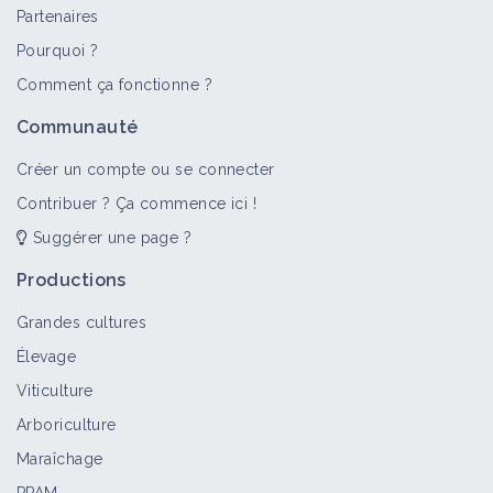
Partenaires
Pourquoi ?
Comment ça fonctionne ?
Communauté
Créer un compte ou se connecter
Contribuer ? Ça commence ici !
Suggérer une page ?
Productions
Grandes cultures
Élevage
Viticulture
Arboriculture
Maraîchage