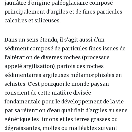
jaunâtre d'origine paléoglaciaire composé
principalement d'argiles et de fines particules
calcaires et siliceuses.
Dans un sens étendu, il s'agit aussi d'un
sédiment composé de particules fines issues de
l'altération de diverses roches (processus
appelé argilisation), parfois des roches
sédimentaires argileuses métamorphisées en
schistes. C'est pourquoi le monde paysan
conscient de cette matière divisée
fondamentale pour le développement de la vie
par sa rétention d'eau qualifiait d'argiles au sens
générique les limons et les terres grasses ou
dégraissantes, molles ou malléables suivant