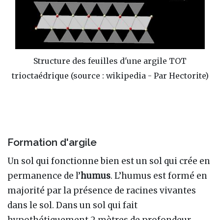
Structure des feuilles d'une argile TOT
trioctaédrique (source : wikipedia - Par Hectorite)
Formation d'argile
Un sol qui fonctionne bien est un sol qui crée en
permanence de l’
humus
. L’humus est formé en
majorité par la présence de racines vivantes
dans le sol. Dans un sol qui fait
hypothétiquement 2 mètres de profondeur,