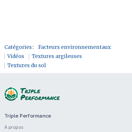
Catégories
:
Facteurs environnementaux
Vidéos
Textures argileuses
Textures du sol
Triple Performance
À propos