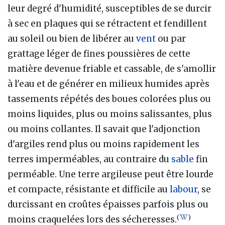
leur degré d'humidité, susceptibles de se durcir
à sec en plaques qui se rétractent et fendillent
au soleil ou bien de libérer au
vent
ou par
grattage léger de fines poussières de cette
matière devenue friable et cassable, de s'amollir
à l'eau et de générer en milieux humides après
tassements répétés des boues colorées plus ou
moins liquides, plus ou moins salissantes, plus
ou moins collantes. Il savait que l'adjonction
d'argiles rend plus ou moins rapidement les
terres imperméables, au contraire du
sable
fin
perméable. Une terre argileuse peut être lourde
et compacte, résistante et difficile au
labour
, se
durcissant en croûtes épaisses parfois plus ou
(
)
moins craquelées lors des sécheresses.