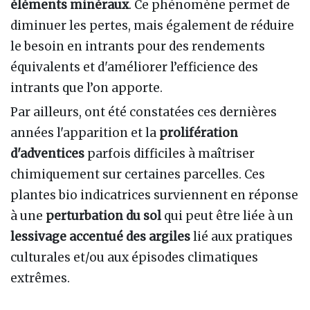
éléments minéraux
. Ce phénomène permet de
diminuer les pertes, mais également de réduire
le besoin en intrants pour des rendements
équivalents et d'améliorer l’efficience des
intrants que l’on apporte.
Par ailleurs, ont été constatées ces dernières
années l'apparition et la
prolifération
d'adventices
parfois difficiles à maîtriser
chimiquement sur certaines parcelles. Ces
plantes bio indicatrices surviennent en réponse
à une
perturbation du sol
qui peut être liée à un
lessivage accentué des argiles
lié aux pratiques
culturales et/ou aux épisodes climatiques
extrêmes.