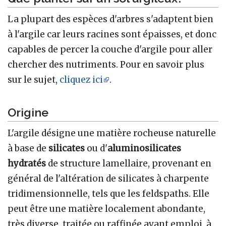
La plupart des espèces d'arbres s'adaptent bien
à l'argile car leurs racines sont épaisses, et donc
capables de percer la couche d'argile pour aller
chercher des nutriments. Pour en savoir plus
sur le sujet,
cliquez ici
.
Origine
L'argile désigne une matière rocheuse naturelle
à base de
silicates
ou d'
aluminosilicates
hydratés
de structure lamellaire, provenant en
général de l'altération de silicates à charpente
tridimensionnelle, tels que les feldspaths. Elle
peut être une matière localement abondante,
très diverse, traitée ou raffinée avant emploi, à