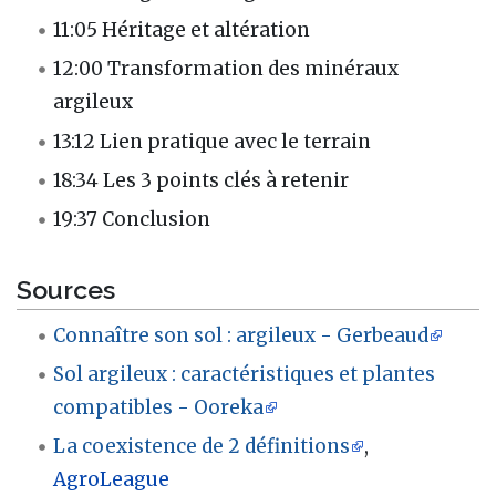
11:05 Héritage et altération
12:00 Transformation des minéraux
argileux
13:12 Lien pratique avec le terrain
18:34 Les 3 points clés à retenir
19:37 Conclusion
Sources
Connaître son sol : argileux - Gerbeaud
Sol argileux : caractéristiques et plantes
compatibles - Ooreka
La coexistence de 2 définitions
,
AgroLeague