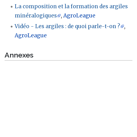
La composition et la formation des argiles
minéralogiques
,
AgroLeague
Vidéo - Les argiles : de quoi parle-t-on ?
,
AgroLeague
Annexes