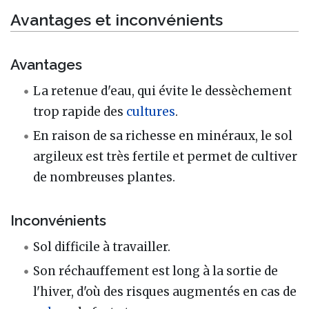
Avantages et inconvénients
Avantages
La retenue d'eau, qui évite le dessèchement
trop rapide des
cultures
.
En raison de sa richesse en minéraux, le sol
argileux est très fertile et permet de cultiver
de nombreuses plantes.
Inconvénients
Sol difficile à travailler.
Son réchauffement est long à la sortie de
l'hiver, d'où des risques augmentés en cas de