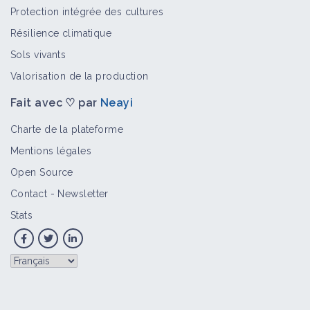
Protection intégrée des cultures
Résilience climatique
Sols vivants
Valorisation de la production
Fait avec ♡ par
Neayi
Charte de la plateforme
Mentions légales
Open Source
Contact
-
Newsletter
Stats