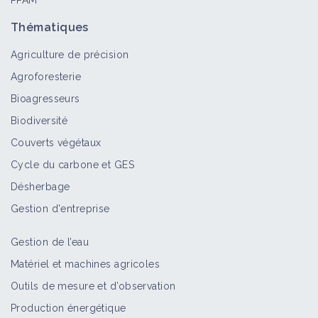
PPAM
Thématiques
Agriculture de précision
Agroforesterie
Bioagresseurs
Biodiversité
Couverts végétaux
Cycle du carbone et GES
Désherbage
Gestion d'entreprise
Gestion de l’eau
Matériel et machines agricoles
Outils de mesure et d’observation
Production énergétique