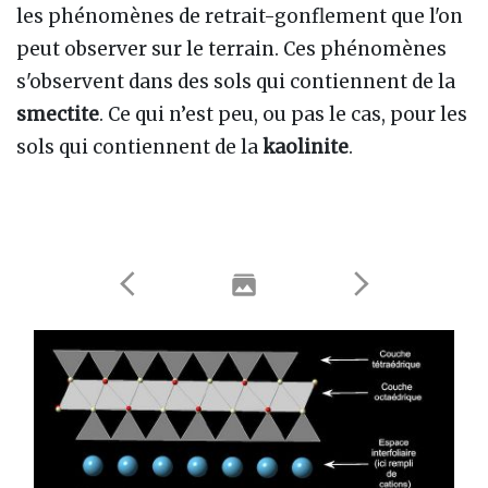
les phénomènes de retrait-gonflement que l'on
peut observer sur le terrain. Ces phénomènes
s'observent dans des sols qui contiennent de la
smectite
. Ce qui n’est peu, ou pas le cas, pour les
sols qui contiennent de la
kaolinite
.