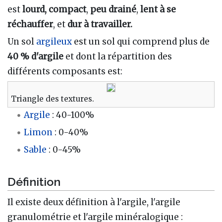
est
lourd,
compact
,
peu drainé
,
lent à se
réchauffer
, et
dur à travailler.
Un sol
argileux
est un sol qui comprend plus de
40 % d'argile
et dont la répartition des
différents composants est:
Triangle des textures.
Argile
: 40-100%
Limon
: 0-40%
Sable
: 0-45%
Définition
Il existe deux définition à l'argile, l'argile
granulométrie et l'argile minéralogique :