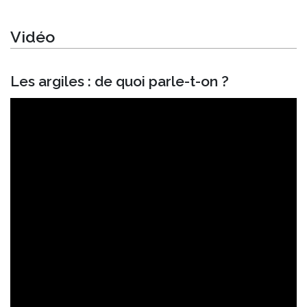
Vidéo
Les argiles : de quoi parle-t-on ?