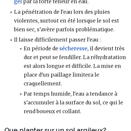
gel
par la forte teneur en eau.
La pénétration de l'eau lors des pluies
violentes, surtout en été lorsque le sol est
bien sec, s'avère parfois problématique.
Il laisse difficilement passer l'eau :
En période de
sécheresse
, il devient très
dur et peut se fendiller. La réhydratation
est alors longue et difficile. La mise en
place d'un paillage limitera le
craquellement.
Par temps humide, l'eau a tendance à
s'accumuler à la surface du sol, ce qui le
rend boueux et collant.
Que planter sur un sol argileux?