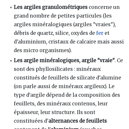
Les argiles granulométriques
concerne un
grand nombre de petites particules (les
argiles minéralogiques (argiles "vraies"),
débris de quartz, silice, oxydes de
fer
et
d'aluminium, cristaux de calcaire mais aussi
des micro organismes).
Les argile minéralogiques, argile "vraie"
. Ce
sont des phyllosilicates : minéraux
constitués de feuillets de silicate d'alumine
(on parle aussi de minéraux argileux). Le
type d'argile dépend de la composition des
feuillets, des minéraux contenus, leur
épaisseur, leur structure. Ils sont
constituées d'
alternances de feuillets