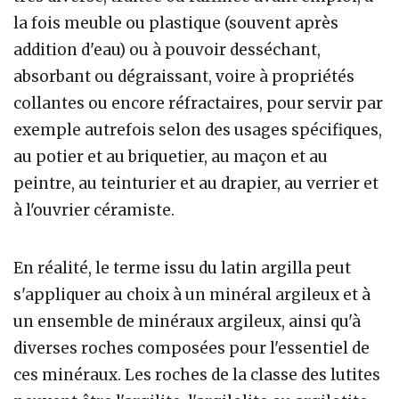
la fois meuble ou plastique (souvent après
addition d'eau) ou à pouvoir desséchant,
absorbant ou dégraissant, voire à propriétés
collantes ou encore réfractaires, pour servir par
exemple autrefois selon des usages spécifiques,
au potier et au briquetier, au maçon et au
peintre, au teinturier et au drapier, au verrier et
à l'ouvrier céramiste.
En réalité, le terme issu du latin argilla peut
s'appliquer au choix à un minéral argileux et à
un ensemble de minéraux argileux, ainsi qu'à
diverses roches composées pour l'essentiel de
ces minéraux. Les roches de la classe des lutites