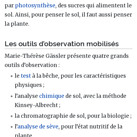
par
photosynthèse
, des sucres qui alimentent le
sol. Ainsi, pour penser le sol, il faut aussi penser
la plante.
Les outils d’observation mobilisés
Marie-Thérèse Gässler présente quatre grands
outils d’observation :
le
test
à la bêche, pour les caractéristiques
physiques ;
l’analyse
chimique
de sol, avec la méthode
Kinsey-Albrecht ;
la chromatographie de sol, pour la biologie ;
l’
analyse de sève
, pour l’état nutritif de la
plante.