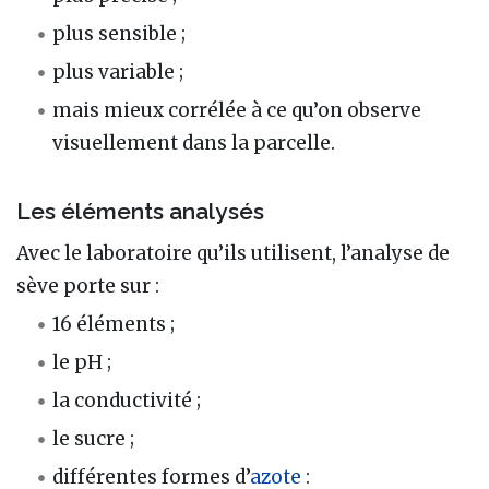
plus sensible ;
plus variable ;
mais mieux corrélée à ce qu’on observe
visuellement dans la parcelle.
Les éléments analysés
Avec le laboratoire qu’ils utilisent, l’analyse de
sève porte sur :
16 éléments ;
le pH ;
la conductivité ;
le sucre ;
différentes formes d’
azote
: