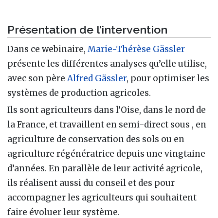
Présentation de l’intervention
Dans ce webinaire,
Marie-Thérèse Gässler
présente les différentes analyses qu’elle utilise,
avec son père
Alfred Gässler
, pour optimiser les
systèmes de production agricoles.
Ils sont agriculteurs dans l’Oise, dans le nord de
la France, et travaillent en semi-direct sous , en
agriculture de conservation des sols ou en
agriculture régénératrice depuis une vingtaine
d’années. En parallèle de leur activité agricole,
ils réalisent aussi du conseil et des pour
accompagner les agriculteurs qui souhaitent
faire évoluer leur système.