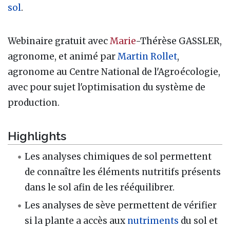
sol
.
Webinaire gratuit avec
Marie
-Thérèse GASSLER,
agronome, et animé par
Martin Rollet
,
agronome au Centre National de l'Agroécologie,
avec pour sujet l'optimisation du système de
production.
Highlights
Les analyses chimiques de sol permettent
de connaître les éléments nutritifs présents
dans le sol afin de les rééquilibrer.
Les analyses de sève permettent de vérifier
si la plante a accès aux
nutriments
du sol et