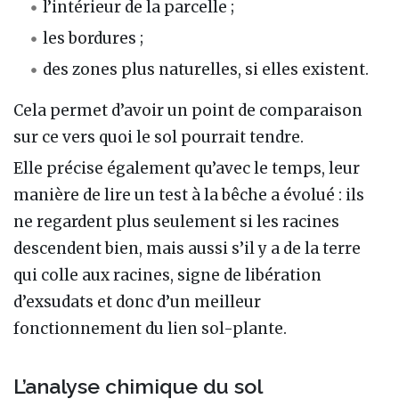
l’intérieur de la parcelle ;
les bordures ;
des zones plus naturelles, si elles existent.
Cela permet d’avoir un point de comparaison
sur ce vers quoi le sol pourrait tendre.
Elle précise également qu’avec le temps, leur
manière de lire un test à la bêche a évolué : ils
ne regardent plus seulement si les racines
descendent bien, mais aussi s’il y a de la terre
qui colle aux racines, signe de libération
d’exsudats et donc d’un meilleur
fonctionnement du lien sol-plante.
L’analyse chimique du sol