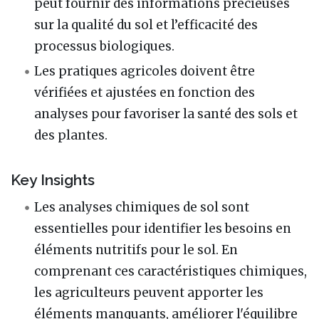
peut fournir des informations précieuses
sur la qualité du sol et l’efficacité des
processus biologiques.
Les pratiques agricoles doivent être
vérifiées et ajustées en fonction des
analyses pour favoriser la santé des sols et
des plantes.
Key Insights
Les analyses chimiques de sol sont
essentielles pour identifier les besoins en
éléments nutritifs pour le sol. En
comprenant ces caractéristiques chimiques,
les agriculteurs peuvent apporter les
éléments manquants, améliorer l'équilibre