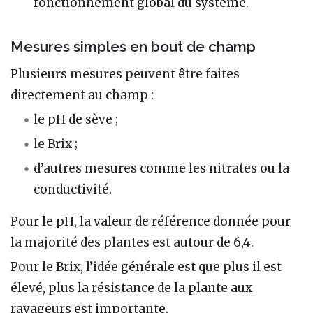
fonctionnement global du système.
Mesures simples en bout de champ
Plusieurs mesures peuvent être faites
directement au champ :
le pH de sève ;
le Brix ;
d’autres mesures comme les nitrates ou la
conductivité.
Pour le pH, la valeur de référence donnée pour
la majorité des plantes est autour de 6,4.
Pour le Brix, l’idée générale est que plus il est
élevé, plus la résistance de la plante aux
ravageurs est importante.