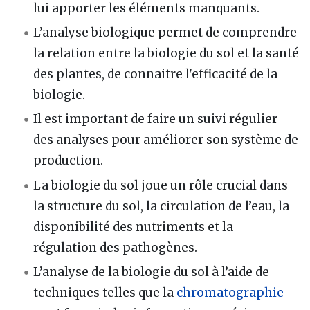
lui apporter les éléments manquants.
L’analyse biologique permet de comprendre
la relation entre la biologie du sol et la santé
des plantes, de connaitre l'efficacité de la
biologie.
Il est important de faire un suivi régulier
des analyses pour améliorer son système de
production.
La biologie du sol joue un rôle crucial dans
la structure du sol, la circulation de l’eau, la
disponibilité des nutriments et la
régulation des pathogènes.
L’analyse de la biologie du sol à l’aide de
techniques telles que la
chromatographie