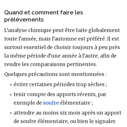
Quand et comment faire les
prélèvements
L’analyse chimique peut être faite globalement
toute l’année, mais l’automne est préféré. Il est
surtout essentiel de choisir toujours à peu près
la même période d’une année à l’autre, afin de
rendre les comparaisons pertinentes.
Quelques précautions sont mentionnées :
éviter certaines périodes trop sèches ;
tenir compte des apports récents, par
exemple de
soufre
élémentaire ;
attendre au moins six mois après un apport
de soufre élémentaire, ou bien le signaler.