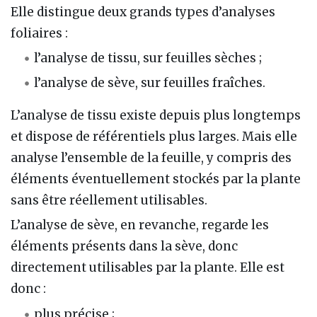
Elle distingue deux grands types d’analyses
foliaires :
l’analyse de tissu, sur feuilles sèches ;
l’analyse de sève, sur feuilles fraîches.
L’analyse de tissu existe depuis plus longtemps
et dispose de référentiels plus larges. Mais elle
analyse l’ensemble de la feuille, y compris des
éléments éventuellement stockés par la plante
sans être réellement utilisables.
L’analyse de sève, en revanche, regarde les
éléments présents dans la sève, donc
directement utilisables par la plante. Elle est
donc :
plus précise ;