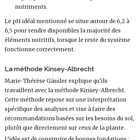
nutriments.
Le pH idéal mentionné se situe autour de 6,2 à
6,5 pour rendre disponibles la majorité des
éléments nutritifs, lorsque le reste du système
fonctionne correctement.
La méthode Kinsey-Albrecht
Marie-Thérèse Gässler explique qu’ils
travaillent avec la méthode Kinsey-Albrecht.
Cette méthode repose sur une interprétation
spécifique des analyses et vise à faire des
recommandations basées sur les besoins du sol,
plutôt que directement sur ceux de la plante.
L’idée est de construire de bonnes fondations :