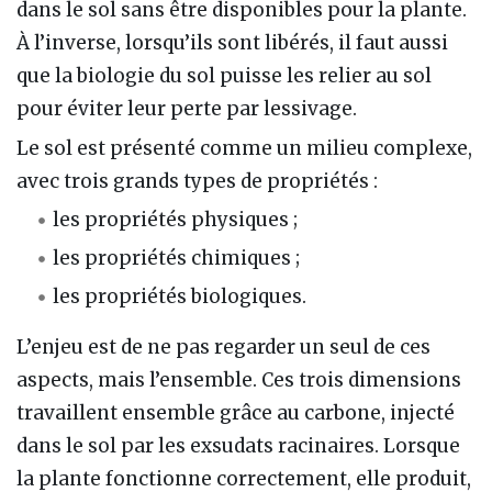
dans le sol sans être disponibles pour la plante.
À l’inverse, lorsqu’ils sont libérés, il faut aussi
que la biologie du sol puisse les relier au sol
pour éviter leur perte par lessivage.
Le sol est présenté comme un milieu complexe,
avec trois grands types de propriétés :
les propriétés physiques ;
les propriétés chimiques ;
les propriétés biologiques.
L’enjeu est de ne pas regarder un seul de ces
aspects, mais l’ensemble. Ces trois dimensions
travaillent ensemble grâce au carbone, injecté
dans le sol par les exsudats racinaires. Lorsque
la plante fonctionne correctement, elle produit,