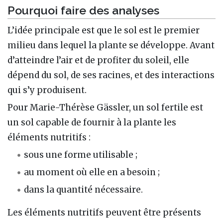
Pourquoi faire des analyses
L’idée principale est que le sol est le premier
milieu dans lequel la plante se développe. Avant
d’atteindre l’air et de profiter du soleil, elle
dépend du sol, de ses racines, et des interactions
qui s’y produisent.
Pour Marie-Thérèse Gässler, un sol fertile est
un sol capable de fournir à la plante les
éléments nutritifs :
sous une forme utilisable ;
au moment où elle en a besoin ;
dans la quantité nécessaire.
Les éléments nutritifs peuvent être présents