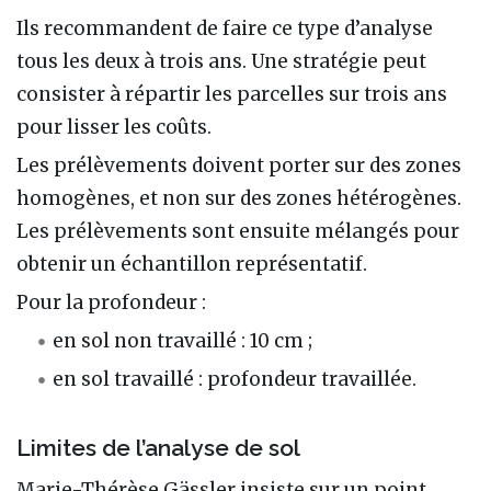
Ils recommandent de faire ce type d’analyse
tous les deux à trois ans. Une stratégie peut
consister à répartir les parcelles sur trois ans
pour lisser les coûts.
Les prélèvements doivent porter sur des zones
homogènes, et non sur des zones hétérogènes.
Les prélèvements sont ensuite mélangés pour
obtenir un échantillon représentatif.
Pour la profondeur :
en sol non travaillé : 10 cm ;
en sol travaillé : profondeur travaillée.
Limites de l’analyse de sol
Marie-Thérèse Gässler insiste sur un point