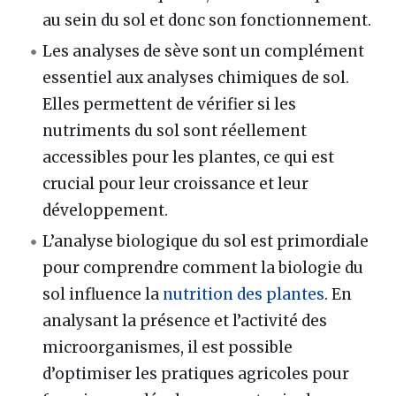
au sein du sol et donc son fonctionnement.
Les analyses de sève sont un complément
essentiel aux analyses chimiques de sol.
Elles permettent de vérifier si les
nutriments du sol sont réellement
accessibles pour les plantes, ce qui est
crucial pour leur croissance et leur
développement.
L’analyse biologique du sol est primordiale
pour comprendre comment la biologie du
sol influence la
nutrition des plantes
. En
analysant la présence et l’activité des
microorganismes, il est possible
d’optimiser les pratiques agricoles pour