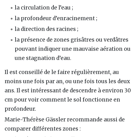
la circulation de l’eau ;
la profondeur d’enracinement ;
la direction des racines ;
la présence de zones grisâtres ou verdâtres
pouvant indiquer une mauvaise aération ou
une stagnation d’eau.
Il est conseillé de le faire régulièrement, au
moins une fois par an, ou une fois tous les deux
ans. Il est intéressant de descendre à environ 30
cm pour voir comment le sol fonctionne en
profondeur.
Marie-Thérèse Gässler recommande aussi de
comparer différentes zones :