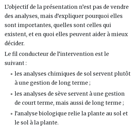
L’objectif de la présentation n’est pas de vendre
des analyses, mais d’expliquer pourquoi elles
sont importantes, quelles sont celles qui
existent, et en quoi elles peuvent aider à mieux
décider.
Le fil conducteur de l’intervention est le
suivant :
les analyses chimiques de sol servent plutôt
à une gestion de long terme ;
les analyses de sève servent à une gestion
de court terme, mais aussi de long terme ;
l’analyse biologique relie la plante au sol et
le sol à la plante.