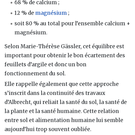
68 % de calcium ;
12 % de
magnésium
;
soit 80 % au total pour l’ensemble calcium +
magnésium.
Selon Marie-Thérèse Gässler, cet équilibre est
important pour obtenir le bon écartement des
feuillets d’argile et donc un bon
fonctionnement du sol.
Elle rappelle également que cette approche
s’inscrit dans la continuité des travaux
d’Albrecht, qui reliait la santé du sol, la santé de
la plante et la santé humaine. Cette relation
entre sol et alimentation humaine lui semble
aujourd’hui trop souvent oubliée.