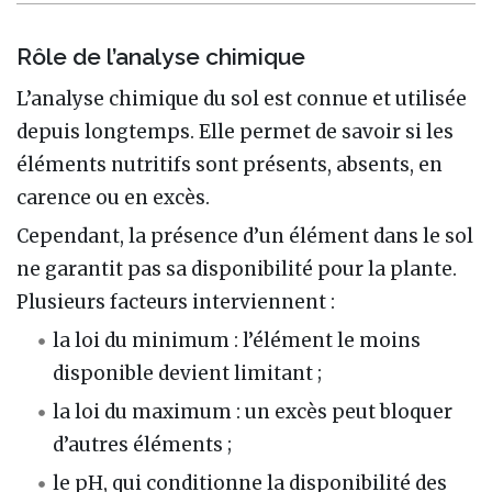
Rôle de l’analyse chimique
L’analyse chimique du sol est connue et utilisée
depuis longtemps. Elle permet de savoir si les
éléments nutritifs sont présents, absents, en
carence ou en excès.
Cependant, la présence d’un élément dans le sol
ne garantit pas sa disponibilité pour la plante.
Plusieurs facteurs interviennent :
la loi du minimum : l’élément le moins
disponible devient limitant ;
la loi du maximum : un excès peut bloquer
d’autres éléments ;
le pH, qui conditionne la disponibilité des