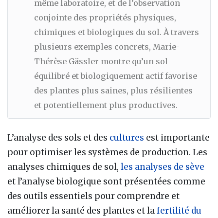
même laboratoire, et de l’observation
conjointe des propriétés physiques,
chimiques et biologiques du sol. À travers
plusieurs exemples concrets, Marie-
Thérèse Gässler montre qu’un sol
équilibré et biologiquement actif favorise
des plantes plus saines, plus résilientes
et potentiellement plus productives.
L’analyse des sols et des
cultures
est importante
pour optimiser les systèmes de production. Les
analyses chimiques de sol,
les analyses de sève
et l’analyse biologique sont présentées comme
des outils essentiels pour comprendre et
améliorer la santé des plantes et la
fertilité du