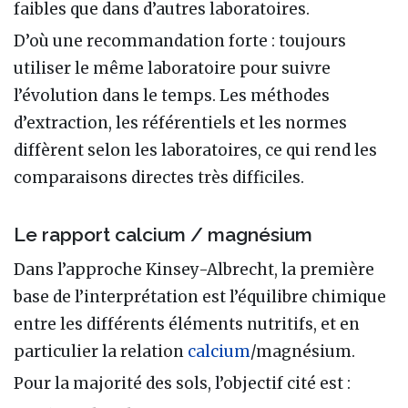
faibles que dans d’autres laboratoires.
D’où une recommandation forte : toujours
utiliser le même laboratoire pour suivre
l’évolution dans le temps. Les méthodes
d’extraction, les référentiels et les normes
diffèrent selon les laboratoires, ce qui rend les
comparaisons directes très difficiles.
Le rapport calcium / magnésium
Dans l’approche Kinsey-Albrecht, la première
base de l’interprétation est l’équilibre chimique
entre les différents éléments nutritifs, et en
particulier la relation
calcium
/magnésium.
Pour la majorité des sols, l’objectif cité est :