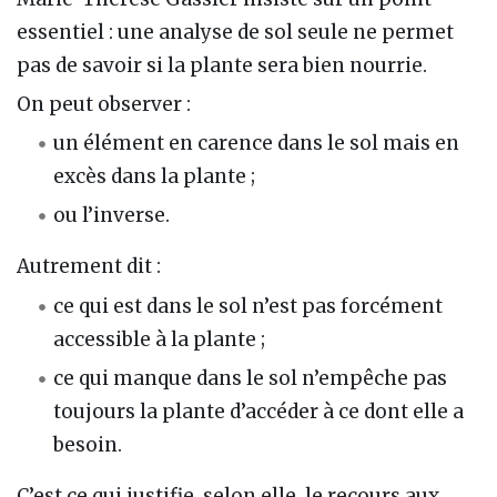
essentiel : une analyse de sol seule ne permet
pas de savoir si la plante sera bien nourrie.
On peut observer :
un élément en carence dans le sol mais en
excès dans la plante ;
ou l’inverse.
Autrement dit :
ce qui est dans le sol n’est pas forcément
accessible à la plante ;
ce qui manque dans le sol n’empêche pas
toujours la plante d’accéder à ce dont elle a
besoin.
C’est ce qui justifie, selon elle, le recours aux