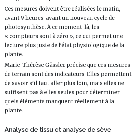
Ces mesures doivent être réalisées le matin,
avant 9 heures, avant un nouveau cycle de
photosynthèse. À ce moment-là, les
« compteurs sont à zéro », ce qui permet une
lecture plus juste de l’état physiologique de la
plante.
Marie-Thérèse Gässler précise que ces mesures
de terrain sont des indicateurs. Elles permettent
de savoir s’il faut aller plus loin, mais elles ne
suffisent pas à elles seules pour déterminer
quels éléments manquent réellement à la
plante.
Analyse de tissu et analyse de sève