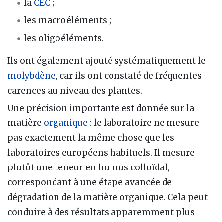
la
CEC
;
les macroéléments ;
les oligoéléments.
Ils ont également ajouté systématiquement le
molybdène
, car ils ont constaté de fréquentes
carences au niveau des plantes.
Une précision importante est donnée sur la
matière
organique
: le laboratoire ne mesure
pas exactement la même chose que les
laboratoires européens habituels. Il mesure
plutôt une teneur en humus colloïdal,
correspondant à une étape avancée de
dégradation de la matière organique. Cela peut
conduire à des résultats apparemment plus