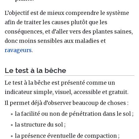
L’objectif est de mieux comprendre le système
afin de traiter les causes plutôt que les
conséquences, et d’aller vers des plantes saines,
donc moins sensibles aux maladies et
ravageurs
.
Le test à la bêche
Le test à la bêche est présenté comme un
indicateur simple, visuel, accessible et gratuit.
Il permet déjà d’observer beaucoup de choses :
la facilité ou non de pénétration dans le sol ;
la structure du sol ;
la présence éventuelle de compaction ;