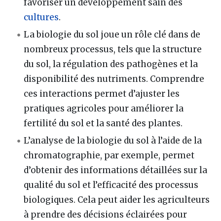
favoriser un développement sain des
cultures
.
La biologie du sol joue un rôle clé dans de
nombreux processus, tels que la structure
du sol, la régulation des pathogènes et la
disponibilité des nutriments. Comprendre
ces interactions permet d’ajuster les
pratiques agricoles pour améliorer la
fertilité du sol et la santé des plantes.
L’analyse de la biologie du sol à l’aide de la
chromatographie, par exemple, permet
d’obtenir des informations détaillées sur la
qualité du sol et l’efficacité des processus
biologiques. Cela peut aider les agriculteurs
à prendre des décisions éclairées pour