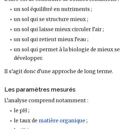
un sol équilibré en nutriments ;
un sol qui se structure mieux ;
un sol qui laisse mieux circuler l’air ;
un sol qui retient mieux l’eau ;
un sol qui permet à la biologie de mieux se
développer.
Il s’agit donc d’une approche de long terme.
Les paramètres mesurés
L’analyse comprend notamment :
le pH ;
le taux de
matière organique
;