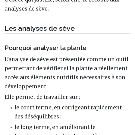
analyses de sève.
Les analyses de sève
Pourquoi analyser la plante
L’analyse de sève est présentée comme un outil
permettant de vérifier si la plante a réellement
accès aux éléments nutritifs nécessaires à son
développement.
Elle permet de travailler sur :
le court terme, en corrigeant rapidement
des déséquilibres ;
le long terme, en améliorant le