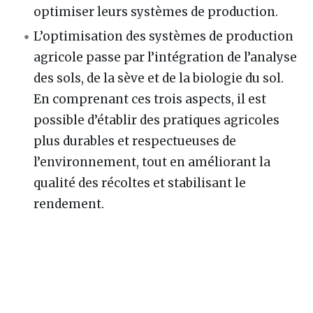
optimiser leurs systèmes de production.
L’optimisation des systèmes de production
agricole passe par l’intégration de l’analyse
des sols, de la sève et de la biologie du sol.
En comprenant ces trois aspects, il est
possible d’établir des pratiques agricoles
plus durables et respectueuses de
l’environnement, tout en améliorant la
qualité des récoltes et stabilisant le
rendement.