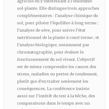
agricole en s’intéressant à l’ensemble
sol-plante. Elle distingue trois approches
complémentaires : l’analyse chimique du
sol, pour piloter l’équilibre à long terme ;
l’analyse de sève, pour suivre l’état
nutritionnel de la plante à court terme ; et
l’analyse biologique, notamment par
chromatographie, pour évaluer le
fonctionnement du sol vivant. L’objectif
est de mieux comprendre les causes des
stress, maladies ou pertes de rendement,
plutôt que d’en traiter seulement les
conséquences. La conférence insiste
aussi sur l’intérêt du test à la bêche, des
comparaisons dans le temps avec un