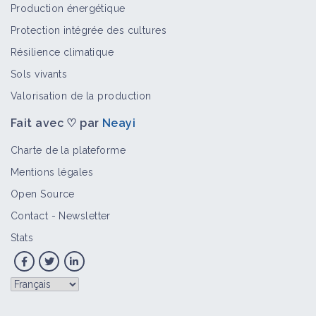
Production énergétique
Protection intégrée des cultures
Résilience climatique
Sols vivants
Valorisation de la production
Fait avec ♡ par
Neayi
Charte de la plateforme
Mentions légales
Open Source
Contact
-
Newsletter
Stats