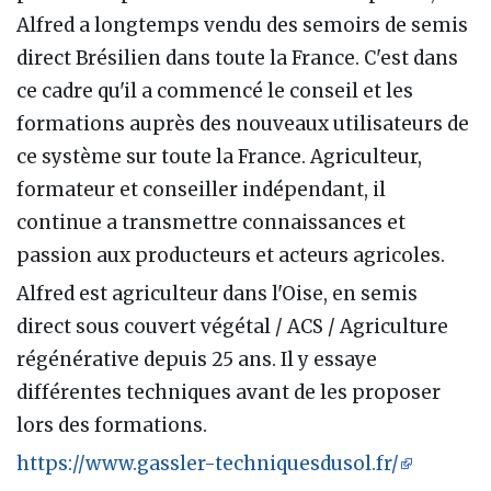
Alfred a longtemps vendu des semoirs de semis
direct Brésilien dans toute la France. C'est dans
ce cadre qu'il a commencé le conseil et les
formations auprès des nouveaux utilisateurs de
ce système sur toute la France. Agriculteur,
formateur et conseiller indépendant, il
continue a transmettre connaissances et
passion aux producteurs et acteurs agricoles.
Alfred est agriculteur dans l'Oise, en semis
direct sous couvert végétal / ACS / Agriculture
régénérative depuis 25 ans. Il y essaye
différentes techniques avant de les proposer
lors des formations.
https://www.gassler-techniquesdusol.fr/