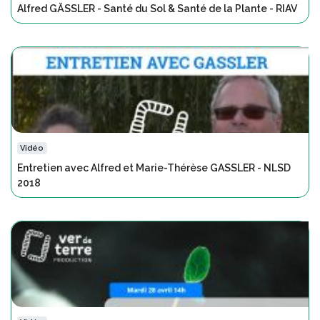
Alfred GÄSSLER - Santé du Sol & Santé de la Plante - RIAV
Vidéo
Entretien avec Alfred et Marie-Thérèse GASSLER - NLSD
2018