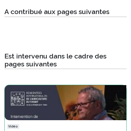
A contribué aux pages suivantes
Est intervenu dans le cadre des
pages suivantes
Vidéo