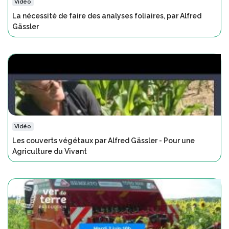
Vidéo
La nécessité de faire des analyses foliaires, par Alfred
Gässler
Vidéo
Les couverts végétaux par Alfred Gässler - Pour une
Agriculture du Vivant