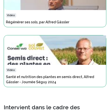
Vidéo
Régénérer ses sols, par Alfred Gässler
Vidéo
Santé et nutrition des plantes en semis direct, Alfred
Gässler - Journée Séguy 2024
Intervient dans le cadre des