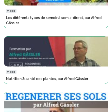
Vidéo
Les différents types de semoir à semis-direct, par Alfred
Gässler
Vidéo
Nutrition & santé des plantes, par Alfred Gässler