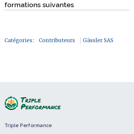
formations suivantes
Catégories
:
Contributeurs
Gässler SAS
Triple Performance