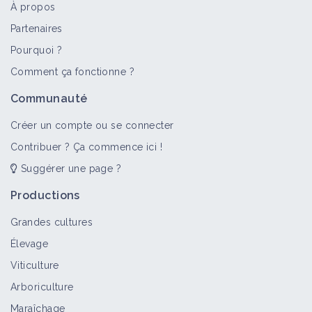
À propos
Partenaires
Pourquoi ?
Comment ça fonctionne ?
Communauté
Créer un compte ou se connecter
Contribuer ? Ça commence ici !
Suggérer une page ?
Productions
Grandes cultures
Élevage
Viticulture
Arboriculture
Maraîchage