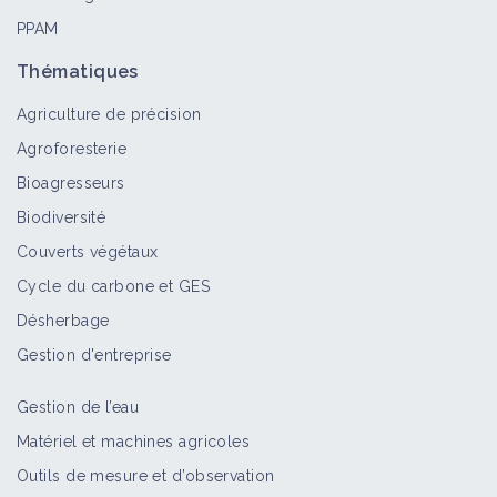
PPAM
Thématiques
Agriculture de précision
Agroforesterie
Bioagresseurs
Biodiversité
Couverts végétaux
Cycle du carbone et GES
Désherbage
Gestion d'entreprise
Gestion de l’eau
Matériel et machines agricoles
Outils de mesure et d’observation