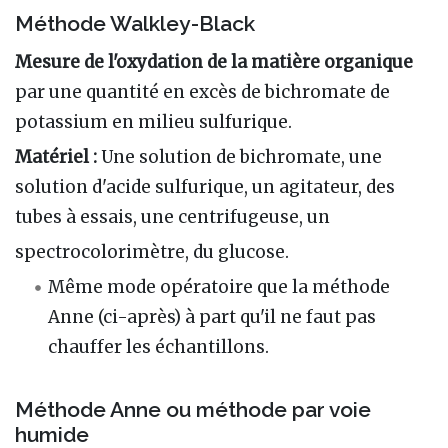
Méthode Walkley-Black
Mesure de l'oxydation de la matière organique
par une quantité en excès de bichromate de
potassium en milieu sulfurique.
Matériel :
Une solution de bichromate, une
solution d'acide sulfurique, un agitateur, des
tubes à essais, une centrifugeuse, un
spectrocolorimètre, du glucose.
Même mode opératoire que la méthode
Anne (ci-après) à part qu'il ne faut pas
chauffer les échantillons.
Méthode Anne ou méthode par voie
humide