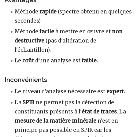
Méthode
rapide
(spectre obtenu en quelques
secondes).
Méthode
facile
à mettre en œuvre et
non
destructive
(pas d'altération de
l'échantillon).
Le
coût
d'une analyse est
faible.
Inconvénients
Le niveau d'analyse nécessaire est
expert.
La
SPIR
ne permet pas la détection de
constituants présents à l'
état de traces
. La
mesure de la matière minérale
n'est en
principe pas possible en SPIR car les