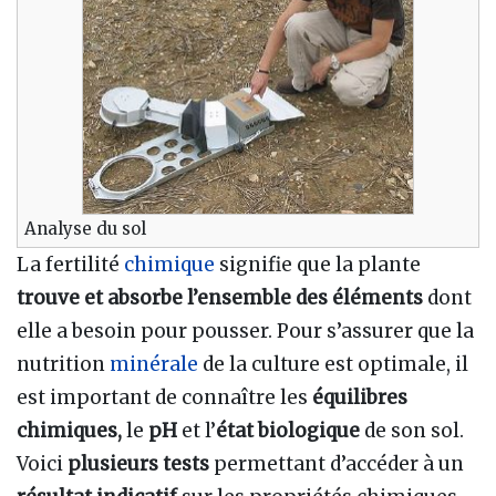
Analyse du sol
La fertilité
chimique
signifie que la plante
trouve et absorbe l’ensemble des éléments
dont
elle a besoin pour pousser. Pour s’assurer que la
nutrition
minérale
de la culture est optimale, il
est important de connaître les
équilibres
chimiques,
le
pH
et l’
état biologique
de son sol.
Voici
plusieurs tests
permettant d’accéder à un