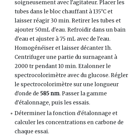
soigneusement avec l'agitateur. Placer les
tubes dans le bloc chauffant à 135°C et
laisser réagir 30 min. Retirer les tubes et
ajouter 50mL d'eau. Refroidir dans un bain
d'eau et ajuster à 75 mL avec de l'eau.
Homogénéiser et laisser décanter 1h.
Centrifuger une partie du surnageant à
2000 tr pendant 10 min. Etalonner le
spectrocolorimètre avec du glucose. Régler
le spectrocolorimètre sur une longueur
d'onde de
585 nm
. Passer la gamme
d'étalonnage, puis les essais.
Déterminer la fonction d'étalonnage et
calculer les concentrations en carbone de
chaque essai.