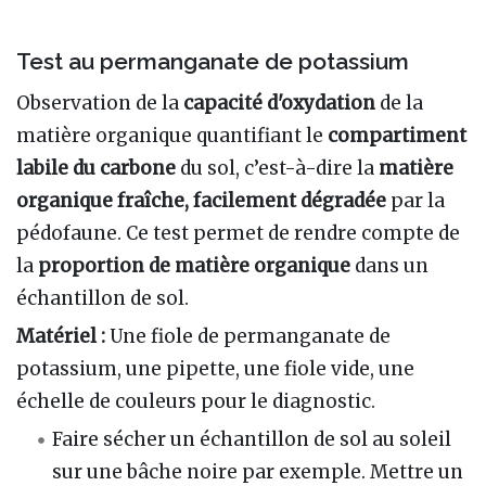
Test au permanganate de potassium
Observation de la
capacité d'oxydation
de la
matière organique quantifiant le
compartiment
labile du carbone
du sol, c’est-à-dire la
matière
organique fraîche,
facilement dégradée
par la
pédofaune. Ce test permet de rendre compte de
la
proportion de matière organique
dans un
échantillon de sol.
Matériel :
Une fiole de permanganate de
potassium, une pipette, une fiole vide, une
échelle de couleurs pour le diagnostic.
Faire sécher un échantillon de sol au soleil
sur une bâche noire par exemple. Mettre un