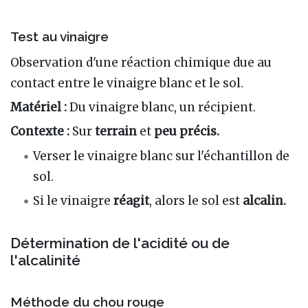
Test au vinaigre
Observation d'une réaction chimique due au
contact entre le vinaigre blanc et le sol.
Matériel :
Du vinaigre blanc, un récipient.
Contexte :
Sur
terrain
et
peu précis.
Verser le vinaigre blanc sur l'échantillon de
sol.
Si le vinaigre
réagit
, alors le sol est
alcalin.
Détermination de l'acidité ou de
l'alcalinité
Méthode du chou rouge