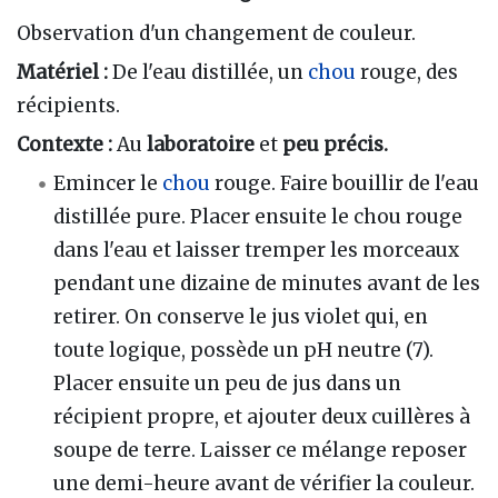
Observation d'un changement de couleur.
Matériel :
De l'eau distillée, un
chou
rouge, des
récipients.
Contexte :
Au
laboratoire
et
peu précis.
Emincer le
chou
rouge. Faire bouillir de l'eau
distillée pure. Placer ensuite le chou rouge
dans l'eau et laisser tremper les morceaux
pendant une dizaine de minutes avant de les
retirer. On conserve le jus violet qui, en
toute logique, possède un pH neutre (7).
Placer ensuite un peu de jus dans un
récipient propre, et ajouter deux cuillères à
soupe de terre. Laisser ce mélange reposer
une demi-heure avant de vérifier la couleur.