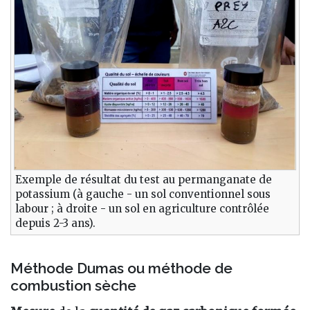
Exemple de résultat du test au permanganate de
potassium (à gauche - un sol conventionnel sous
labour ; à droite - un sol en agriculture contrôlée
depuis 2-3 ans).
Méthode Dumas ou méthode de
combustion sèche