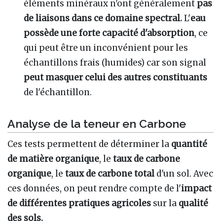
éléments minéraux n'ont généralement
pas
de liaisons dans ce domaine spectral.
L'
eau
possède une forte capacité d'absorption
, ce
qui peut être un inconvénient pour les
échantillons frais (humides) car son signal
peut masquer celui des autres constituants
de l'échantillon.
Analyse de la teneur en Carbone
Ces tests permettent de déterminer la
quantité
de matière organique
, le
taux de carbone
organique
, le
taux de carbone total
d'un sol. Avec
ces données, on peut rendre compte de l'
impact
de différentes pratiques agricoles
sur la
qualité
des sols.