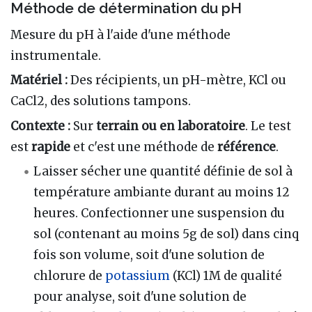
Méthode de détermination du pH
Mesure du pH à l'aide d'une méthode
instrumentale.
Matériel :
Des récipients, un pH-mètre, KCl ou
CaCl2, des solutions tampons.
Contexte :
Sur
terrain ou en laboratoire
. Le test
est
rapide
et c'est une méthode de
référence
.
Laisser sécher une quantité définie de sol à
température ambiante durant au moins 12
heures. Confectionner une suspension du
sol (contenant au moins 5g de sol) dans cinq
fois son volume, soit d'une solution de
chlorure de
potassium
(KCl) 1M de qualité
pour analyse, soit d'une solution de