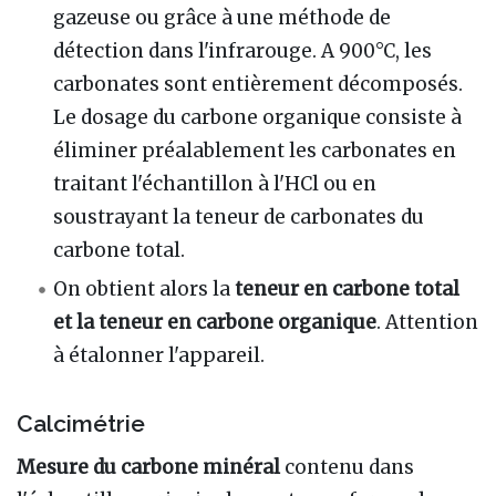
gazeuse ou grâce à une méthode de
détection dans l'infrarouge. A 900°C, les
carbonates sont entièrement décomposés.
Le dosage du carbone organique consiste à
éliminer préalablement les carbonates en
traitant l'échantillon à l'HCl ou en
soustrayant la teneur de carbonates du
carbone total.
On obtient alors la
teneur en carbone total
et la teneur en carbone organique
. Attention
à étalonner l'appareil.
Calcimétrie
Mesure du
carbone minéral
contenu dans