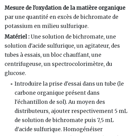
Mesure de l'oxydation de la matière organique
par une quantité en excès de bichromate de
potassium en milieu sulfurique.
Matériel :
Une solution de bichromate, une
solution d'acide sulfurique, un agitateur, des
tubes à essais, un bloc chauffant, une
centrifugeuse, un spectrocolorimètre, du
glucose.
Introduire la prise d'essai dans un tube (le
carbone organique présent dans
l'échantillon de sol). Au moyen des
distributeurs, ajouter respectivement 5 mL
de solution de bichromate puis 7,5 mL
d'acide sulfurique. Homogénéiser