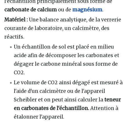
l'échantillon principalement sous forme de
carbonate de calcium
ou de
magnésium
.
Matériel :
Une balance analytique, de la verrerie
courante de laboratoire, un calcimètre, des
réactifs.
Un échantillon de sol est placé en milieu
acide afin de décomposer les carbonates et
dégager le carbone minéral sous forme de
CO2.
Le volume de CO2 ainsi dégagé est mesuré à
l'aide d'un calcimètre ou de l'appareil
Scheibler et on peut ainsi calculer la
teneur
en carbonates de l'échantillon.
Attention à
étalonner l'appareil.