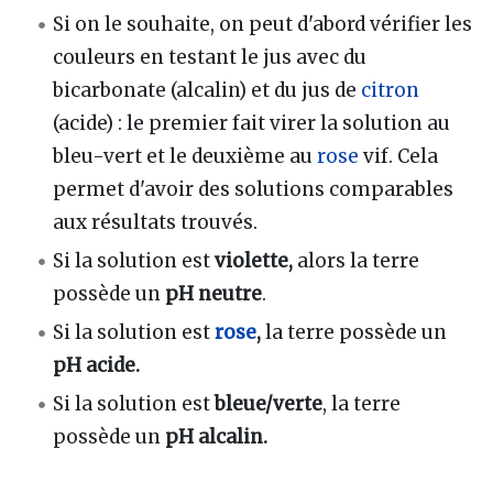
Si on le souhaite, on peut d'abord vérifier les
couleurs en testant le jus avec du
bicarbonate (alcalin) et du jus de
citron
(acide) : le premier fait virer la solution au
bleu-vert et le deuxième au
rose
vif. Cela
permet d'avoir des solutions comparables
aux résultats trouvés.
Si la solution est
violette,
alors la terre
possède un
pH neutre
.
Si la solution est
rose
,
la terre possède un
pH acide.
Si la solution est
bleue/verte
, la terre
possède un
pH alcalin.