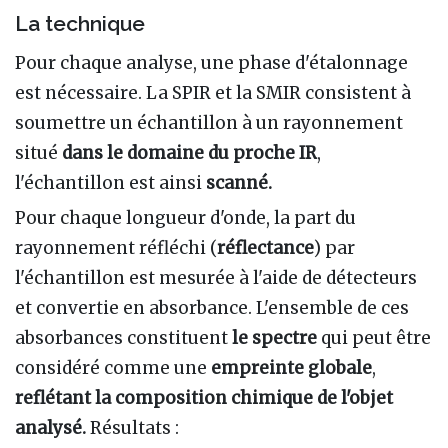
La technique
Pour chaque analyse, une phase d'étalonnage
est nécessaire. La SPIR et la SMIR consistent à
soumettre un échantillon à un rayonnement
situé
dans le domaine du proche IR
,
l'échantillon est ainsi
scanné.
Pour chaque longueur d'onde, la part du
rayonnement réfléchi (
réflectance
) par
l'échantillon est mesurée à l'aide de détecteurs
et convertie en absorbance. L'ensemble de ces
absorbances constituent
le spectre
qui peut être
considéré comme une
empreinte globale
,
reflétant la composition chimique de l'objet
analysé.
Résultats :