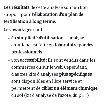
Les résultats
de cette analyse sont un bon
support pour l'
élaboration d'un plan de
fertilisation à long terme.
Les avantages
sont :
Sa
simplicité d’utilisation :
l’analyse
chimique est faite en
laboratoire par des
professionnels.
Son
accessibilité
: ils sont vendus dans les
commerces ou sur le web. Cependant,
d’autres kits d’analyses
plus spécifiques
sont disponibles en libre service et
permettent de
cibler un
élément chimique
du sol (kit d’analyse de l’azote, du pH…).