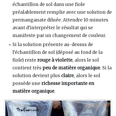
échantillon de sol dans une fiole
préalablement remplie avec une solution de
permanganate diluée. Attendre 10 minutes
avant d'interpréter le résultat qui se
manifeste par un changement de couleur.
Si la solution présente au-dessus de
l'échantillon de sol (déposé au fond de la
fiole) reste
rouge à violette
, alors le sol
contient très
peu de matière organique
. Si la
solution devient plus
claire
, alors le sol
possède une
richesse importante en
matière organique
.