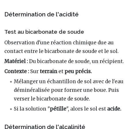
Détermination de l'acidité
Test au bicarbonate de soude
Observation d'une réaction chimique due au
contact entre le bicarbonate de soude et le sol.
Matériel :
Du bicarbonate de soude, un récipient.
Contexte :
Sur
terrain
et
peu précis.
Mélanger un échantillon de sol avec de l'eau
déminéralisée pour former une boue. Puis
verser le bicarbonate de soude.
Si la solution "
pétille
", alors le sol est
acide.
Détermination de l'alcalinité