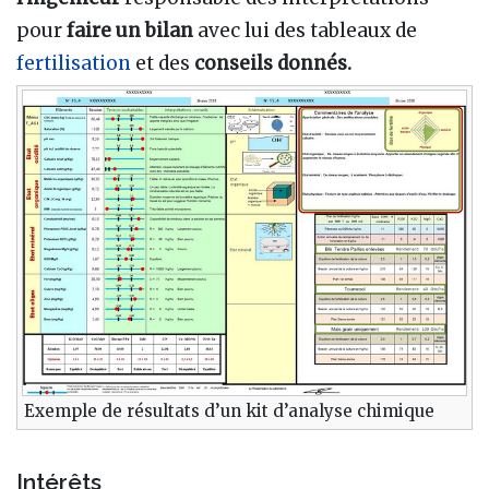
pour
faire un bilan
avec lui des tableaux de
fertilisation
et des
conseils donnés.
Exemple de résultats d’un kit d’analyse chimique
Intérêts