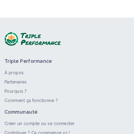
Triple Performance
À propos
Partenaires
Pourquoi ?
Comment ça fonctionne ?
Communauté
Créer un compte ou se connecter
Contribuer ? Ça commence ici !