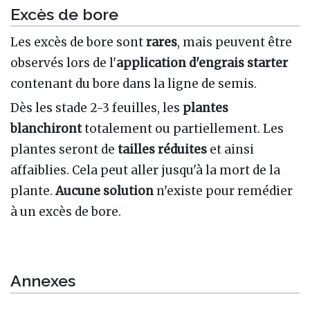
Excès de bore
Les excès de bore sont
rares
, mais peuvent être
observés lors de l'
application d'engrais starter
contenant du bore dans la ligne de semis.
Dès les stade 2-3 feuilles, les
plantes
blanchiront
totalement ou partiellement. Les
plantes seront de
tailles réduites
et ainsi
affaiblies. Cela peut aller jusqu'à la mort de la
plante.
Aucune solution
n'existe pour remédier
à un excès de bore.
Annexes