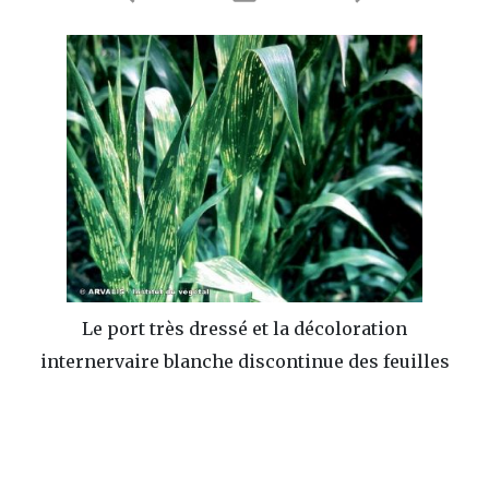
Le port très dressé et la décoloration
internervaire blanche discontinue des feuilles