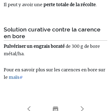
Il peut y avoir une
perte totale de la récolte
.
Solution curative contre la carence
en bore
Pulvériser un engrais boraté
de 300 g de bore
métal/ha.
Pour en savoir plus sur les carences en bore sur
le
maïs