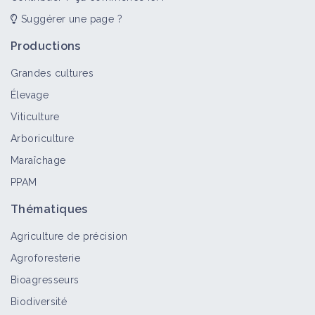
Suggérer une page ?
Productions
Grandes cultures
Élevage
Viticulture
Arboriculture
Maraîchage
PPAM
Thématiques
Agriculture de précision
Agroforesterie
Bioagresseurs
Biodiversité