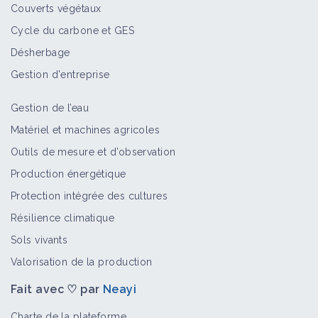
Couverts végétaux
Cycle du carbone et GES
Désherbage
Gestion d'entreprise
Gestion de l’eau
Matériel et machines agricoles
Outils de mesure et d’observation
Production énergétique
Protection intégrée des cultures
Résilience climatique
Sols vivants
Valorisation de la production
Fait avec ♡ par
Neayi
Charte de la plateforme