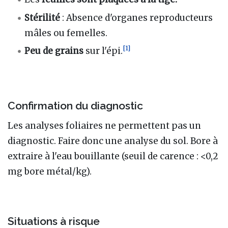
Stérilité
: Absence d'organes reproducteurs
mâles ou femelles.
[
1
]
Peu de grains
sur l'épi.
Confirmation du diagnostic
Les analyses foliaires ne permettent pas un
diagnostic. Faire donc une analyse du sol. Bore à
extraire à l'eau bouillante (seuil de carence
: <0,2
mg bore métal/kg).
Situations à risque