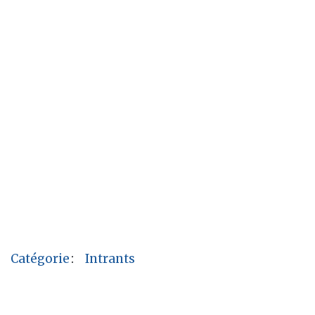
Catégorie
:
Intrants