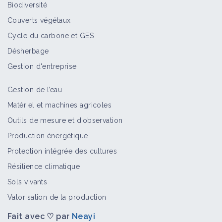
Biodiversité
Couverts végétaux
Cycle du carbone et GES
Désherbage
Gestion d'entreprise
Gestion de l’eau
Matériel et machines agricoles
Outils de mesure et d’observation
Production énergétique
Protection intégrée des cultures
Résilience climatique
Sols vivants
Valorisation de la production
Fait avec ♡ par
Neayi