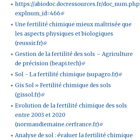
https://abiodoc.docressources.fr/doc_num.php
explnum_id=466
Une fertilité chimique mieux maîtrisée que
les aspects physiques et biologiques
(reussir.fr)
Gestion de la fertilité des sols – Agriculture
de précision (beapi.tech)
Sol - La fertilité chimique (supagro.fr)
Gis Sol » Fertilité chimique des sols
(gissol.fr)
Evolution de la fertilité chimique des sols
entre 2003 et 2020
(normandiemaine.cerfrance.fr)
Analyse de sol : évaluer la fertilité chimique