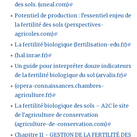
des sols. (uneal.com)
Potentiel de production : l’essentiel enjeu de
la fertilité des sols (perspectives-
agricoles.com)
La fertilité biologique (fertilisation-edu.fr)
(hal.inrae.fr)
Un guide pour interpréter douze indicateurs
de la fertilité biologique du sol (arvalis.fr)
(opera-connaissances.chambres-
agriculture.fr)
La fertilité biologique des sols – A2C le site
de l'agriculture de conservation
(agriculture-de-conservation.com)
Chapitre 11 - GESTION DE LA FERTILITÉ DES