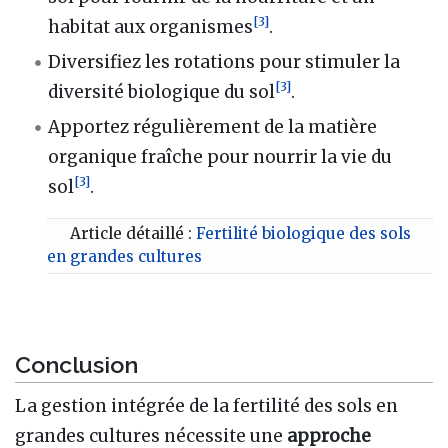
[
3
]
habitat aux organismes
.
Diversifiez les rotations pour stimuler la
[
3
]
diversité biologique du sol
.
Apportez régulièrement de la matière
organique fraîche pour nourrir la vie du
[
3
]
sol
.
Article détaillé :
Fertilité biologique des sols
en grandes cultures
Conclusion
La gestion intégrée de la fertilité des sols en
grandes cultures nécessite une
approche