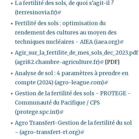
La fertilité des sols, de quoi s’agit-il ?
(terresinovia.fr)
Fertilité des sols : optimisation du
rendement des cultures au moyen des
techniques nucléaires - AIEA (iaea.org)
Agir_sur_la_fertilite_de_mes_sols_dec_2023.pdf
(agri82.chambre-agriculture.fr)
[PDF]
Analyse de sol : 4 paramètres à prendre en
compte (2024) (agro-league.com)
Gestion de la fertilité des sols - PROTEGE -
Communauté du Pacifique / CPS
(protege.spc.int)
Agro Transfert-Gestion de la fertilité du sol
- (agro-transfert-rt.org)