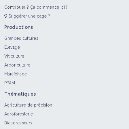
Contribuer ? Ça commence ici !
Suggérer une page ?
Productions
Grandes cultures
Élevage
Viticulture
Arboriculture
Maraîchage
PPAM
Thématiques
Agriculture de précision
Agroforesterie
Bioagresseurs