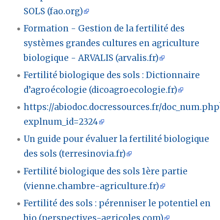
SOLS (fao.org)
Formation - Gestion de la fertilité des
systèmes grandes cultures en agriculture
biologique - ARVALIS (arvalis.fr)
Fertilité biologique des sols : Dictionnaire
d’agroécologie (dicoagroecologie.fr)
https://abiodoc.docressources.fr/doc_num.php
explnum_id=2324
Un guide pour évaluer la fertilité biologique
des sols (terresinovia.fr)
Fertilité biologique des sols 1ère partie
(vienne.chambre-agriculture.fr)
Fertilité des sols : pérenniser le potentiel en
bio (perspectives-agricoles.com)