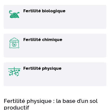
Fertilité biologique
Fertilité chimique
Fertilité physique
Fertilité physique : la base d’un sol
productif