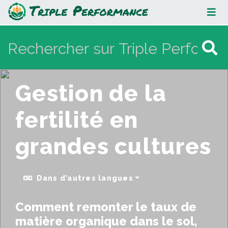
Gestion de la fertilité en grandes
cultures
Gestion de la
fertilité en
grandes cultures
Dans d’autres langues
Comment remonter le taux de
matière organique dans le sol,