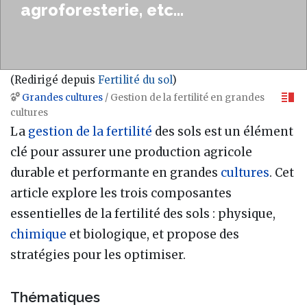
agroforesterie, etc...
(Redirigé depuis
Fertilité du sol
)
Grandes cultures
/ Gestion de la fertilité en grandes
Aller à :
navigation
,
rechercher
cultures
La
gestion de la fertilité
des sols est un élément
clé pour assurer une production agricole
durable et performante en grandes
cultures
. Cet
article explore les trois composantes
essentielles de la fertilité des sols : physique,
chimique
et biologique, et propose des
stratégies pour les optimiser.
Thématiques