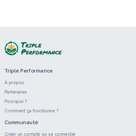
Triple Performance
À propos
Partenaires
Pourquoi ?
Comment ça fonctionne ?
Communauté
Créer un compte ou se connecter