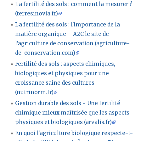
La fertilité des sols : comment la mesurer ?
(terresinovia.fr)
La fertilité des sols : l'importance de la
matière organique – A2C le site de
l'agriculture de conservation (agriculture-
de-conservation.com)
Fertilité des sols : aspects chimiques,
biologiques et physiques pour une
croissance saine des cultures
(nutrinorm.fr)
Gestion durable des sols - Une fertilité
chimique mieux maîtrisée que les aspects
physiques et biologiques (arvalis.fr)
En quoi l'agriculture biologique respecte-t-