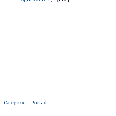
Catégorie
:
Portail