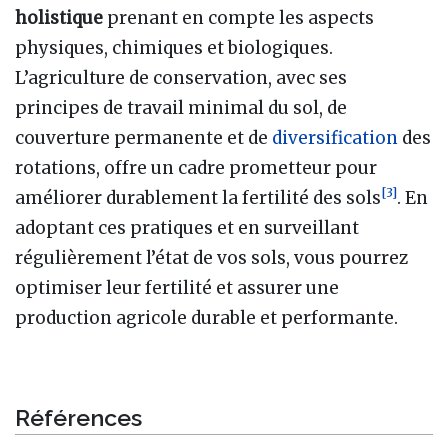
holistique
prenant en compte les aspects
physiques, chimiques et biologiques.
L’agriculture de conservation, avec ses
principes de travail minimal du sol, de
couverture permanente et de
diversification
des
rotations, offre un cadre prometteur pour
[
3
]
améliorer durablement la fertilité des sols
. En
adoptant ces pratiques et en surveillant
régulièrement l’état de vos sols, vous pourrez
optimiser leur fertilité et assurer une
production agricole durable et performante.
Références