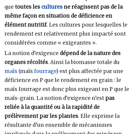
que
toutes les
cultures
ne réagissent pas de la
même façon en situation de déficience en
élément nutritif
. Les cultures pour lesquelles le
rendement est relativement plus impacté sont
considérées comme « exigeantes ».
La notion d’exigence
dépend de la nature des
organes récoltés
. Ainsi la biomasse totale du
maïs
(maïs
fourrage
) est plus affectée par une
déficience en P que le rendement en grain
: le
maïs fourrage est donc plus exigeant en P que le
maïs-grain. La notion d’exigence n’est
pas
reliée à la quantité ou à la rapidité de
prélèvement par les plantes
. Elle exprime la
résultante d’un ensemble de mécanismes