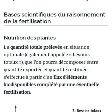
Bases scientifiques du raisonnement
de la fertilisation
Nutrition des plantes
La
quantité totale prélevée
en situation
optimale (également appelée « besoins
totaux »), que l’on pourra décomposer entre
quantité exportée et quantité restituée,
s’effectue à partir d’un
flux d’éléments
biodisponibles complété par une éventuelle
fertilisation
.