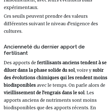
expérimentaux.
Ces seuils peuvent prendre des valeurs
différentes suivant le niveau d’exigence des
cultures.
Ancienneté du dernier apport de
fertilisant
Des apports de
fertilisants anciens tendent à se
diluer dans la phase solide du sol
, voire y
subir
des évolutions chimiques qui les rendent moins
biodisponibles
avec le temps. On parle alors de
vieillissement de l’engrais dans le sol
. Les
apports anciens de nutriments sont moins
biodisponibles que des apports récents. En