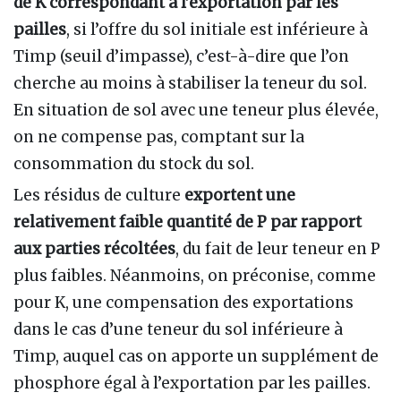
de K correspondant à l’exportation par les
pailles
, si l’offre du sol initiale est inférieure à
Timp (seuil d’impasse), c’est-à-dire que l’on
cherche au moins à stabiliser la teneur du sol.
En situation de sol avec une teneur plus élevée,
on ne compense pas, comptant sur la
consommation du stock du sol.
Les résidus de culture
exportent une
relativement faible quantité de P par rapport
aux parties récoltées
, du fait de leur teneur en P
plus faibles. Néanmoins, on préconise, comme
pour K, une compensation des exportations
dans le cas d’une teneur du sol inférieure à
Timp, auquel cas on apporte un supplément de
phosphore égal à l’exportation par les pailles.