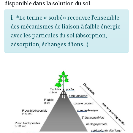
disponible dans la solution du sol.
*Le terme « sorbé» recouvre l’ensemble
des mécanismes de liaison à faible énergie
avec les particules du sol (absorption,
adsorption, échanges d’ions…)