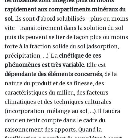
fertilisantes sont intégrés plus ou moins
rapidement aux compartiments minéraux du
sol
. Ils sont d’abord solubilisés –plus ou moins
vite- transitoirement dans la solution du sol
puis ils peuvent se lier de façon plus ou moins
forte à la fraction solide du sol (adsorption,
précipitation, …). La
cinétique de ces
phénomènes est très variable
. Elle est
dépendante des éléments concernés
, de la
nature du produit et de sa finesse, des
caractéristiques du milieu, des facteurs
climatiques et des techniques culturales
(incorporation, mélange au sol, …). Il faudra
donc en tenir compte dans le cadre du
raisonnement des apports. Quand la