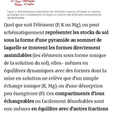
Quel que soit l’élément (P, K ou Mg), on peut
schématiquement
représenter les stocks du sol
sous la forme d’une pyramide au sommet de
laquelle se trouvent les formes directement
assimilables
(les éléments sous forme ionique
de la solution du sol), elles- mêmes en
équilibres dynamiques avec des formes dont la
mise en solution ne relève que d’un simple
échange ionique (K, Mg), ou d’une désorption
peu énergivore (P). Ces
compartiments d’ions
échangeables
ou facilement désorbables sont
eux-mêmes
en équilibre avec d’autres fractions