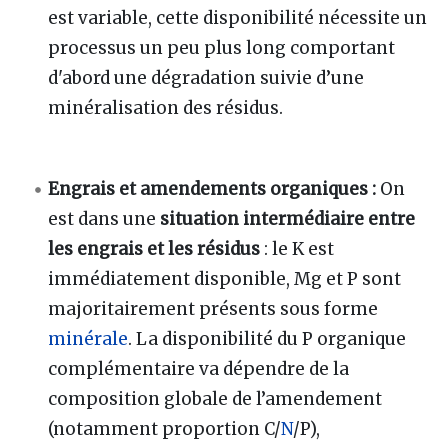
est variable, cette disponibilité nécessite un
processus un peu plus long comportant
d'abord une dégradation suivie d’une
minéralisation des résidus.
Engrais et amendements organiques
:
On
est dans une
situation intermédiaire entre
les engrais et les résidus
: le K est
immédiatement disponible, Mg et P sont
majoritairement présents sous forme
minérale
. La disponibilité du P organique
complémentaire va dépendre de la
composition globale de l’amendement
(notamment proportion C/
N
/P),