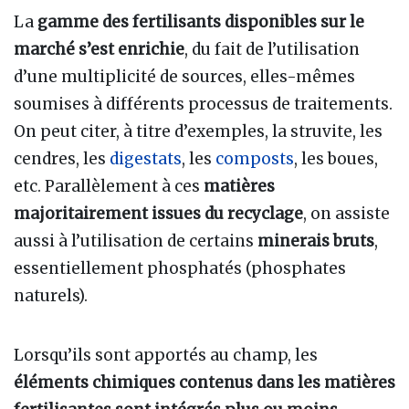
La
gamme des fertilisants disponibles sur le
marché s’est enrichie
, du fait de l’utilisation
d’une multiplicité de sources, elles-mêmes
soumises à différents processus de traitements.
On peut citer, à titre d’exemples, la struvite, les
cendres, les
digestats
, les
composts
, les boues,
etc. Parallèlement à ces
matières
majoritairement issues du recyclage
, on assiste
aussi à l’utilisation de certains
minerais bruts
,
essentiellement phosphatés (phosphates
naturels).
Lorsqu’ils sont apportés au champ, les
éléments chimiques contenus dans les matières