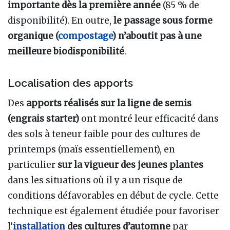
importante dès la première année
(85 % de
disponibilité). En outre,
le passage sous forme
organique (
compostage
) n’aboutit pas à une
meilleure biodisponibilité
.
Localisation des apports
Des
apports réalisés sur la ligne de semis
(engrais starter)
ont montré leur efficacité dans
des sols à teneur faible pour des cultures de
printemps (maïs essentiellement), en
particulier
sur la vigueur des jeunes plantes
dans les situations où il y a un risque de
conditions défavorables en début de cycle. Cette
technique est également étudiée pour favoriser
l’
installation
des cultures d’automne
par