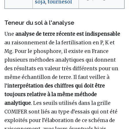
soja
,
tournesol
Teneur du sol à l'analyse
Une
analyse de terre récente est indispensable
au raisonnement de la fertilisation en P, K et
Mg. Pour le phosphore, il existe en France
plusieurs méthodes analytiques qui donnent
des résultats en valeur très différents pour un
même échantillon de terre. Il faut veiller à
l’
interprétation des chiffres qui doit être
toujours relative à la même méthode
analytique
. Les seuils utilisés dans la grille
COMIFER sont liés au type d’essais qui ont été
exploités pour l’élaboration de ce schéma de
raisonnement, avec leurs éventuels biais