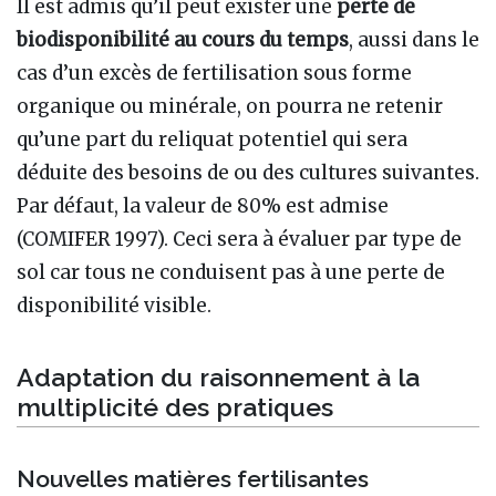
Il est admis qu’il peut exister une
perte de
biodisponibilité au cours du temps
, aussi dans le
cas d’un excès de fertilisation sous forme
organique ou minérale, on pourra ne retenir
qu’une part du reliquat potentiel qui sera
déduite des besoins de ou des cultures suivantes.
Par défaut, la valeur de 80% est admise
(COMIFER 1997). Ceci sera à évaluer par type de
sol car tous ne conduisent pas à une perte de
disponibilité visible.
Adaptation du raisonnement à la
multiplicité des pratiques
Nouvelles matières fertilisantes