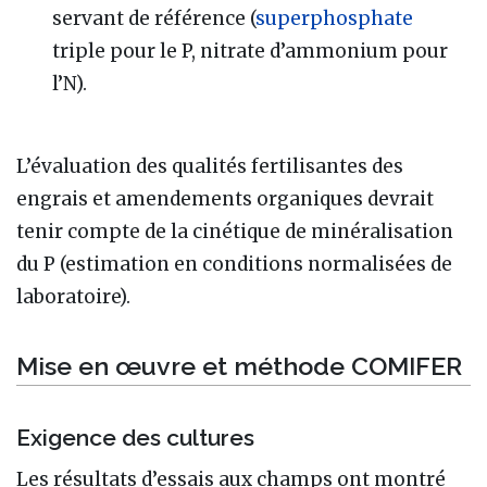
servant de référence (
superphosphate
triple pour le P, nitrate d’ammonium pour
l’N).
L’évaluation des qualités fertilisantes des
engrais et amendements organiques devrait
tenir compte de la cinétique de minéralisation
du P (estimation en conditions normalisées de
laboratoire).
Mise en œuvre et méthode COMIFER
Exigence des cultures
Les résultats d’essais aux champs ont montré