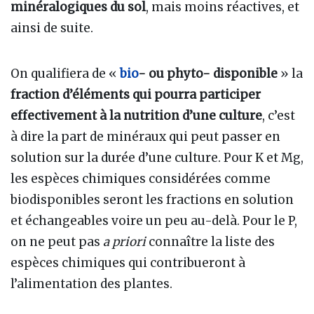
minéralogiques du sol
, mais moins réactives, et
ainsi de suite.
On qualifiera de «
bio
- ou phyto- disponible
» la
fraction d’éléments qui pourra participer
effectivement à la nutrition d’une culture
, c’est
à dire la part de minéraux qui peut passer en
solution sur la durée d’une culture. Pour K et Mg,
les espèces chimiques considérées comme
biodisponibles seront les fractions en solution
et échangeables voire un peu au-delà. Pour le P,
on ne peut pas
a priori
connaître la liste des
espèces chimiques qui contribueront à
l’alimentation des plantes.