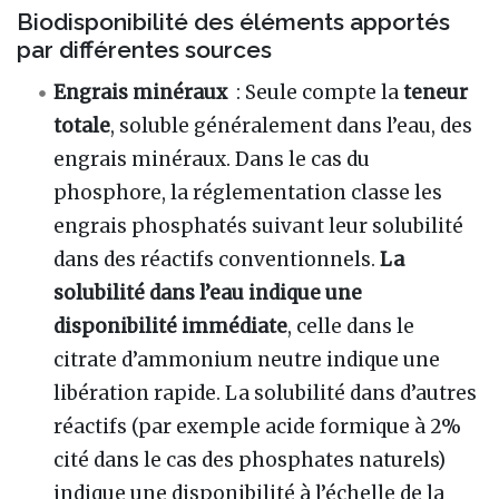
Biodisponibilité des éléments apportés
par différentes sources
Engrais minéraux
: Seule compte la
teneur
totale
, soluble généralement dans l’eau, des
engrais minéraux. Dans le cas du
phosphore, la réglementation classe les
engrais phosphatés suivant leur solubilité
dans des réactifs conventionnels.
La
solubilité dans l’eau indique une
disponibilité immédiate
, celle dans le
citrate d’ammonium neutre indique une
libération rapide. La solubilité dans d’autres
réactifs (par exemple acide formique à 2%
cité dans le cas des phosphates naturels)
indique une disponibilité à l’échelle de la