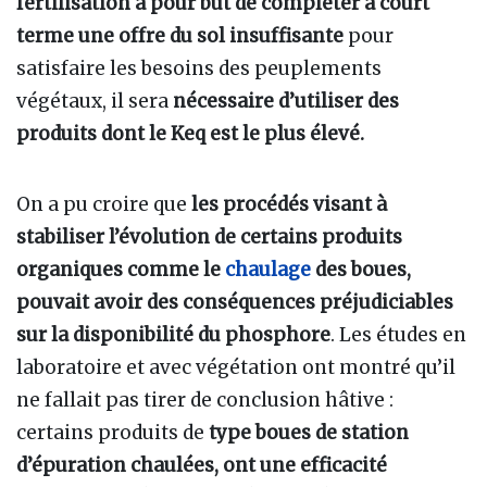
fertilisation a pour but de compléter à court
terme une offre du sol insuffisante
pour
satisfaire les besoins des peuplements
végétaux, il sera
nécessaire d’utiliser des
produits dont le Keq est le plus élevé.
On a pu croire que
les procédés visant à
stabiliser l’évolution de certains produits
organiques comme le
chaulage
des boues,
pouvait avoir des conséquences préjudiciables
sur la disponibilité du phosphore
. Les études en
laboratoire et avec végétation ont montré qu’il
ne fallait pas tirer de conclusion hâtive
:
certains produits de
type boues de station
d’épuration chaulées, ont une efficacité