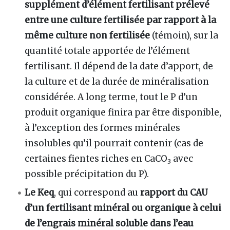
supplément d’élément fertilisant prélevé
entre une culture fertilisée par rapport à la
même culture non fertilisée
(témoin), sur la
quantité totale apportée de l’élément
fertilisant. Il dépend de la date d’apport, de
la culture et de la durée de minéralisation
considérée. A long terme, tout le P d’un
produit organique finira par être disponible,
à l’exception des formes minérales
insolubles qu’il pourrait contenir (cas de
certaines fientes riches en CaCO
avec
3
possible précipitation du P).
Le Keq
, qui correspond au
rapport du CAU
d’un fertilisant minéral ou organique à celui
de l’engrais minéral soluble dans l’eau