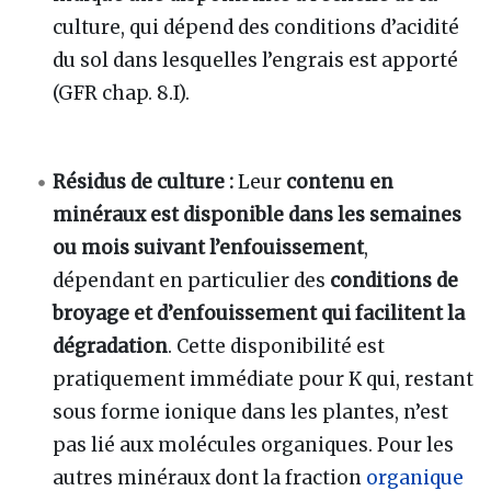
culture, qui dépend des conditions d’acidité
du sol dans lesquelles l’engrais est apporté
(GFR chap. 8.I).
Résidus de culture
:
Leur
contenu en
minéraux est disponible dans les semaines
ou mois suivant l’enfouissement
,
dépendant en particulier des
conditions de
broyage et d’enfouissement qui facilitent la
dégradation
. Cette disponibilité est
pratiquement immédiate pour K qui, restant
sous forme ionique dans les plantes, n’est
pas lié aux molécules organiques. Pour les
autres minéraux dont la fraction
organique