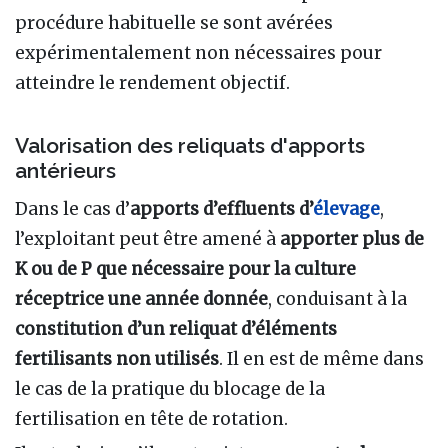
procédure habituelle se sont avérées
expérimentalement non nécessaires pour
atteindre le rendement objectif.
Valorisation des reliquats d'apports
antérieurs
Dans le cas d’
apports d’effluents d’
élevage
,
l’exploitant peut être amené à
apporter plus de
K ou de P que nécessaire pour la culture
réceptrice une année donnée
, conduisant à la
constitution d’un reliquat d’éléments
fertilisants non utilisés
. Il en est de même dans
le cas de la pratique du blocage de la
fertilisation en tête de rotation.