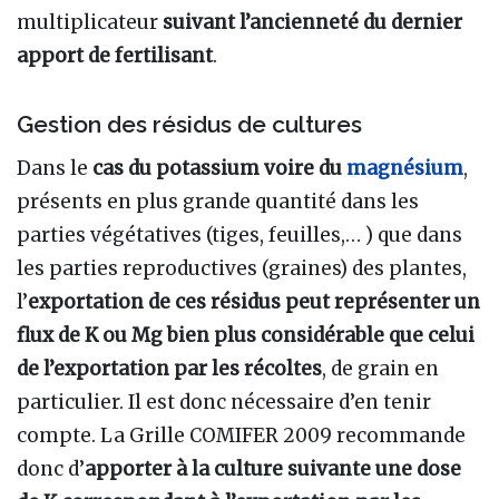
multiplicateur
suivant l’ancienneté du dernier
apport de fertilisant
.
Gestion des résidus de cultures
Dans le
cas du potassium voire du
magnésium
,
présents en plus grande quantité dans les
parties végétatives (tiges, feuilles,… ) que dans
les parties reproductives (graines) des plantes,
l’
exportation de ces résidus peut représenter un
flux de K ou Mg bien plus considérable que celui
de l’exportation par les récoltes
, de grain en
particulier. Il est donc nécessaire d’en tenir
compte. La Grille COMIFER 2009 recommande
donc d’
apporter à la culture suivante une dose