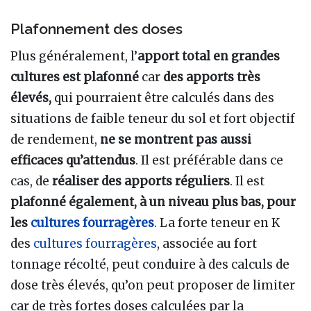
Plafonnement des doses
Plus généralement, l’
apport total en grandes
cultures est plafonné
car
des apports très
élevés,
qui pourraient être calculés dans des
situations de faible teneur du sol et fort objectif
de rendement,
ne se montrent pas aussi
efficaces qu’attendus
. Il est préférable dans ce
cas, de
réaliser des apports réguliers
. Il est
plafonné également, à un niveau plus bas, pour
les
cultures fourragères
. La forte teneur en K
des
cultures fourragères
, associée au fort
tonnage récolté, peut conduire à des calculs de
dose très élevés, qu’on peut proposer de limiter
car de très fortes doses calculées par la