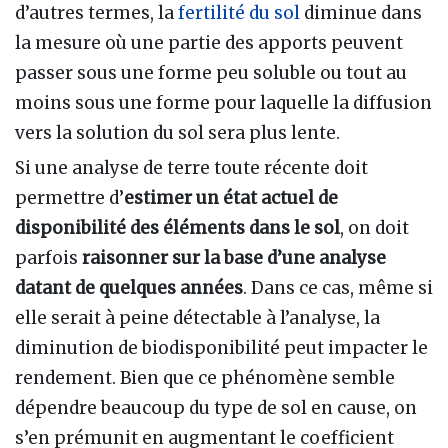
d’autres termes, la
fertilité du sol
diminue dans
la mesure où une partie des apports peuvent
passer sous une forme peu soluble ou tout au
moins sous une forme pour laquelle la diffusion
vers la solution du sol sera plus lente.
Si une analyse de terre toute récente doit
permettre d’
estimer un état actuel de
disponibilité des éléments dans le sol
, on doit
parfois
raisonner sur la base d’une analyse
datant de quelques années
. Dans ce cas, même si
elle serait à peine détectable à l’analyse, la
diminution de biodisponibilité peut impacter le
rendement. Bien que ce phénomène semble
dépendre beaucoup du type de sol en cause, on
s’en prémunit en augmentant le coefficient