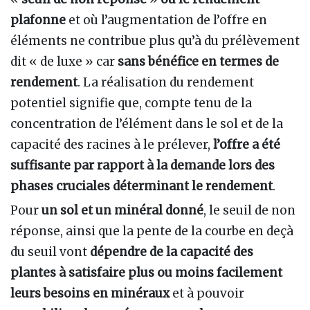
plafonne
et où l’augmentation de l’offre en
éléments ne contribue plus qu’à du prélèvement
dit « de luxe » car
sans bénéfice en termes de
rendement
. La réalisation du rendement
potentiel signifie que, compte tenu de la
concentration de l’élément dans le sol et de la
capacité des racines à le prélever,
l’offre a été
suffisante par rapport à la demande lors des
phases cruciales déterminant le rendement
.
Pour
un sol et un minéral donné
, le seuil de non
réponse, ainsi que la pente de la courbe en deçà
du seuil vont
dépendre de la capacité des
plantes à satisfaire plus ou moins facilement
leurs besoins en minéraux
et à pouvoir