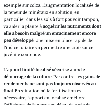
exemple sur colza. L’augmentation localisée de
la teneur de minéraux en solution, en
particulier dans les sols à fort pouvoir tampon,
va aider la plante à
acquérir les nutriments dont
elle a besoin malgré un enracinement encore
peu développé
. Une mise en place rapide de
l’indice foliaire va permettre une croissance
juvénile soutenue.
L
’apport limité localisé sécurise alors le
démarrage de la culture.
Par contre, les
gains de
rendements ne sont pas toujours observés au
final
. En situation où la fertilisation est
nécessaire, l’apport en localisé améliore