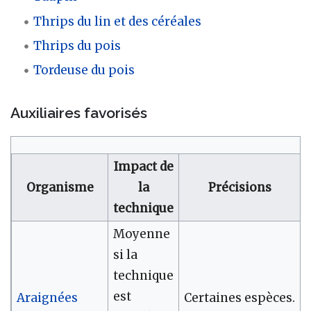
Thrips du lin et des céréales
Thrips du pois
Tordeuse du pois
Auxiliaires favorisés
Impact de
Organisme
la
Précisions
technique
Moyenne
si la
technique
est
Araignées
Certaines espèces.