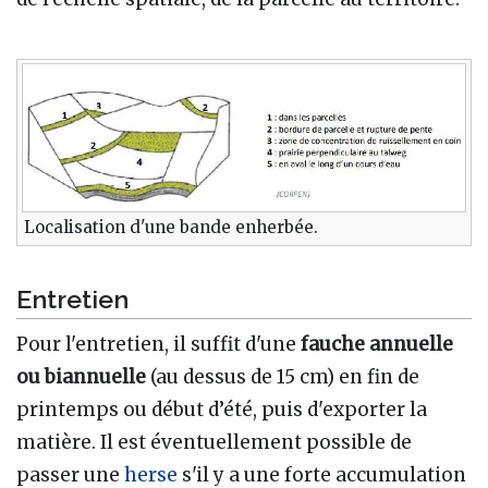
Localisation d'une bande enherbée.
Entretien
Pour l'entretien, il suffit d'une
fauche annuelle
ou biannuelle
(au dessus de 15 cm) en fin de
printemps ou début d’été, puis d'exporter la
matière. Il est éventuellement possible de
passer une
herse
s'il y a une forte accumulation