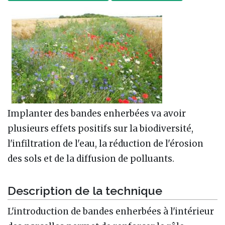
Implanter des bandes enherbées va avoir
plusieurs effets positifs sur la biodiversité,
l'infiltration de l'eau, la réduction de l'érosion
des sols et de la diffusion de polluants.
Description de la technique
L'introduction de bandes enherbées à l'intérieur