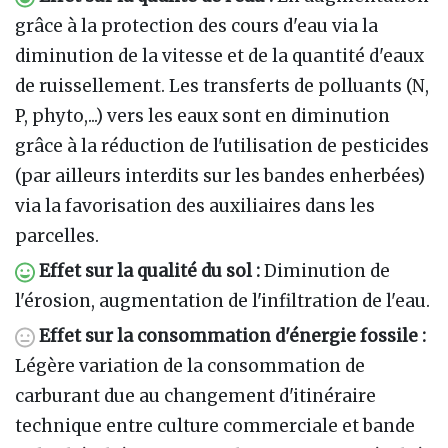
grâce à la protection des cours d'eau via la
diminution de la vitesse et de la quantité d'eaux
de ruissellement. Les transferts de polluants (N,
P, phyto,...) vers les eaux sont en diminution
grâce à la réduction de l'utilisation de pesticides
(par ailleurs interdits sur les bandes enherbées)
via la favorisation des auxiliaires dans les
parcelles.
Effet sur la qualité du sol
:
Diminution de
l'érosion, augmentation de l'infiltration de l'eau.
Effet sur la consommation d'énergie fossile :
Légère variation de la consommation de
carburant due au changement d'itinéraire
technique entre culture commerciale et bande