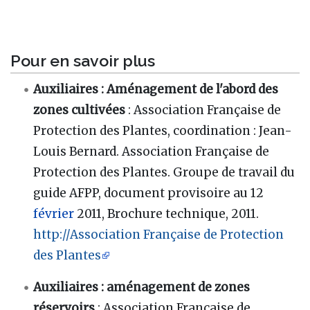
Pour en savoir plus
Auxiliaires
: Aménagement de l'abord des
zones cultivées
: Association Française de
Protection des Plantes, coordination
: Jean-
Louis Bernard. Association Française de
Protection des Plantes. Groupe de travail du
guide AFPP, document provisoire au 12
février
2011, Brochure technique, 2011.
http://Association Française de Protection
des Plantes
Auxiliaires
: aménagement de zones
réservoirs
: Association Française de