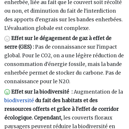
enherbée, liée au fait que le couvert soit récolté
ou non, et diminution du fait de l'interdiction
des apports d'engrais sur les bandes enherbées.
L'évaluation globale est complexe.
Effet sur le dégagement de gaz à effet de
serre (GES) :
Pas de connaissance sur l'impact
global. Pour le CO2, on a une légère réduction de
consommation d'énergie fossile, mais la bande
enherbée permet de stocker du carbone. Pas de
connaissance pour le N2O.
Effet sur la biodiversité :
Augmentation de la
biodiversité
du fait des habitats et des
ressources offerts et grâce à l'effet de corridor
écologique. Cependant,
les couverts floraux
paysagers peuvent réduire la biodiversité en