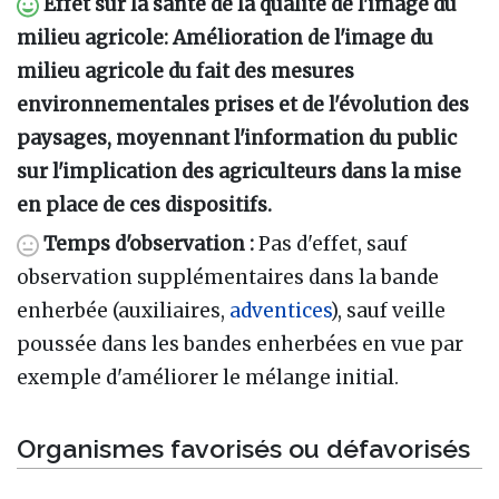
Effet sur la santé de la qualité de l'image du
milieu agricole: Amélioration de l'image du
milieu agricole du fait des mesures
environnementales prises et de l'évolution des
paysages, moyennant l'information du public
sur l'implication des agriculteurs dans la mise
en place de ces dispositifs.
Temps d'observation
:
Pas d'effet, sauf
observation supplémentaires dans la bande
enherbée (auxiliaires,
adventices
), sauf veille
poussée dans les bandes enherbées en vue par
exemple d'améliorer le mélange initial.
Organismes favorisés ou défavorisés