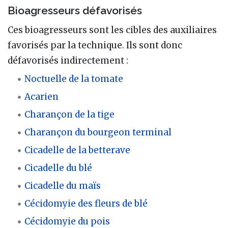
Bioagresseurs défavorisés
Ces bioagresseurs sont les cibles des auxiliaires
favorisés par la technique. Ils sont donc
défavorisés indirectement
:
Noctuelle de la tomate
Acarien
Charançon de la tige
Charançon du bourgeon terminal
Cicadelle de la betterave
Cicadelle du blé
Cicadelle du maïs
Cécidomyie des fleurs de blé
Cécidomyie du pois