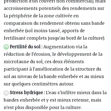
production d'un couvert non commercial), mais
accroissements potentiels des rendements sur
la périphérie de la zone cultivée en
comparaison du rendement obtenu sans bande
enherbée (sol moins tassé, apports de
fertilisant complets jusqu'au bord de la culture).
Fertilité du sol
:
Augmentation via la
réduction de l'érosion, le développement de la
microfaune du sol, ces deux éléments
participant à l'amélioration de la structure du
sol au niveau de la bande enherbée et au mieux
sur quelques centimètres autour.
Stress hydrique
:
L'eau s'infiltre mieux dans la
bandes enherbée et y est mieux retenue, mais
n'est plus disponible pour la culture.