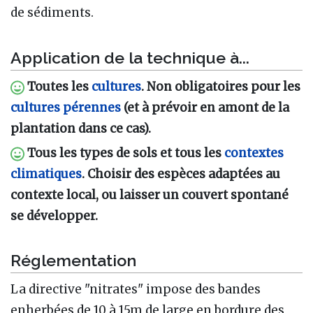
de sédiments.
Application de la technique à...
Toutes les
cultures
. Non obligatoires pour les
cultures pérennes
(et à prévoir en amont de la
plantation dans ce cas).
Tous les types de sols et tous les
contextes
climatiques
. Choisir des espèces adaptées au
contexte local, ou laisser un couvert spontané
se développer.
Réglementation
La directive "nitrates" impose des bandes
enherbées de 10 à 15m de large en bordure des