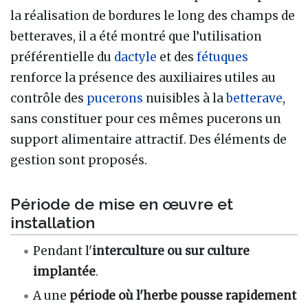
la réalisation de bordures le long des champs de
betteraves, il a été montré que l’utilisation
préférentielle du
dactyle
et des
fétuques
renforce la présence des auxiliaires utiles au
contrôle des
pucerons
nuisibles à la
betterave
,
sans constituer pour ces mêmes pucerons un
support alimentaire attractif. Des éléments de
gestion sont proposés.
Période de mise en œuvre et
installation
Pendant l'
interculture ou sur
culture
implantée
.
A une
période où l'herbe pousse rapidement