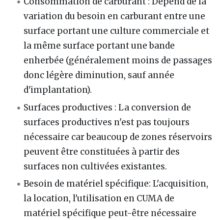
Consommation de carburant : Dépend de la
variation du besoin en carburant entre une
surface portant une culture commerciale et
la même surface portant une bande
enherbée (généralement moins de passages
donc légère diminution, sauf année
d'implantation).
Surfaces productives
: La conversion de
surfaces productives n'est pas toujours
nécessaire car beaucoup de zones réservoirs
peuvent être constituées à partir des
surfaces non cultivées existantes.
Besoin de matériel spécifique: L'acquisition,
la location, l'utilisation en CUMA de
matériel spécifique peut-être nécessaire