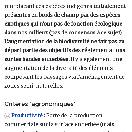
remplaçant des espèces indigènes
initialement
présentes en bords de champ par des espèces
exotiques qui n'ont pas de fonction écologique
dans nos milieux (pas de consensus à ce sujet).
L'augmentation de la biodiversité ne fait pas au
départ partie des objectifs des réglementations
sur les bandes enherbées.
Il y a également une
augmentation de la diversité des éléments
composant les paysages via l'aménagement de
zones semi-naturelles.
Critères "agronomiques"
Productivité
:
Perte de la production
commerciale sur la surface enherbée (mais