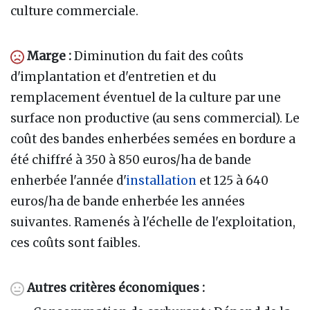
culture commerciale.
Marge
:
Diminution du fait des coûts
d'implantation et d'entretien et du
remplacement éventuel de la culture par une
surface non productive (au sens commercial). Le
coût des bandes enherbées semées en bordure a
été chiffré à 350 à 850 euros/ha de bande
enherbée l'année d'
installation
et 125 à 640
euros/ha de bande enherbée les années
suivantes. Ramenés à l'échelle de l'exploitation,
ces coûts sont faibles.
Autres critères économiques
: