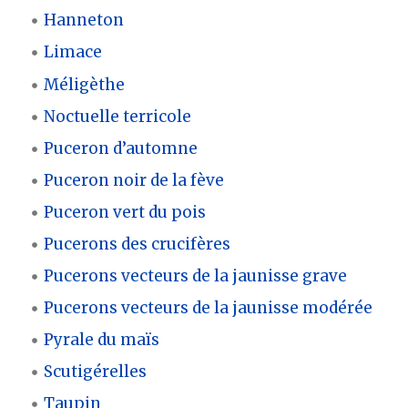
Hanneton
Limace
Méligèthe
Noctuelle terricole
Puceron d’automne
Puceron noir de la fève
Puceron vert du pois
Pucerons des crucifères
Pucerons vecteurs de la jaunisse grave
Pucerons vecteurs de la jaunisse modérée
Pyrale du maïs
Scutigérelles
Taupin