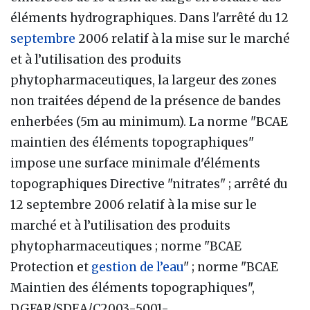
éléments hydrographiques. Dans l'arrêté du 12
septembre
2006 relatif à la mise sur le marché
et à l’utilisation des produits
phytopharmaceutiques, la largeur des zones
non traitées dépend de la présence de bandes
enherbées (5m au minimum). La norme "BCAE
maintien des éléments topographiques"
impose une surface minimale d'éléments
topographiques Directive "nitrates" ; arrêté du
12 septembre 2006 relatif à la mise sur le
marché et à l’utilisation des produits
phytopharmaceutiques ; norme "BCAE
Protection et
gestion de l’eau
" ; norme "BCAE
Maintien des éléments topographiques",
DGFAR/SDEA/C2003-5001-