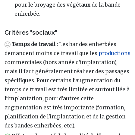
pour le broyage des végétaux de la bande
enherbée.
Critères "sociaux"
Temps de travail
:
Les bandes enherbées
demandent moins de travail que les
productions
commerciales (hors année d'implantation),
mais il faut généralement réaliser des passages
spécifiques. Pour certains l'augmentation du
temps de travail est très limitée et surtout liée à
l'implantation, pour d'autres cette
augmentation est très importante (formation,
planification de l'implantation et de la gestion
des bandes enherbées, etc.).