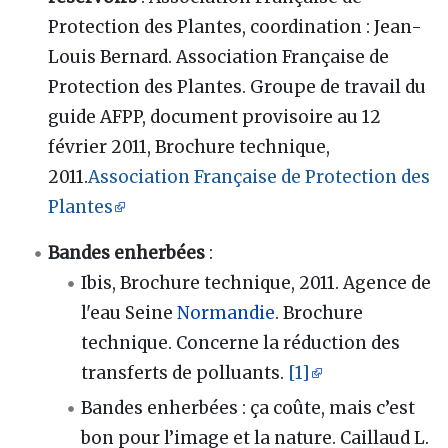
Protection des Plantes, coordination
: Jean-
Louis Bernard. Association Française de
Protection des Plantes. Groupe de travail du
guide AFPP, document provisoire au 12
février 2011, Brochure technique,
2011.
Association Française de Protection des
Plantes
Bandes enherbées
:
Ibis, Brochure technique, 2011. Agence de
l'eau Seine
Normandie
. Brochure
technique. Concerne la réduction des
transferts de polluants.
[1]
Bandes enherbées
: ça coûte, mais c’est
bon pour l’image et la nature. Caillaud L.