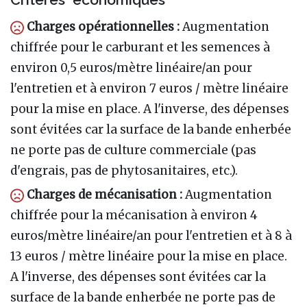
Charges opérationnelles
:
Augmentation
chiffrée pour le carburant et les semences à
environ 0,5 euros/mètre linéaire/an pour
l'entretien et à environ 7 euros / mètre linéaire
pour la mise en place. A l'inverse, des dépenses
sont évitées car la surface de la bande enherbée
ne porte pas de culture commerciale (pas
d'engrais, pas de phytosanitaires, etc.).
Charges de mécanisation
:
Augmentation
chiffrée pour la mécanisation à environ 4
euros/mètre linéaire/an pour l'entretien et à 8 à
13 euros / mètre linéaire pour la mise en place.
A l'inverse, des dépenses sont évitées car la
surface de la bande enherbée ne porte pas de