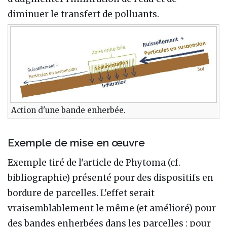
diminuer le transfert de polluants.
Action d'une bande enherbée.
Exemple de mise en œuvre
Exemple tiré de l'article de Phytoma (cf.
bibliographie) présenté pour des dispositifs en
bordure de parcelles. L'effet serait
vraisemblablement le même (et amélioré) pour
des bandes enherbées dans les parcelles : pour