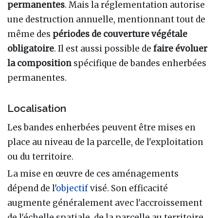
permanentes
. Mais la réglementation autorise
une destruction annuelle, mentionnant tout de
même des
périodes de couverture végétale
obligatoire
. Il est aussi possible de
faire évoluer
la composition
spécifique de bandes enherbées
permanentes.
Localisation
Les bandes enherbées peuvent être mises en
place au niveau de la parcelle, de l'exploitation
ou du territoire.
La mise en œuvre de ces aménagements
dépend de l'
objectif
visé. Son efficacité
augmente généralement avec l'accroissement
de l'échelle spatiale, de la parcelle au territoire.