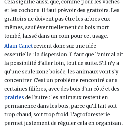
Cela signifie aussi que, comme pour les vaches
et les cochons, il faut prévoir des grattoirs. Les
grattoirs ne doivent pas être les arbres eux-
mêmes, sauf éventuellement du bois mort
tombé, laissé dans un coin pour cet usage.
Alain Canet
revient donc sur une idée
essentielle : la dispersion. Il faut que l’animal ait
la possibilité d’aller loin, tout de suite. S’il n’y a
qu’une seule zone boisée, les animaux vont s’y
concentrer. C’est un problème rencontré dans
certaines filières, avec des bois d’un côté et des
prairies
de l’autre : les animaux restent en
permanence dans les bois, parce qu’il fait soit
trop chaud, soit trop froid. L’agroforesterie
permet justement de réguler cela en organisant