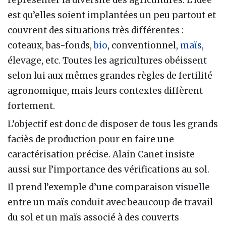
représenter la diversité des agricultures. L’idée
est qu’elles soient implantées un peu partout et
couvrent des situations très différentes :
coteaux, bas-fonds,
bio
, conventionnel,
maïs
,
élevage, etc. Toutes les agricultures obéissent
selon lui aux mêmes grandes règles de fertilité
agronomique, mais leurs contextes diffèrent
fortement.
L’objectif est donc de disposer de tous les grands
faciès de production pour en faire une
caractérisation précise. Alain Canet insiste
aussi sur l’importance des vérifications au sol.
Il prend l’exemple d’une comparaison visuelle
entre un maïs conduit avec beaucoup de travail
du sol et un maïs associé à des couverts