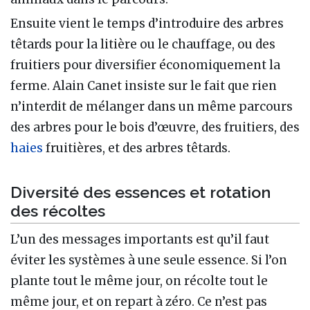
Ensuite vient le temps d’introduire des arbres
têtards pour la litière ou le chauffage, ou des
fruitiers pour diversifier économiquement la
ferme. Alain Canet insiste sur le fait que rien
n’interdit de mélanger dans un même parcours
des arbres pour le bois d’œuvre, des fruitiers, des
haies
fruitières, et des arbres têtards.
Diversité des essences et rotation
des récoltes
L’un des messages importants est qu’il faut
éviter les systèmes à une seule essence. Si l’on
plante tout le même jour, on récolte tout le
même jour, et on repart à zéro. Ce n’est pas