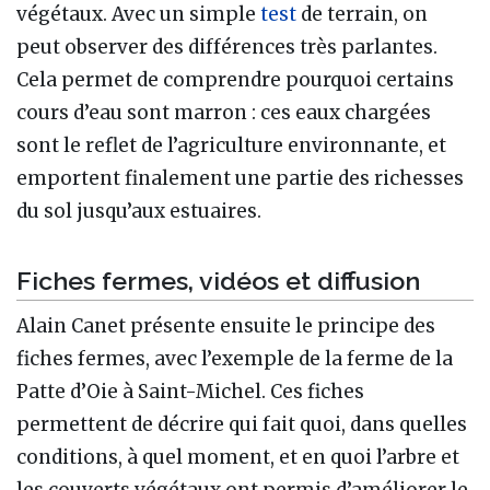
végétaux. Avec un simple
test
de terrain, on
peut observer des différences très parlantes.
Cela permet de comprendre pourquoi certains
cours d’eau sont marron : ces eaux chargées
sont le reflet de l’agriculture environnante, et
emportent finalement une partie des richesses
du sol jusqu’aux estuaires.
Fiches fermes, vidéos et diffusion
Alain Canet présente ensuite le principe des
fiches fermes, avec l’exemple de la ferme de la
Patte d’Oie à Saint-Michel. Ces fiches
permettent de décrire qui fait quoi, dans quelles
conditions, à quel moment, et en quoi l’arbre et