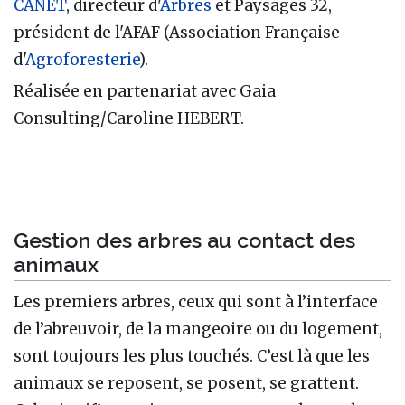
CANET
, directeur d'
Arbres
et Paysages 32,
président de l'AFAF (Association Française
d'
Agroforesterie
).
Réalisée en partenariat avec Gaia
Consulting/Caroline HEBERT.
Gestion des arbres au contact des
animaux
Les premiers arbres, ceux qui sont à l’interface
de l’abreuvoir, de la mangeoire ou du logement,
sont toujours les plus touchés. C’est là que les
animaux se reposent, se posent, se grattent.