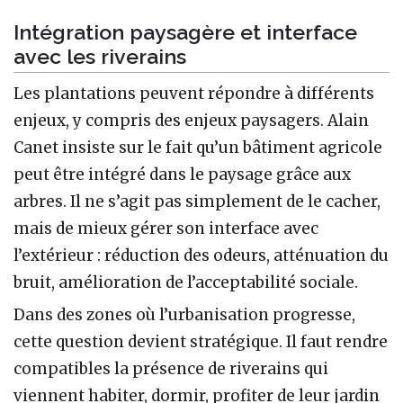
Intégration paysagère et interface
avec les riverains
Les plantations peuvent répondre à différents
enjeux, y compris des enjeux paysagers. Alain
Canet insiste sur le fait qu’un bâtiment agricole
peut être intégré dans le paysage grâce aux
arbres. Il ne s’agit pas simplement de le cacher,
mais de mieux gérer son interface avec
l’extérieur : réduction des odeurs, atténuation du
bruit, amélioration de l’acceptabilité sociale.
Dans des zones où l’urbanisation progresse,
cette question devient stratégique. Il faut rendre
compatibles la présence de riverains qui
viennent habiter, dormir, profiter de leur jardin