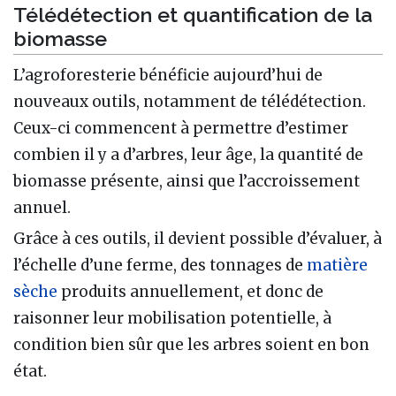
Télédétection et quantification de la
biomasse
L’agroforesterie bénéficie aujourd’hui de
nouveaux outils, notamment de télédétection.
Ceux-ci commencent à permettre d’estimer
combien il y a d’arbres, leur âge, la quantité de
biomasse présente, ainsi que l’accroissement
annuel.
Grâce à ces outils, il devient possible d’évaluer, à
l’échelle d’une ferme, des tonnages de
matière
sèche
produits annuellement, et donc de
raisonner leur mobilisation potentielle, à
condition bien sûr que les arbres soient en bon
état.