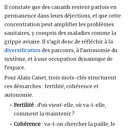
Il constate que des canards restent parfois en
permanence dans leurs déjections, et que cette
concentration peut amplifier les problèmes
sanitaires, y compris des maladies comme la
grippe aviaire. Il s’agit donc de réfléchir à la
diversification
des parcours, à l’autonomie du
système, et à une occupation dynamique de
l’espace.
Pour Alain Canet, trois mots-clés structurent
ces démarches : fertilité, cohérence et
autonomie.
Fertilité
: d’où vient-elle, où va-t-elle,
comment la maintenir ?
Cohérence
: va-t-on chercher la paille, le