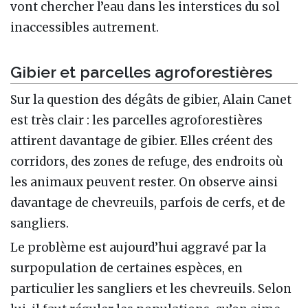
vont chercher l’eau dans les interstices du sol
inaccessibles autrement.
Gibier et parcelles agroforestières
Sur la question des dégâts de gibier, Alain Canet
est très clair : les parcelles agroforestières
attirent davantage de gibier. Elles créent des
corridors, des zones de refuge, des endroits où
les animaux peuvent rester. On observe ainsi
davantage de chevreuils, parfois de cerfs, et de
sangliers.
Le problème est aujourd’hui aggravé par la
surpopulation de certaines espèces, en
particulier les sangliers et les chevreuils. Selon