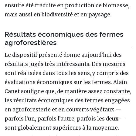
ensuite été traduite en production de biomasse,
mais aussi en biodiversité et en paysage.
Résultats économiques des fermes
agroforestières
Le dispositif présenté donne aujourd’hui des
résultats jugés très intéressants. Des mesures
sont réalisées dans tous les sens, y compris des
évaluations économiques sur les fermes. Alain
Canet souligne que, de manière assez constante,
les résultats économiques des fermes engagées
en agroforesterie et en couverts végétaux —
parfois l’un, parfois l’autre, parfois les deux —
sont globalement supérieurs à la moyenne.