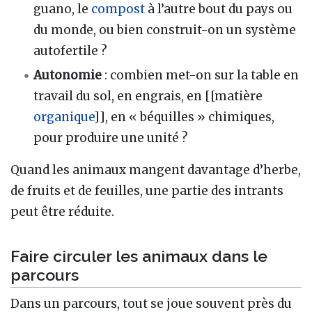
guano, le
compost
à l’autre bout du pays ou
du monde, ou bien construit-on un système
autofertile ?
Autonomie
: combien met-on sur la table en
travail du sol, en engrais, en [[matière
organique
]], en « béquilles » chimiques,
pour produire une unité ?
Quand les animaux mangent davantage d’herbe,
de fruits et de feuilles, une partie des intrants
peut être réduite.
Faire circuler les animaux dans le
parcours
Dans un parcours, tout se joue souvent près du