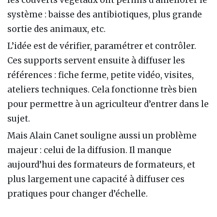
les couverts végétaux ont permis d’améliorer le
système : baisse des antibiotiques, plus grande
sortie des animaux, etc.
L’idée est de vérifier, paramétrer et contrôler.
Ces supports servent ensuite à diffuser les
références : fiche ferme, petite vidéo, visites,
ateliers techniques. Cela fonctionne très bien
pour permettre à un agriculteur d’entrer dans le
sujet.
Mais Alain Canet souligne aussi un problème
majeur : celui de la diffusion. Il manque
aujourd’hui des formateurs de formateurs, et
plus largement une capacité à diffuser ces
pratiques pour changer d’échelle.