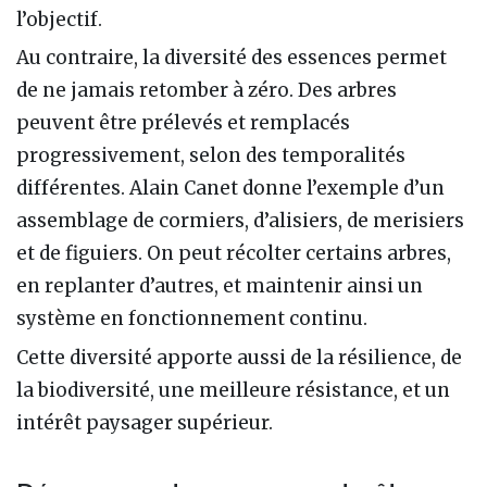
l’objectif.
Au contraire, la diversité des essences permet
de ne jamais retomber à zéro. Des arbres
peuvent être prélevés et remplacés
progressivement, selon des temporalités
différentes. Alain Canet donne l’exemple d’un
assemblage de cormiers, d’alisiers, de merisiers
et de figuiers. On peut récolter certains arbres,
en replanter d’autres, et maintenir ainsi un
système en fonctionnement continu.
Cette diversité apporte aussi de la résilience, de
la biodiversité, une meilleure résistance, et un
intérêt paysager supérieur.