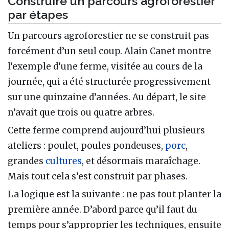
Construire un parcours agroforestier
par étapes
Un parcours agroforestier ne se construit pas
forcément d’un seul coup. Alain Canet montre
l’exemple d’une ferme, visitée au cours de la
journée, qui a été structurée progressivement
sur une quinzaine d’années. Au départ, le site
n’avait que trois ou quatre arbres.
Cette ferme comprend aujourd’hui plusieurs
ateliers : poulet, poules pondeuses,
porc
,
grandes
cultures
, et désormais maraîchage.
Mais tout cela s’est construit par phases.
La logique est la suivante : ne pas tout planter la
première année. D’abord parce qu’il faut du
temps pour s’approprier les techniques, ensuite