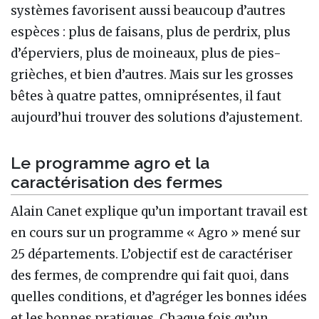
systèmes favorisent aussi beaucoup d’autres
espèces : plus de faisans, plus de perdrix, plus
d’éperviers, plus de moineaux, plus de pies-
grièches, et bien d’autres. Mais sur les grosses
bêtes à quatre pattes, omniprésentes, il faut
aujourd’hui trouver des solutions d’ajustement.
Le programme agro et la
caractérisation des fermes
Alain Canet explique qu’un important travail est
en cours sur un programme « Agro » mené sur
25 départements. L’objectif est de caractériser
des fermes, de comprendre qui fait quoi, dans
quelles conditions, et d’agréger les bonnes idées
et les bonnes pratiques. Chaque fois qu’un