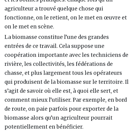
agriculteur a trouvé quelque chose qui
fonctionne, on le retient, on le met en œuvre et
on le met en scène.
La biomasse constitue l’une des grandes
entrées de ce travail. Cela suppose une
coopération importante avec les techniciens de
rivière, les collectivités, les fédérations de
chasse, et plus largement tous les opérateurs
qui produisent de la biomasse sur le territoire. Il
s’agit de savoir où elle est, à quoi elle sert, et
comment mieux l’utiliser. Par exemple, en bord
de route, on paie parfois pour exporter de la
biomasse alors qu’un agriculteur pourrait
potentiellement en bénéficier.