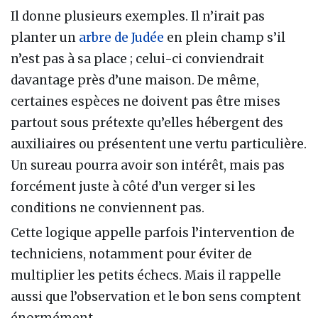
Il donne plusieurs exemples. Il n’irait pas
planter un
arbre de Judée
en plein champ s’il
n’est pas à sa place ; celui-ci conviendrait
davantage près d’une maison. De même,
certaines espèces ne doivent pas être mises
partout sous prétexte qu’elles hébergent des
auxiliaires ou présentent une vertu particulière.
Un sureau pourra avoir son intérêt, mais pas
forcément juste à côté d’un verger si les
conditions ne conviennent pas.
Cette logique appelle parfois l’intervention de
techniciens, notamment pour éviter de
multiplier les petits échecs. Mais il rappelle
aussi que l’observation et le bon sens comptent