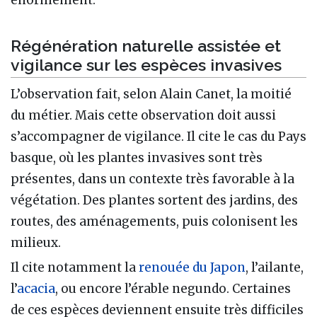
énormément.
Régénération naturelle assistée et
vigilance sur les espèces invasives
L’observation fait, selon Alain Canet, la moitié
du métier. Mais cette observation doit aussi
s’accompagner de vigilance. Il cite le cas du Pays
basque, où les plantes invasives sont très
présentes, dans un contexte très favorable à la
végétation. Des plantes sortent des jardins, des
routes, des aménagements, puis colonisent les
milieux.
Il cite notamment la
renouée du Japon
, l’ailante,
l’
acacia
, ou encore l’érable negundo. Certaines
de ces espèces deviennent ensuite très difficiles