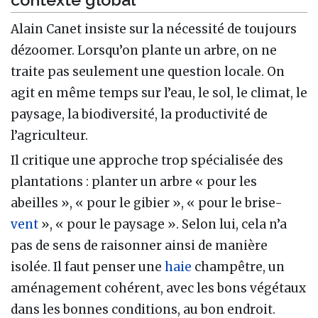
Alain Canet insiste sur la nécessité de toujours
dézoomer. Lorsqu’on plante un arbre, on ne
traite pas seulement une question locale. On
agit en même temps sur l’eau, le sol, le climat, le
paysage, la biodiversité, la productivité de
l’agriculteur.
Il critique une approche trop spécialisée des
plantations : planter un arbre « pour les
abeilles », « pour le gibier », « pour le brise-
vent
», « pour le paysage ». Selon lui, cela n’a
pas de sens de raisonner ainsi de manière
isolée. Il faut penser une
haie
champêtre, un
aménagement cohérent, avec les bons végétaux
dans les bonnes conditions, au bon endroit.