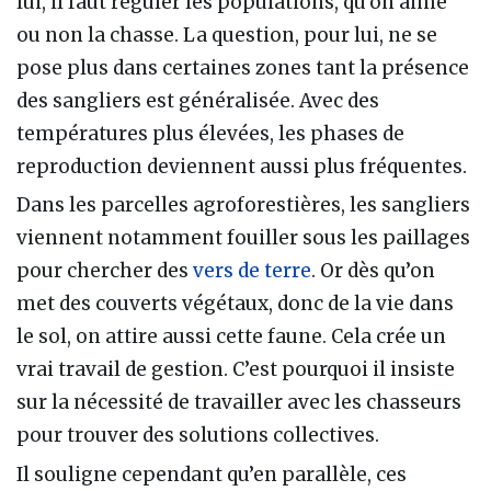
lui, il faut réguler les populations, qu’on aime
ou non la chasse. La question, pour lui, ne se
pose plus dans certaines zones tant la présence
des sangliers est généralisée. Avec des
températures plus élevées, les phases de
reproduction deviennent aussi plus fréquentes.
Dans les parcelles agroforestières, les sangliers
viennent notamment fouiller sous les paillages
pour chercher des
vers de terre
. Or dès qu’on
met des couverts végétaux, donc de la vie dans
le sol, on attire aussi cette faune. Cela crée un
vrai travail de gestion. C’est pourquoi il insiste
sur la nécessité de travailler avec les chasseurs
pour trouver des solutions collectives.
Il souligne cependant qu’en parallèle, ces