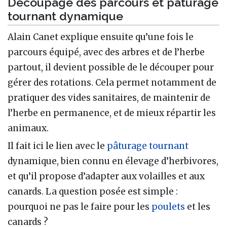
Découpage des parcours et pâturage
tournant dynamique
Alain Canet explique ensuite qu’une fois le
parcours équipé, avec des arbres et de l’herbe
partout, il devient possible de le découper pour
gérer des rotations. Cela permet notamment de
pratiquer des vides sanitaires, de maintenir de
l’herbe en permanence, et de mieux répartir les
animaux.
Il fait ici le lien avec le
pâturage tournant
dynamique, bien connu en élevage d’herbivores,
et qu’il propose d’adapter aux volailles et aux
canards. La question posée est simple :
pourquoi ne pas le faire pour les
poulets
et les
canards ?