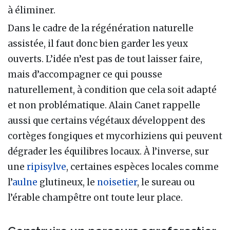
à éliminer.
Dans le cadre de la régénération naturelle
assistée, il faut donc bien garder les yeux
ouverts. L’idée n’est pas de tout laisser faire,
mais d’accompagner ce qui pousse
naturellement, à condition que cela soit adapté
et non problématique. Alain Canet rappelle
aussi que certains végétaux développent des
cortèges fongiques et mycorhiziens qui peuvent
dégrader les équilibres locaux. À l’inverse, sur
une
ripisylve
, certaines espèces locales comme
l’
aulne
glutineux, le
noisetier
, le sureau ou
l’érable champêtre ont toute leur place.