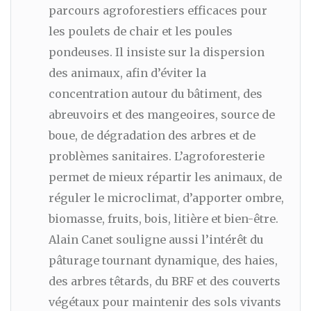
parcours agroforestiers efficaces pour
les poulets de chair et les poules
pondeuses. Il insiste sur la dispersion
des animaux, afin d’éviter la
concentration autour du bâtiment, des
abreuvoirs et des mangeoires, source de
boue, de dégradation des arbres et de
problèmes sanitaires. L’agroforesterie
permet de mieux répartir les animaux, de
réguler le microclimat, d’apporter ombre,
biomasse, fruits, bois, litière et bien-être.
Alain Canet souligne aussi l’intérêt du
pâturage tournant dynamique, des haies,
des arbres têtards, du BRF et des couverts
végétaux pour maintenir des sols vivants