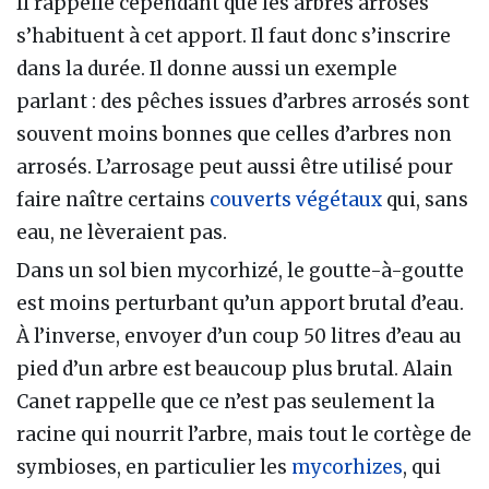
Il rappelle cependant que les arbres arrosés
s’habituent à cet apport. Il faut donc s’inscrire
dans la durée. Il donne aussi un exemple
parlant : des pêches issues d’arbres arrosés sont
souvent moins bonnes que celles d’arbres non
arrosés. L’arrosage peut aussi être utilisé pour
faire naître certains
couverts végétaux
qui, sans
eau, ne lèveraient pas.
Dans un sol bien mycorhizé, le goutte-à-goutte
est moins perturbant qu’un apport brutal d’eau.
À l’inverse, envoyer d’un coup 50 litres d’eau au
pied d’un arbre est beaucoup plus brutal. Alain
Canet rappelle que ce n’est pas seulement la
racine qui nourrit l’arbre, mais tout le cortège de
symbioses, en particulier les
mycorhizes
, qui