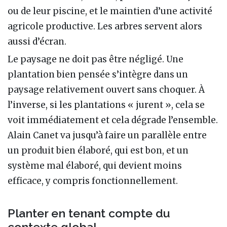
ou de leur piscine, et le maintien d’une activité
agricole productive. Les arbres servent alors
aussi d’écran.
Le paysage ne doit pas être négligé. Une
plantation bien pensée s’intègre dans un
paysage relativement ouvert sans choquer. À
l’inverse, si les plantations « jurent », cela se
voit immédiatement et cela dégrade l’ensemble.
Alain Canet va jusqu’à faire un parallèle entre
un produit bien élaboré, qui est bon, et un
système mal élaboré, qui devient moins
efficace, y compris fonctionnellement.
Planter en tenant compte du
contexte global