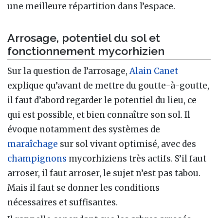
une meilleure répartition dans l’espace.
Arrosage, potentiel du sol et
fonctionnement mycorhizien
Sur la question de l’arrosage,
Alain Canet
explique qu’avant de mettre du goutte-à-goutte,
il faut d’abord regarder le potentiel du lieu, ce
qui est possible, et bien connaître son sol. Il
évoque notamment des systèmes de
maraîchage
sur sol vivant optimisé, avec des
champignons
mycorhiziens très actifs. S’il faut
arroser, il faut arroser, le sujet n’est pas tabou.
Mais il faut se donner les conditions
nécessaires et suffisantes.