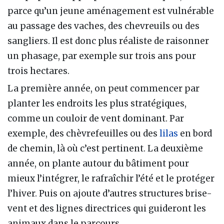
parce qu’un jeune aménagement est vulnérable
au passage des vaches, des chevreuils ou des
sangliers. Il est donc plus réaliste de raisonner
un phasage, par exemple sur trois ans pour
trois hectares.
La première année, on peut commencer par
planter les endroits les plus stratégiques,
comme un couloir de vent dominant. Par
exemple, des chèvrefeuilles ou des
lilas
en bord
de chemin, là où c’est pertinent. La deuxième
année, on plante autour du bâtiment pour
mieux l’intégrer, le rafraîchir l’été et le protéger
l’hiver. Puis on ajoute d’autres structures brise-
vent et des lignes directrices qui guideront les
animaux dans le parcours.