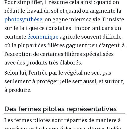
Pour simplifier, il résume cela ainsi : quand on
réduit le travail du sol et quand on augmente la
photosynthèse
, on gagne mieux sa vie. Il insiste
sur le fait que ce constat est important dans un
contexte
économique
agricole souvent difficile,
où la plupart des filières gagnent peu d’argent, à
l’exception de certaines filières spécialisées
avec des produits très élaborés.
Selon lui, l’entrée par le végétal ne sert pas
seulement à protéger ; elle sert aussi, et surtout,
à produire.
Des fermes pilotes représentatives
Les fermes pilotes sont réparties de manière à