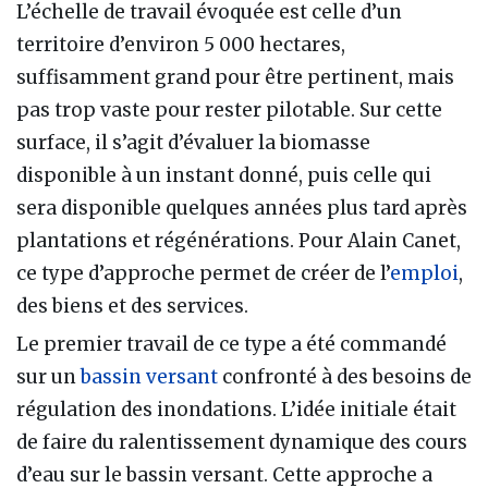
L’échelle de travail évoquée est celle d’un
territoire d’environ 5 000 hectares,
suffisamment grand pour être pertinent, mais
pas trop vaste pour rester pilotable. Sur cette
surface, il s’agit d’évaluer la biomasse
disponible à un instant donné, puis celle qui
sera disponible quelques années plus tard après
plantations et régénérations. Pour Alain Canet,
ce type d’approche permet de créer de l’
emploi
,
des biens et des services.
Le premier travail de ce type a été commandé
sur un
bassin versant
confronté à des besoins de
régulation des inondations. L’idée initiale était
de faire du ralentissement dynamique des cours
d’eau sur le bassin versant. Cette approche a