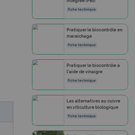
Intégrée (PBI)
Fiche technique
Pratiquer le biocontrôle en
maraîchage
Fiche technique
Pratiquer le biocontrôle à
l'aide de vinaigre
Fiche technique
Les alternatives au cuivre
en viticulture biologique
Fiche technique