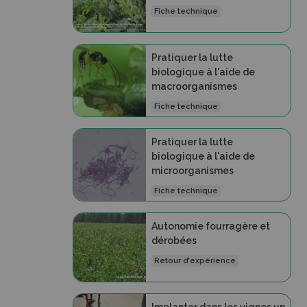
Fiche technique
Pratiquer la lutte
biologique à l'aide de
macroorganismes
Fiche technique
Pratiquer la lutte
biologique à l'aide de
microorganismes
Fiche technique
Autonomie fourragère et
dérobées
Retour d'expérience