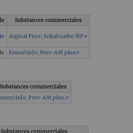
le
Substances commerciales
le
Argical Pro
,
Sokalciarbo WP
le
Essen'ciel
,
Prev-AM plus
Substances commerciales
ssen'ciel
,
Prev-AM plus,
Substances commerciales