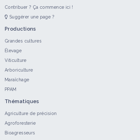
Contribuer ? Ça commence ici !
Suggérer une page ?
Productions
Grandes cultures
Élevage
Viticulture
Arboriculture
Maraîchage
PPAM
Thématiques
Agriculture de précision
Agroforesterie
Bioagresseurs