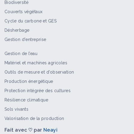
Biodiversité
Couverts végétaux
Cycle du carbone et GES
Désherbage
Gestion d'entreprise
Gestion de l’eau
Matériel et machines agricoles
Outils de mesure et d’observation
Production énergétique
Protection intégrée des cultures
Résilience climatique
Sols vivants
Valorisation de la production
Fait avec ♡ par
Neayi