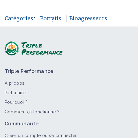
Catégories
:
Botrytis
Bioagresseurs
Triple Performance
À propos
Partenaires
Pourquoi ?
Comment ça fonctionne ?
Communauté
Créer un compte ou se connecter