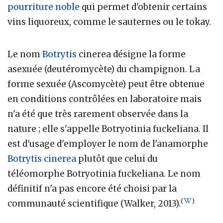
pourriture noble
qui permet d'obtenir certains
vins liquoreux, comme le sauternes ou le tokay.
Le nom
Botrytis
cinerea désigne la forme
asexuée (deutéromycète) du champignon. La
forme sexuée (Ascomycète) peut être obtenue
en conditions contrôlées en laboratoire mais
n'a été que très rarement observée dans la
nature ; elle s'appelle Botryotinia fuckeliana. Il
est d'usage d'employer le nom de l'anamorphe
Botrytis cinerea
plutôt que celui du
téléomorphe Botryotinia fuckeliana. Le nom
définitif n'a pas encore été choisi par la
(
)
communauté scientifique (Walker, 2013).