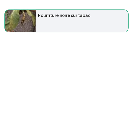
Pourriture noire sur tabac