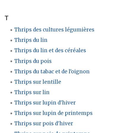
T
Thrips des cultures légumières
Thrips du lin
Thrips du lin et des céréales
Thrips du pois
Thrips du tabac et de l'oignon
Thrips sur lentille
Thrips sur lin
Thrips sur lupin d'hiver
Thrips sur lupin de printemps
Thrips sur pois d'hiver