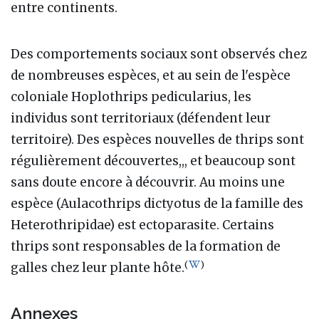
entre continents.
Des comportements sociaux sont observés chez
de nombreuses espèces, et au sein de l'espèce
coloniale Hoplothrips pedicularius, les
individus sont territoriaux (défendent leur
territoire). Des espèces nouvelles de thrips sont
régulièrement découvertes,,, et beaucoup sont
sans doute encore à découvrir. Au moins une
espèce (Aulacothrips dictyotus de la famille des
Heterothripidae) est ectoparasite. Certains
thrips sont responsables de la formation de
(
)
galles chez leur plante hôte.
Annexes