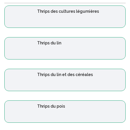
Thrips des cultures légumières
Thrips du lin
Thrips du lin et des céréales
Thrips du pois