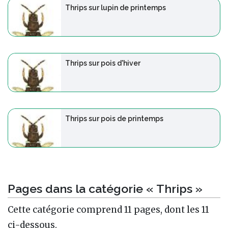
Thrips sur lupin de printemps
Thrips sur pois d'hiver
Thrips sur pois de printemps
Pages dans la catégorie « Thrips »
Cette catégorie comprend 11 pages, dont les 11
ci-dessous.