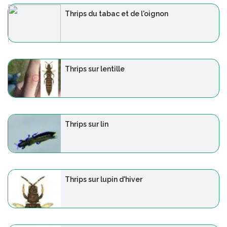
Thrips du tabac et de l'oignon
Thrips sur lentille
Thrips sur lin
Thrips sur lupin d'hiver