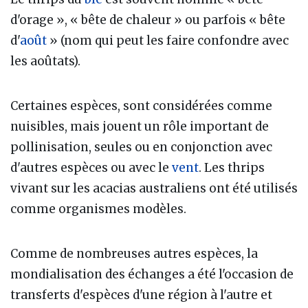
d'orage », « bête de chaleur » ou parfois « bête
d'
août
» (nom qui peut les faire confondre avec
les aoûtats).
Certaines espèces, sont considérées comme
nuisibles, mais jouent un rôle important de
pollinisation, seules ou en conjonction avec
d'autres espèces ou avec le
vent
. Les thrips
vivant sur les acacias australiens ont été utilisés
comme organismes modèles.
Comme de nombreuses autres espèces, la
mondialisation des échanges a été l'occasion de
transferts d'espèces d'une région à l'autre et