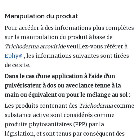
Manipulation du produit
Pour accéder à des informations plus complètes
sur la manipulation du produit à base de
Trichoderma atroviride
veuillez-vous référer à
Ephy
, les informations suivantes sont tirées
de ce site.
Dans le cas d'une application à l'aide d'un
pulvérisateur à dos ou avec lance tenue à la
main ou équivalent ou pour le mélange au sol :
Les produits contenant des
Trichoderma
comme
substance active sont considérés comme
produits phytosanitaires (PPP) par la
législation, et sont tenus par conséquent des