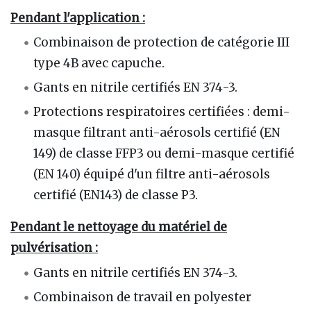
Pendant l'application :
Combinaison de protection de catégorie III
type 4B avec capuche.
Gants en nitrile certifiés EN 374-3.
Protections respiratoires certifiées : demi-
masque filtrant anti-aérosols certifié (EN
149) de classe FFP3 ou demi-masque certifié
(EN 140) équipé d'un filtre anti-aérosols
certifié (EN143) de classe P3.
Pendant le nettoyage du matériel de
pulvérisation :
Gants en nitrile certifiés EN 374-3.
Combinaison de travail en polyester