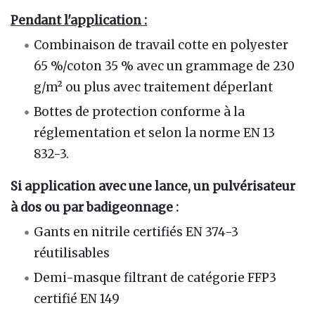
Pendant l'application :
Combinaison de travail cotte en polyester
65 %/coton 35 % avec un grammage de 230
g/m² ou plus avec traitement déperlant
Bottes de protection conforme à la
réglementation et selon la norme EN 13
832-3.
Si application avec une lance, un pulvérisateur
à dos ou par badigeonnage :
Gants en nitrile certifiés EN 374-3
réutilisables
Demi-masque filtrant de catégorie FFP3
certifié EN 149