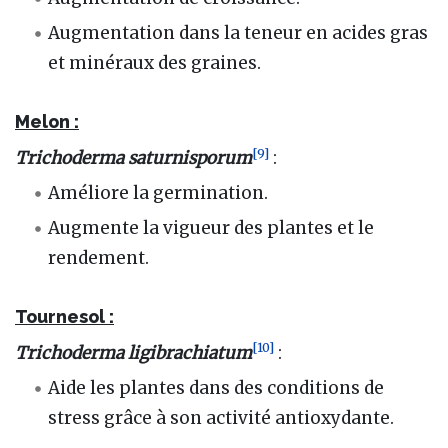
Augmentation dans la teneur en acides gras
et minéraux des graines.
Melon :
[
9
]
Trichoderma saturnisporum
:
Améliore la germination.
Augmente la vigueur des plantes et le
rendement.
Tournesol :
[
10
]
Trichoderma ligibrachiatum
:
Aide les plantes dans des conditions de
stress grâce à son activité antioxydante.