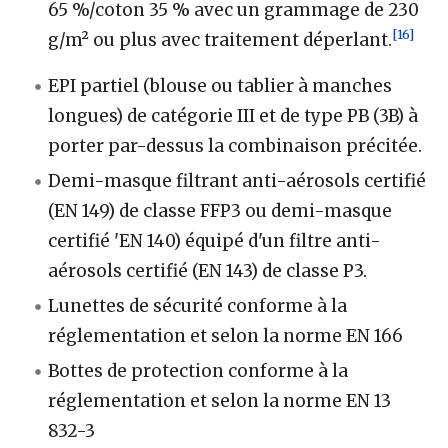
65 %/coton 35 % avec un grammage de 230
[
16
]
g/m² ou plus avec traitement déperlant.
EPI partiel (blouse ou tablier à manches
longues) de catégorie III et de type PB (3B) à
porter par-dessus la combinaison précitée.
Demi-masque filtrant anti-aérosols certifié
(EN 149) de classe FFP3 ou demi-masque
certifié 'EN 140) équipé d'un filtre anti-
aérosols certifié (EN 143) de classe P3.
Lunettes de sécurité conforme à la
réglementation et selon la norme EN 166
Bottes de protection conforme à la
réglementation et selon la norme EN 13
832-3