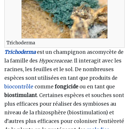
Trichoderma
Trichoderma
est un champignon ascomycète de
la famille des
Hypocreaceae
. Il interagit avec les
racines, les feuilles et le sol. De nombreuses
espèces sont utilisées en tant que produits de
biocontrôle
comme
fongicide
ou en tant que
biostimulant
. Certaines espèces et souches sont
plus efficaces pour réaliser des symbioses au
niveau de la rhizosphère (biostimulation) et
d’autres plus efficaces pour coloniser l’entièreté