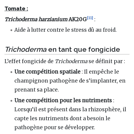
Tomate :
[
11
]
Trichoderma harzianium
AK20G
:
Aide à lutter contre le stress dû au froid.
Trichoderma
en tant que fongicide
L’effet fongicide de
Trichoderma
se définit par :
Une compétition spatiale
: Il empêche le
champignon pathogène de s’implanter, en
prenant sa place.
Une compétition pour les nutriments
:
Lorsqu’il est présent dans la rhizosphère, il
capte les nutriments dont a besoin le
pathogène pour se développer.