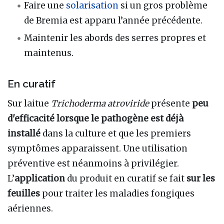
Faire une
solarisation
si un gros problème
de Bremia est apparu l’année précédente.
Maintenir les abords des serres propres et
maintenus.
En curatif
Sur laitue
Trichoderma atroviride
présente
peu
d'efficacité lorsque le pathogène est déjà
installé
dans la culture et que les premiers
symptômes apparaissent. Une utilisation
préventive est néanmoins à privilégier.
L’
application
du produit en curatif se fait
sur les
feuilles
pour traiter les maladies fongiques
aériennes.