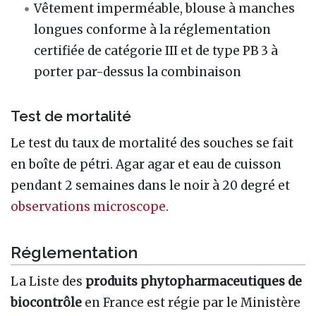
Vêtement imperméable, blouse à manches
longues conforme à la réglementation
certifiée de catégorie III et de type PB 3 à
porter par-dessus la combinaison
Test de mortalité
Le test du taux de mortalité des souches se fait
en boîte de pétri. Agar agar et eau de cuisson
pendant 2 semaines dans le noir à 20 degré et
observations microscope
.
Réglementation
La Liste des
produits phytopharmaceutiques de
biocontrôle
en France est régie par le Ministère