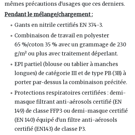
mêmes précautions d'usages que ces derniers.
Pendant le mélange/chargement :
Gants en nitrile certifiés EN 374-3.
Combinaison de travail en polyester
65 %/coton 35 % avec un grammage de 230
g/m² ou plus avec traitement déperlant.
EPI partiel (blouse ou tablier à manches
longues) de catégorie III et de type PB (3B) à
porter par-dessus la combinaison précitée.
Protections respiratoires certifiées : demi-
masque filtrant anti-aérosols certifié (EN
149) de classe FFP3 ou demi-masque certifié
(EN 140) équipé d'un filtre anti-aérosols
certifié (EN143) de classe P3.