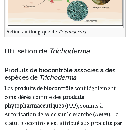
Action antifongique de
Trichoderma
Utilisation de
Trichoderma
Produits de biocontrôle associés à des
espèces de
Trichoderma
Les
produits de biocontrôle
sont légalement
considérés comme des
produits
phytopharmaceutiques
(PPP), soumis à
Autorisation de Mise sur le Marché (AMM). Le
statut biocontrôle est attribué aux produits par