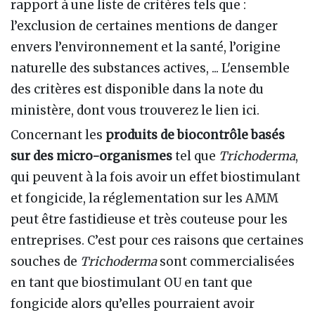
rapport à une liste de critères tels que :
l’exclusion de certaines mentions de danger
envers l’environnement et la santé, l’origine
naturelle des substances actives, ... L'ensemble
des critères est disponible dans la note du
ministère, dont vous trouverez le lien ici.
Concernant les
produits de biocontrôle basés
sur des micro-organismes
tel que
Trichoderma
,
qui peuvent à la fois avoir un effet biostimulant
et fongicide, la réglementation sur les AMM
peut être fastidieuse et très couteuse pour les
entreprises. C’est pour ces raisons que certaines
souches de
Trichoderma
sont commercialisées
en tant que biostimulant OU en tant que
fongicide alors qu’elles pourraient avoir