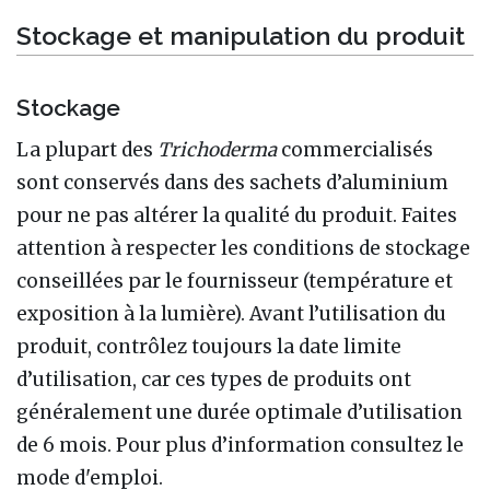
Stockage et manipulation du produit
Stockage
La plupart des
Trichoderma
commercialisés
sont conservés dans des sachets d’aluminium
pour ne pas altérer la qualité du produit. Faites
attention à respecter les conditions de stockage
conseillées par le fournisseur (température et
exposition à la lumière). Avant l’utilisation du
produit, contrôlez toujours la date limite
d’utilisation, car ces types de produits ont
généralement une durée optimale d’utilisation
de 6 mois. Pour plus d’information consultez le
mode d'emploi.