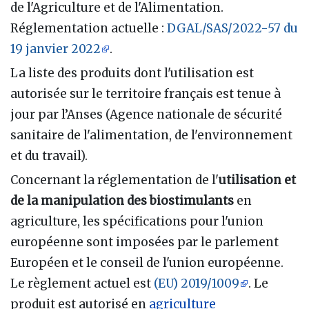
de l'Agriculture et de l'Alimentation.
Réglementation actuelle :
DGAL/SAS/2022-57 du
19 janvier 2022
.
La liste des produits dont l'utilisation est
autorisée sur le territoire français est tenue à
jour par l’Anses (Agence nationale de sécurité
sanitaire de l'alimentation, de l'environnement
et du travail).
Concernant la réglementation de l'
utilisation et
de la manipulation des biostimulants
en
agriculture, les spécifications pour l'union
européenne sont imposées par le parlement
Européen et le conseil de l'union européenne.
Le règlement actuel est
(EU) 2019/1009
. Le
produit est autorisé en
agriculture