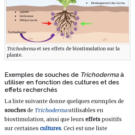
Trichoderma
et ses effets de biostimulation sur la
plante.
Exemples de souches de
Trichoderma
à
utiliser en fonction des cultures et des
effets recherchés
La liste suivante donne quelques exemples de
souches
de
Trichoderma
utilisables en
biostimulation, ainsi que leurs
effets
positifs
sur certaines
cultures
. Ceci est une liste