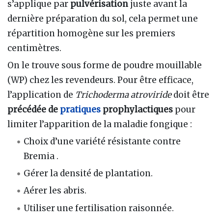
s’applique par
pulvérisation
juste avant la
dernière préparation du sol, cela permet une
répartition homogène sur les premiers
centimètres.
On le trouve sous forme de poudre mouillable
(WP) chez les revendeurs. Pour être efficace,
l’application de
Trichoderma atroviride
doit être
précédée de
pratiques
prophylactiques
pour
limiter l’apparition de la maladie fongique :
Choix d’une variété résistante contre
Bremia .
Gérer la densité de plantation.
Aérer les abris.
Utiliser une fertilisation raisonnée.